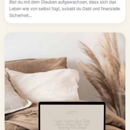
Bist du mit dem Glauben aufgewachsen, dass sich das
Leben wie von selbst fügt, sobald du Geld und finanzielle
Sicherheit...