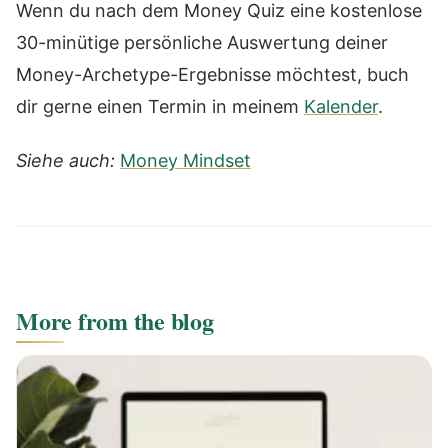
Wenn du nach dem Money Quiz eine kostenlose
30-minütige persönliche Auswertung deiner
Money-Archetype-Ergebnisse möchtest, buch
dir gerne einen Termin in meinem
Kalender
.
Siehe auch:
Money Mindset
More from the blog