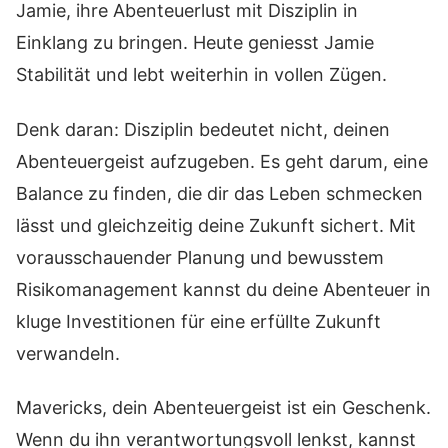
Jamie, ihre Abenteuerlust mit Disziplin in
Einklang zu bringen. Heute geniesst Jamie
Stabilität und lebt weiterhin in vollen Zügen.
Denk daran: Disziplin bedeutet nicht, deinen
Abenteuergeist aufzugeben. Es geht darum, eine
Balance zu finden, die dir das Leben schmecken
lässt und gleichzeitig deine Zukunft sichert. Mit
vorausschauender Planung und bewusstem
Risikomanagement kannst du deine Abenteuer in
kluge Investitionen für eine erfüllte Zukunft
verwandeln.
Mavericks, dein Abenteuergeist ist ein Geschenk.
Wenn du ihn verantwortungsvoll lenkst, kannst