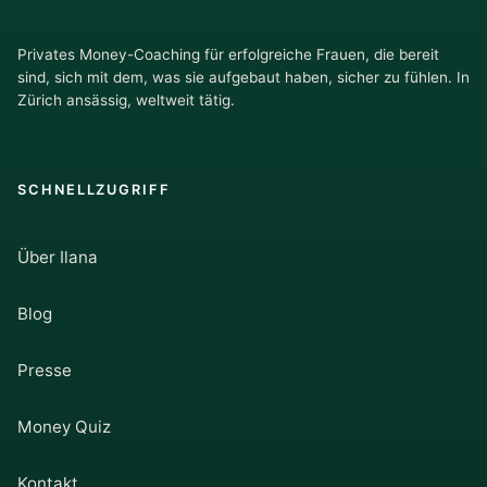
Privates Money-Coaching für erfolgreiche Frauen, die bereit
sind, sich mit dem, was sie aufgebaut haben, sicher zu fühlen. In
Zürich ansässig, weltweit tätig.
SCHNELLZUGRIFF
Über Ilana
Blog
Presse
Money Quiz
Kontakt