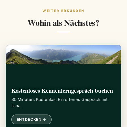
WEITER ERKUNDEN
Wohin als Nächstes?
Kostenloses Kennenlerngespräch buchen
30 Minuten. Kostenlos. Ein offenes Gespräch mit
Ilana.
ENTDECKEN →