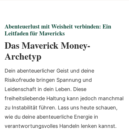
Abenteuerlust mit Weisheit verbinden: Ein
Leitfaden für Mavericks
Das Maverick Money-
Archetyp
Dein abenteuerlicher Geist und deine
Risikofreude bringen Spannung und
Leidenschaft in dein Leben. Diese
freiheitsliebende Haltung kann jedoch manchmal
zu Instabilität führen. Lass uns heute schauen,
wie du deine abenteuerliche Energie in
verantwortungsvolles Handeln lenken kannst.