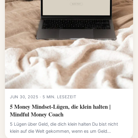
JUN 30, 2025 · 5 MIN. LESEZEIT
5 Money Mindset-Lügen, die klein halten |
Mindful Money Coach
5 Lügen über Geld, die dich klein halten Du bist nicht
klein auf die Welt gekommen, wenn es um Geld...