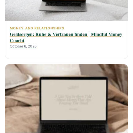
MONEY AND RELATIONSHIPS
Geldsorgen: Ruhe & Vertrauen finden | Mindful Money
Coachi
October 8, 2025