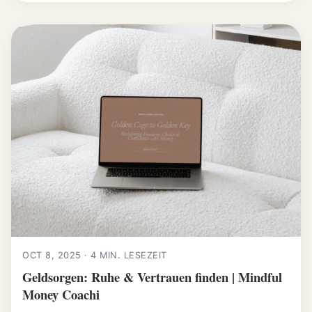
OCT 8, 2025 · 4 MIN. LESEZEIT
Geldsorgen: Ruhe & Vertrauen finden | Mindful
Money Coachi