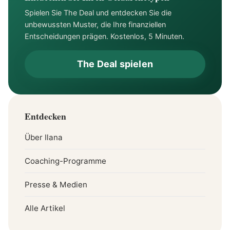
Spielen Sie The Deal und entdecken Sie die
unbewussten Muster, die Ihre finanziellen
Entscheidungen prägen. Kostenlos, 5 Minuten.
The Deal spielen
Entdecken
Über Ilana
Coaching-Programme
Presse & Medien
Alle Artikel