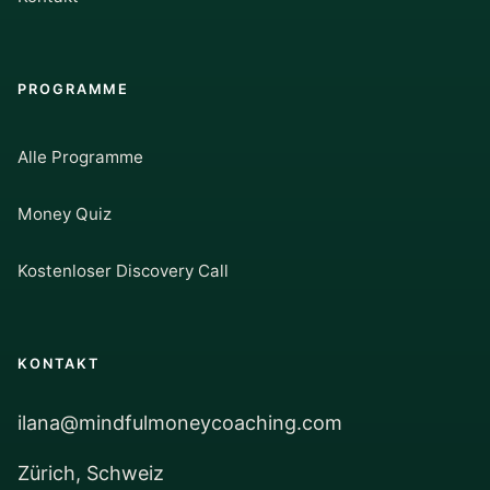
PROGRAMME
Alle Programme
Money Quiz
Kostenloser Discovery Call
KONTAKT
ilana@mindfulmoneycoaching.com
Zürich, Schweiz