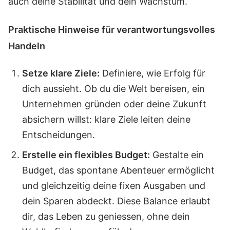
auch deine Stabilität und dein Wachstum.
Praktische Hinweise für verantwortungsvolles
Handeln
Setze klare Ziele:
Definiere, wie Erfolg für
dich aussieht. Ob du die Welt bereisen, ein
Unternehmen gründen oder deine Zukunft
absichern willst: klare Ziele leiten deine
Entscheidungen.
Erstelle ein flexibles Budget:
Gestalte ein
Budget, das spontane Abenteuer ermöglicht
und gleichzeitig deine fixen Ausgaben und
dein Sparen abdeckt. Diese Balance erlaubt
dir, das Leben zu geniessen, ohne dein