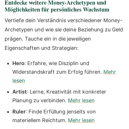
Entdecke weitere Money-Archetypen und
Möglichkeiten für persönliches Wachstum
Vertiefe dein Verständnis verschiedener Money-
Archetypen und wie sie deine Beziehung zu Geld
prägen. Tauche ein in die jeweiligen
Eigenschaften und Strategien:
Hero
: Erfahre, wie Disziplin und
Widerstandskraft zum Erfolg führen.
Mehr
lesen
Artist
: Lerne, Kreativität mit konkreter
Planung zu verbinden.
Mehr lesen
Ruler
: Finde Erfüllung jenseits von
materiellem Reichtum.
Mehr lesen