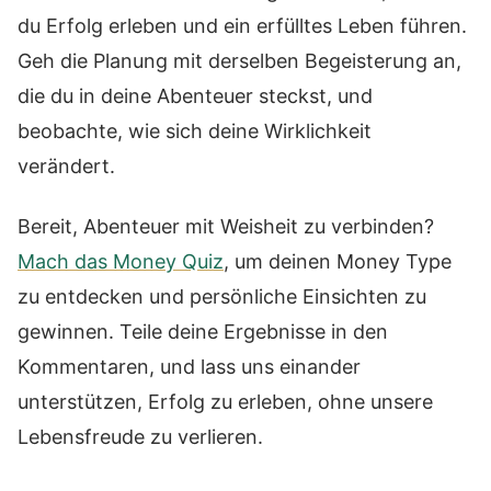
du Erfolg erleben und ein erfülltes Leben führen.
Geh die Planung mit derselben Begeisterung an,
die du in deine Abenteuer steckst, und
beobachte, wie sich deine Wirklichkeit
verändert.
Bereit, Abenteuer mit Weisheit zu verbinden?
Mach das Money Quiz
, um deinen Money Type
zu entdecken und persönliche Einsichten zu
gewinnen. Teile deine Ergebnisse in den
Kommentaren, und lass uns einander
unterstützen, Erfolg zu erleben, ohne unsere
Lebensfreude zu verlieren.