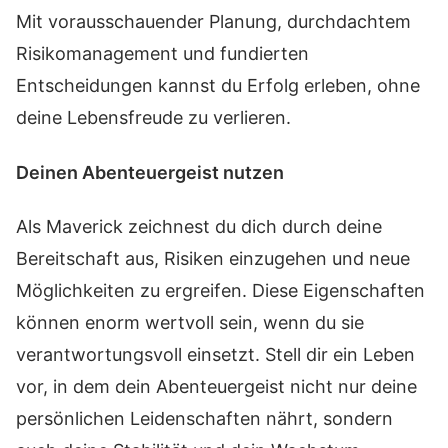
Mit vorausschauender Planung, durchdachtem
Risikomanagement und fundierten
Entscheidungen kannst du Erfolg erleben, ohne
deine Lebensfreude zu verlieren.
Deinen Abenteuergeist nutzen
Als Maverick zeichnest du dich durch deine
Bereitschaft aus, Risiken einzugehen und neue
Möglichkeiten zu ergreifen. Diese Eigenschaften
können enorm wertvoll sein, wenn du sie
verantwortungsvoll einsetzt. Stell dir ein Leben
vor, in dem dein Abenteuergeist nicht nur deine
persönlichen Leidenschaften nährt, sondern