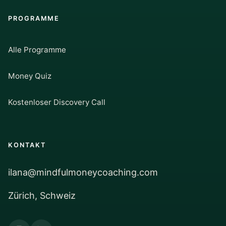
PROGRAMME
Alle Programme
Money Quiz
Kostenloser Discovery Call
KONTAKT
ilana@mindfulmoneycoaching.com
Zürich, Schweiz