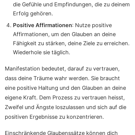
die Gefühle und Empfindungen, die zu deinem
Erfolg gehören.
Positive Affirmationen
: Nutze positive
Affirmationen, um den Glauben an deine
Fähigkeit zu stärken, deine Ziele zu erreichen.
Wiederhole sie täglich.
Manifestation bedeutet, darauf zu vertrauen,
dass deine Träume wahr werden. Sie braucht
eine positive Haltung und den Glauben an deine
eigene Kraft. Dem Prozess zu vertrauen heisst,
Zweifel und Ängste loszulassen und sich auf die
positiven Ergebnisse zu konzentrieren.
Einschränkende Glaubenssätze können dich