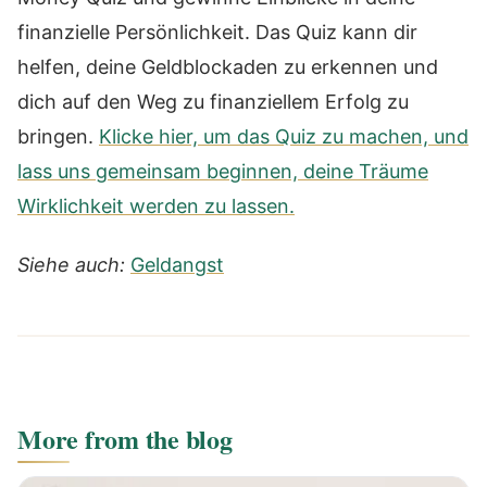
finanzielle Persönlichkeit. Das Quiz kann dir
helfen, deine Geldblockaden zu erkennen und
dich auf den Weg zu finanziellem Erfolg zu
bringen.
Klicke hier, um das Quiz zu machen, und
lass uns gemeinsam beginnen, deine Träume
Wirklichkeit werden zu lassen.
Siehe auch:
Geldangst
More from the blog