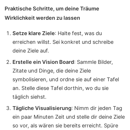
Praktische Schritte, um deine Träume
Wirklichkeit werden zu lassen
Setze klare Ziele
: Halte fest, was du
erreichen willst. Sei konkret und schreibe
deine Ziele auf.
Erstelle ein Vision Board
: Sammle Bilder,
Zitate und Dinge, die deine Ziele
symbolisieren, und ordne sie auf einer Tafel
an. Stelle diese Tafel dorthin, wo du sie
täglich siehst.
Tägliche Visualisierung
: Nimm dir jeden Tag
ein paar Minuten Zeit und stelle dir deine Ziele
so vor, als wären sie bereits erreicht. Spüre