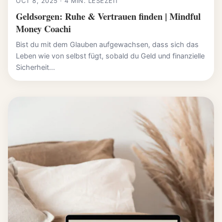
OCT 8, 2025 · 4 MIN. LESEZEIT
Geldsorgen: Ruhe & Vertrauen finden | Mindful
Money Coachi
Bist du mit dem Glauben aufgewachsen, dass sich das
Leben wie von selbst fügt, sobald du Geld und finanzielle
Sicherheit...