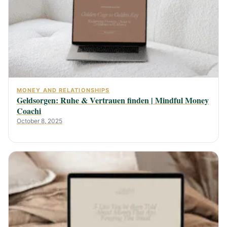
MONEY AND RELATIONSHIPS
Geldsorgen: Ruhe & Vertrauen finden | Mindful Money
Coachi
October 8, 2025