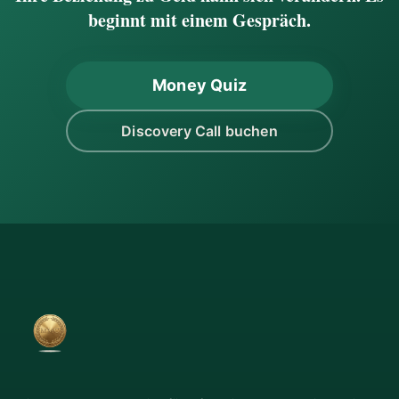
beginnt mit einem Gespräch.
Money Quiz
Discovery Call buchen