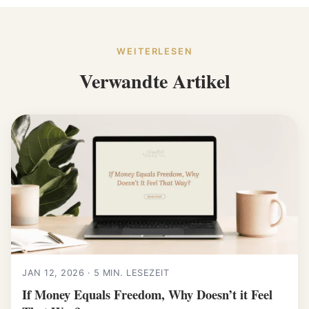
WEITERLESEN
Verwandte Artikel
JAN 12, 2026 · 5 MIN. LESEZEIT
If Money Equals Freedom, Why Doesn’t it Feel