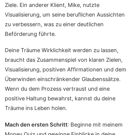
Ziele. Ein anderer Klient, Mike, nutzte
Visualisierung, um seine beruflichen Aussichten
zu verbessern, was zu einer deutlichen
Beförderung führte.
Deine Träume Wirklichkeit werden zu lassen,
braucht das Zusammenspiel von klaren Zielen,
Visualisierung, positiven Affirmationen und dem
Überwinden einschränkender Glaubenssätze.
Wenn du dem Prozess vertraust und eine
positive Haltung bewahrst, kannst du deine
Träume ins Leben holen.
Mach den ersten Schritt
: Beginne mit meinem
Money Quiz und gewinne Einblicke in deine