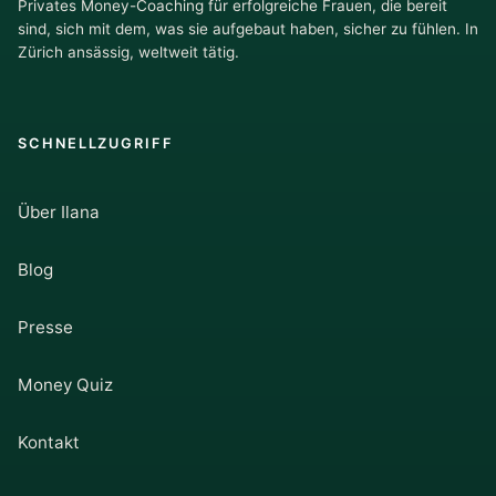
Privates Money-Coaching für erfolgreiche Frauen, die bereit
sind, sich mit dem, was sie aufgebaut haben, sicher zu fühlen. In
Zürich ansässig, weltweit tätig.
SCHNELLZUGRIFF
Über Ilana
Blog
Presse
Money Quiz
Kontakt