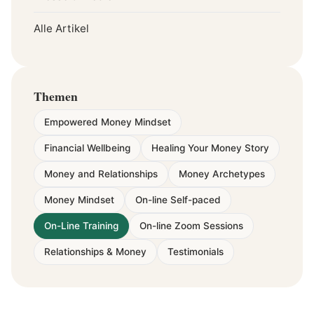
Alle Artikel
Themen
Empowered Money Mindset
Financial Wellbeing
Healing Your Money Story
Money and Relationships
Money Archetypes
Money Mindset
On-line Self-paced
On-Line Training
On-line Zoom Sessions
Relationships & Money
Testimonials