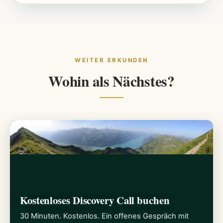
WEITER ERKUNDEN
Wohin als Nächstes?
Kostenloses Discovery Call buchen
30 Minuten. Kostenlos. Ein offenes Gespräch mit