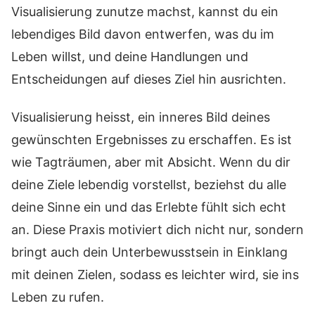
Visualisierung zunutze machst, kannst du ein
lebendiges Bild davon entwerfen, was du im
Leben willst, und deine Handlungen und
Entscheidungen auf dieses Ziel hin ausrichten.
Visualisierung heisst, ein inneres Bild deines
gewünschten Ergebnisses zu erschaffen. Es ist
wie Tagträumen, aber mit Absicht. Wenn du dir
deine Ziele lebendig vorstellst, beziehst du alle
deine Sinne ein und das Erlebte fühlt sich echt
an. Diese Praxis motiviert dich nicht nur, sondern
bringt auch dein Unterbewusstsein in Einklang
mit deinen Zielen, sodass es leichter wird, sie ins
Leben zu rufen.