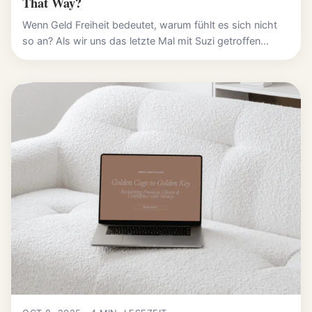
That Way?
Wenn Geld Freiheit bedeutet, warum fühlt es sich nicht
so an? Als wir uns das letzte Mal mit Suzi getroffen...