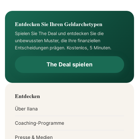
Entdecken Sie Ihren Geldarchetypen
Spielen Sie The Deal und entdecken Sie die
unbewussten Muster, die Ihre finanziellen
Entscheidungen prägen. Kostenlos, 5 Minuten.
The Deal spielen
Entdecken
Über Ilana
Coaching-Programme
Presse & Medien