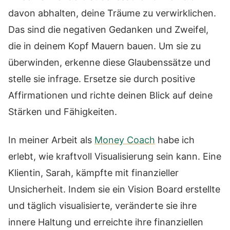
davon abhalten, deine Träume zu verwirklichen.
Das sind die negativen Gedanken und Zweifel,
die in deinem Kopf Mauern bauen. Um sie zu
überwinden, erkenne diese Glaubenssätze und
stelle sie infrage. Ersetze sie durch positive
Affirmationen und richte deinen Blick auf deine
Stärken und Fähigkeiten.
In meiner Arbeit als
Money Coach
habe ich
erlebt, wie kraftvoll Visualisierung sein kann. Eine
Klientin, Sarah, kämpfte mit finanzieller
Unsicherheit. Indem sie ein Vision Board erstellte
und täglich visualisierte, veränderte sie ihre
innere Haltung und erreichte ihre finanziellen