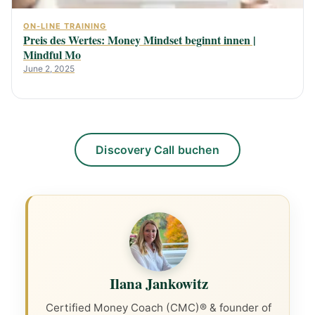
ON-LINE TRAINING
Preis des Wertes: Money Mindset beginnt innen |
Mindful Mo
June 2, 2025
Discovery Call buchen
Ilana Jankowitz
Certified Money Coach (CMC)® & founder of