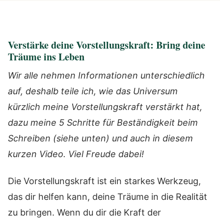
Verstärke deine Vorstellungskraft: Bring deine
Träume ins Leben
Wir alle nehmen Informationen unterschiedlich
auf, deshalb teile ich, wie das Universum
kürzlich meine Vorstellungskraft verstärkt hat,
dazu meine 5 Schritte für Beständigkeit beim
Schreiben (siehe unten) und auch in diesem
kurzen Video. Viel Freude dabei!
Die Vorstellungskraft ist ein starkes Werkzeug,
das dir helfen kann, deine Träume in die Realität
zu bringen. Wenn du dir die Kraft der