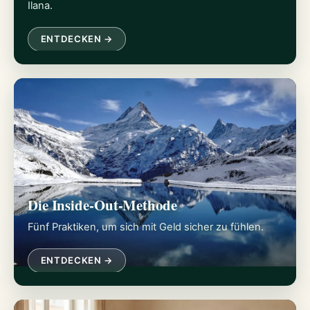
Ilana.
ENTDECKEN →
Die Inside-Out-Methode
Fünf Praktiken, um sich mit Geld sicher zu fühlen.
ENTDECKEN →