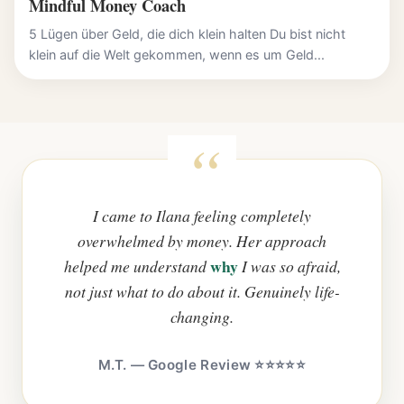
Mindful Money Coach
5 Lügen über Geld, die dich klein halten Du bist nicht
klein auf die Welt gekommen, wenn es um Geld...
I came to Ilana feeling completely
overwhelmed by money. Her approach
why
helped me understand
I was so afraid,
not just what to do about it. Genuinely life-
changing.
M.T. — Google Review ⭐⭐⭐⭐⭐