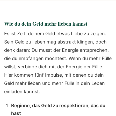
Wie du dein Geld mehr lieben kannst
Es ist Zeit, deinem Geld etwas Liebe zu zeigen.
Sein Geld zu lieben mag abstrakt klingen, doch
denk daran: Du musst der Energie entsprechen,
die du empfangen möchtest. Wenn du mehr Fülle
willst, verbinde dich mit der Energie der Fülle.
Hier kommen fünf Impulse, mit denen du dein
Geld mehr lieben und mehr Fülle in dein Leben
einladen kannst.
Beginne, das Geld zu respektieren, das du
hast