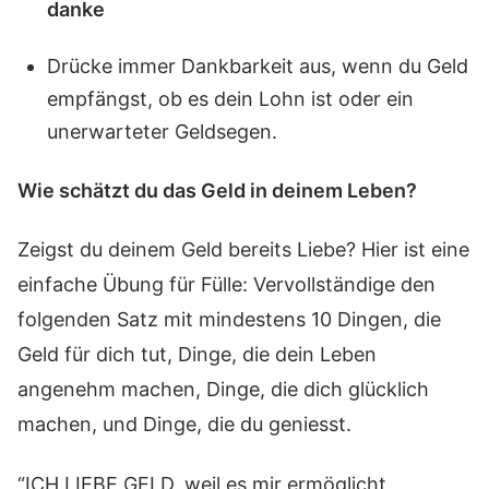
danke
Drücke immer Dankbarkeit aus, wenn du Geld
empfängst, ob es dein Lohn ist oder ein
unerwarteter Geldsegen.
Wie schätzt du das Geld in deinem Leben?
Zeigst du deinem Geld bereits Liebe? Hier ist eine
einfache Übung für Fülle: Vervollständige den
folgenden Satz mit mindestens 10 Dingen, die
Geld für dich tut, Dinge, die dein Leben
angenehm machen, Dinge, die dich glücklich
machen, und Dinge, die du geniesst.
“ICH LIEBE GELD, weil es mir ermöglicht