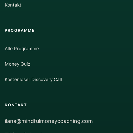
Kontakt
PROGRAMME
Alle Programme
Money Quiz
Kostenloser Discovery Call
KONTAKT
ilana@mindfulmoneycoaching.com