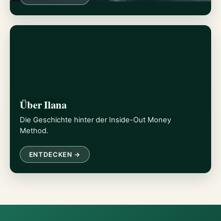
Über Ilana
Die Geschichte hinter der Inside-Out Money
Method.
ENTDECKEN →