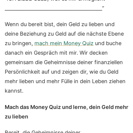
_________________________________________”
Wenn du bereit bist, dein Geld zu lieben und
deine Beziehung zu Geld auf die nächste Ebene
zu bringen,
mach mein Money Quiz
und buche
danach ein Gespräch mit mir. Wir decken
gemeinsam die Geheimnisse deiner finanziellen
Persönlichkeit auf und zeigen dir, wie du Geld
mehr lieben und mehr Fülle in dein Leben ziehen
kannst.
Mach das Money Quiz und lerne, dein Geld mehr
zu lieben
Bereit, die Geheimnisse deiner