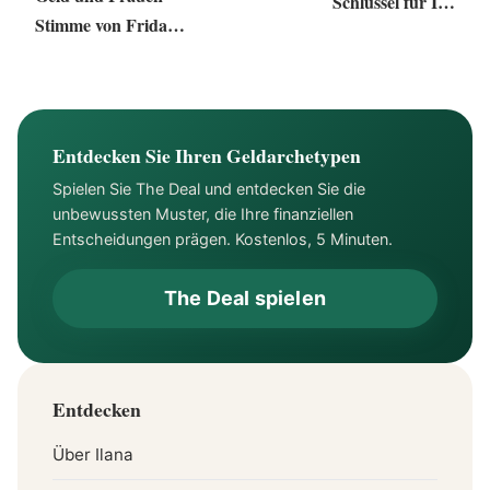
Schlüssel für Ihr
Stimme von Frida
Wachstum
Kocholla‎
Entdecken Sie Ihren Geldarchetypen
Spielen Sie The Deal und entdecken Sie die
unbewussten Muster, die Ihre finanziellen
Entscheidungen prägen. Kostenlos, 5 Minuten.
The Deal spielen
Entdecken
Über Ilana