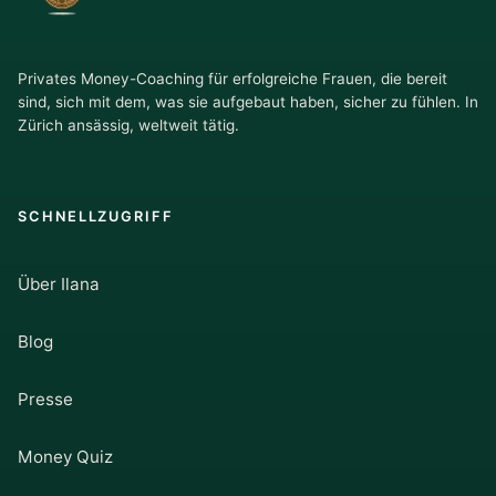
Privates Money-Coaching für erfolgreiche Frauen, die bereit
sind, sich mit dem, was sie aufgebaut haben, sicher zu fühlen. In
Zürich ansässig, weltweit tätig.
SCHNELLZUGRIFF
Über Ilana
Blog
Presse
Money Quiz