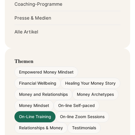
Coaching-Programme
Presse & Medien
Alle Artikel
Themen
Empowered Money Mindset
Financial Wellbeing
Healing Your Money Story
Money and Relationships
Money Archetypes
Money Mindset
On-line Self-paced
On-Line Training
On-line Zoom Sessions
Relationships & Money
Testimonials