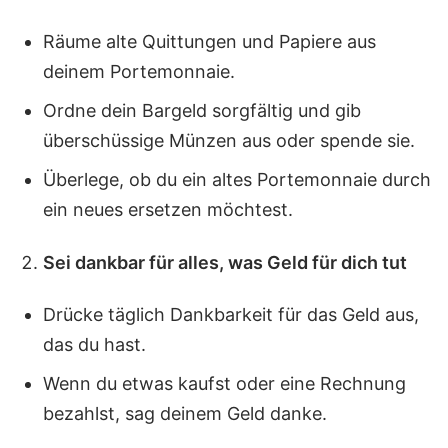
Räume alte Quittungen und Papiere aus
deinem Portemonnaie.
Ordne dein Bargeld sorgfältig und gib
überschüssige Münzen aus oder spende sie.
Überlege, ob du ein altes Portemonnaie durch
ein neues ersetzen möchtest.
Sei dankbar für alles, was Geld für dich tut
Drücke täglich Dankbarkeit für das Geld aus,
das du hast.
Wenn du etwas kaufst oder eine Rechnung
bezahlst, sag deinem Geld danke.