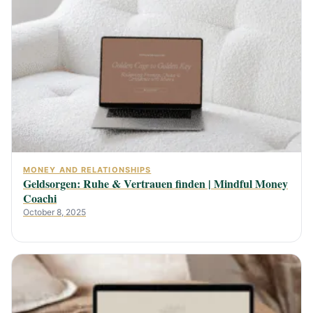
MONEY AND RELATIONSHIPS
Geldsorgen: Ruhe & Vertrauen finden | Mindful Money
Coachi
October 8, 2025