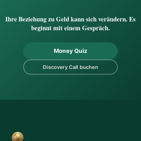
Ihre Beziehung zu Geld kann sich verändern. Es
beginnt mit einem Gespräch.
Money Quiz
Discovery Call buchen