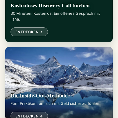
Kostenloses Discovery Call buchen
30 Minuten. Kostenlos. Ein offenes Gespräch mit
Ilana.
ENTDECKEN →
Die Inside-Out-Methode
Fünf Praktiken, um sich mit Geld sicher zu fühlen.
ENTDECKEN →