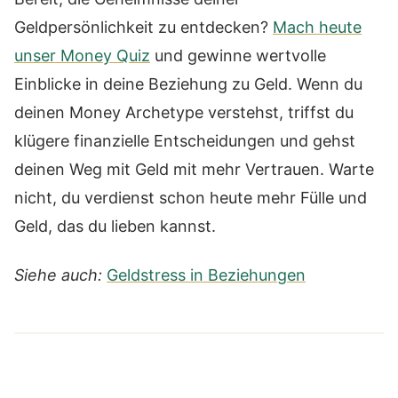
Geldpersönlichkeit zu entdecken?
Mach heute
unser Money Quiz
und gewinne wertvolle
Einblicke in deine Beziehung zu Geld. Wenn du
deinen Money Archetype verstehst, triffst du
klügere finanzielle Entscheidungen und gehst
deinen Weg mit Geld mit mehr Vertrauen. Warte
nicht, du verdienst schon heute mehr Fülle und
Geld, das du lieben kannst.
Siehe auch:
Geldstress in Beziehungen