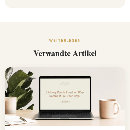
WEITERLESEN
Verwandte Artikel