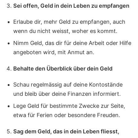
Sei offen, Geld in dein Leben zu empfangen
Erlaube dir, mehr Geld zu empfangen, auch
wenn du nicht weisst, woher es kommt.
Nimm Geld, das dir für deine Arbeit oder Hilfe
angeboten wird, mit Anmut an.
Behalte den Überblick über dein Geld
Schau regelmässig auf deine Kontostände
und bleib über deine Finanzen informiert.
Lege Geld für bestimmte Zwecke zur Seite,
etwa für Ferien oder besondere Freuden.
Sag dem Geld, das in dein Leben fliesst,