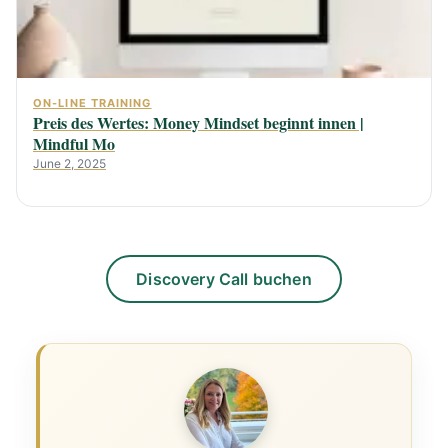
ON-LINE TRAINING
Preis des Wertes: Money Mindset beginnt innen |
Mindful Mo
June 2, 2025
Discovery Call buchen