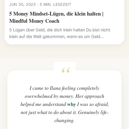
JUN 30, 2025 · 5 MIN. LESEZEIT
5 Money Mindset-Lügen, die klein halten |
Mindful Money Coach
5 Lügen über Geld, die dich klein halten Du bist nicht
klein auf die Welt gekommen, wenn es um Geld...
I came to Ilana feeling completely
overwhelmed by money. Her approach
why
helped me understand
I was so afraid,
not just what to do about it. Genuinely life-
changing.