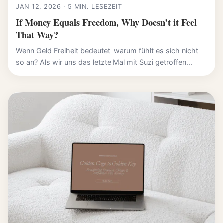
JAN 12, 2026 · 5 MIN. LESEZEIT
If Money Equals Freedom, Why Doesn’t it Feel
That Way?
Wenn Geld Freiheit bedeutet, warum fühlt es sich nicht
so an? Als wir uns das letzte Mal mit Suzi getroffen...