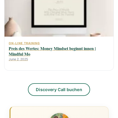
ON-LINE TRAINING
Preis des Wertes: Money Mindset beginnt innen |
Mindful Mo
June 2, 2025
Discovery Call buchen