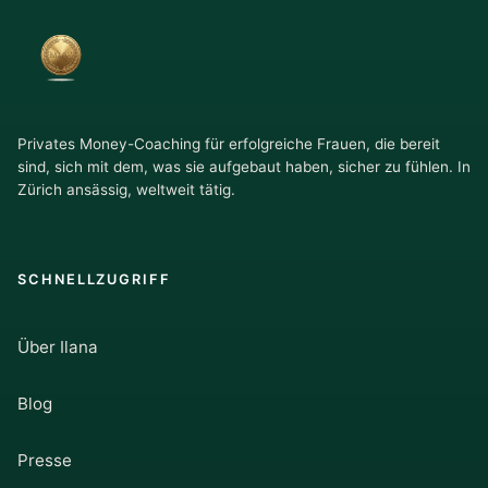
Privates Money-Coaching für erfolgreiche Frauen, die bereit
sind, sich mit dem, was sie aufgebaut haben, sicher zu fühlen. In
Zürich ansässig, weltweit tätig.
SCHNELLZUGRIFF
Über Ilana
Blog
Presse