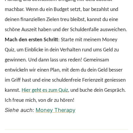
machbar. Wenn du ein Budget setzt, bar bezahlst und
deinen finanziellen Zielen treu bleibst, kannst du eine
schöne Auszeit haben und der Schuldenfalle ausweichen.
Mach den ersten Schritt
: Starte mit meinem Money
Quiz, um Einblicke in dein Verhalten rund ums Geld zu
gewinnen. Und dann lass uns reden! Gemeinsam
entwickeln wir einen Plan, mit dem du dein Geld besser
im Griff hast und eine schuldenfreie Ferienzeit geniessen
kannst.
Hier geht es zum Quiz
, und buche dein Gespräch.
Ich freue mich, von dir zu hören!
Siehe auch:
Money Therapy