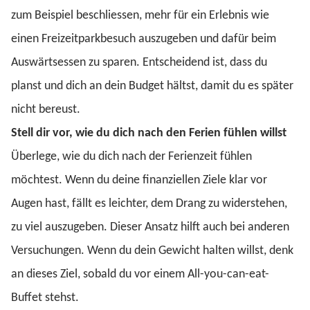
zum Beispiel beschliessen, mehr für ein Erlebnis wie
einen Freizeitparkbesuch auszugeben und dafür beim
Auswärtsessen zu sparen. Entscheidend ist, dass du
planst und dich an dein Budget hältst, damit du es später
nicht bereust.
Stell dir vor, wie du dich nach den Ferien fühlen willst
Überlege, wie du dich nach der Ferienzeit fühlen
möchtest. Wenn du deine finanziellen Ziele klar vor
Augen hast, fällt es leichter, dem Drang zu widerstehen,
zu viel auszugeben. Dieser Ansatz hilft auch bei anderen
Versuchungen. Wenn du dein Gewicht halten willst, denk
an dieses Ziel, sobald du vor einem All-you-can-eat-
Buffet stehst.