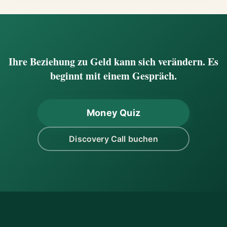
Ihre Beziehung zu Geld kann sich verändern. Es
beginnt mit einem Gespräch.
Money Quiz
Discovery Call buchen