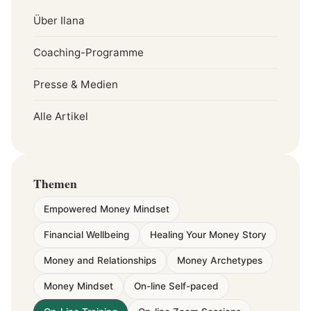
Über Ilana
Coaching-Programme
Presse & Medien
Alle Artikel
Themen
Empowered Money Mindset
Financial Wellbeing
Healing Your Money Story
Money and Relationships
Money Archetypes
Money Mindset
On-line Self-paced