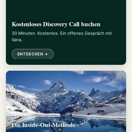
Kostenloses Discovery Call buchen
30 Minuten. Kostenlos. Ein offenes Gespräch mit
Ilana.
ENTDECKEN →
Die Inside-Out-Methode