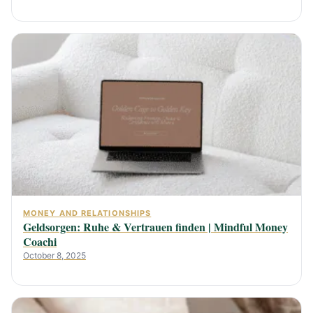
MONEY AND RELATIONSHIPS
Geldsorgen: Ruhe & Vertrauen finden | Mindful Money
Coachi
October 8, 2025