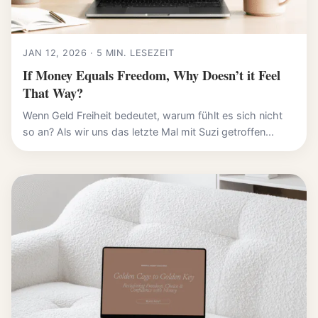
JAN 12, 2026 · 5 MIN. LESEZEIT
If Money Equals Freedom, Why Doesn’t it Feel
That Way?
Wenn Geld Freiheit bedeutet, warum fühlt es sich nicht
so an? Als wir uns das letzte Mal mit Suzi getroffen...