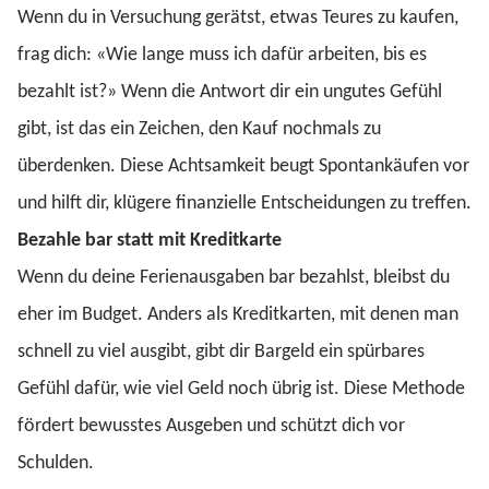
Wenn du in Versuchung gerätst, etwas Teures zu kaufen,
frag dich: «Wie lange muss ich dafür arbeiten, bis es
bezahlt ist?» Wenn die Antwort dir ein ungutes Gefühl
gibt, ist das ein Zeichen, den Kauf nochmals zu
überdenken. Diese Achtsamkeit beugt Spontankäufen vor
und hilft dir, klügere finanzielle Entscheidungen zu treffen.
Bezahle bar statt mit Kreditkarte
Wenn du deine Ferienausgaben bar bezahlst, bleibst du
eher im Budget. Anders als Kreditkarten, mit denen man
schnell zu viel ausgibt, gibt dir Bargeld ein spürbares
Gefühl dafür, wie viel Geld noch übrig ist. Diese Methode
fördert bewusstes Ausgeben und schützt dich vor
Schulden.