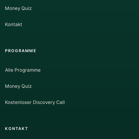
Money Quiz
Kontakt
PROGRAMME
Alle Programme
Money Quiz
Kostenloser Discovery Call
KONTAKT