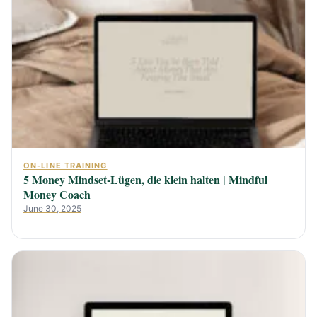
ON-LINE TRAINING
5 Money Mindset-Lügen, die klein halten | Mindful
Money Coach
June 30, 2025