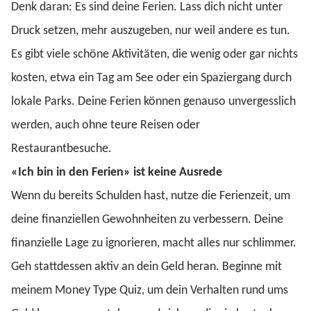
Denk daran: Es sind deine Ferien. Lass dich nicht unter
Druck setzen, mehr auszugeben, nur weil andere es tun.
Es gibt viele schöne Aktivitäten, die wenig oder gar nichts
kosten, etwa ein Tag am See oder ein Spaziergang durch
lokale Parks. Deine Ferien können genauso unvergesslich
werden, auch ohne teure Reisen oder
Restaurantbesuche.
«Ich bin in den Ferien» ist keine Ausrede
Wenn du bereits Schulden hast, nutze die Ferienzeit, um
deine finanziellen Gewohnheiten zu verbessern. Deine
finanzielle Lage zu ignorieren, macht alles nur schlimmer.
Geh stattdessen aktiv an dein Geld heran. Beginne mit
meinem Money Type Quiz, um dein Verhalten rund ums