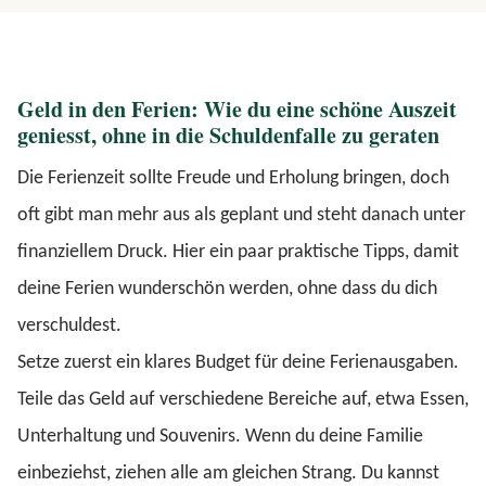
Geld in den Ferien: Wie du eine schöne Auszeit
geniesst, ohne in die Schuldenfalle zu geraten
Die Ferienzeit sollte Freude und Erholung bringen, doch
oft gibt man mehr aus als geplant und steht danach unter
finanziellem Druck. Hier ein paar praktische Tipps, damit
deine Ferien wunderschön werden, ohne dass du dich
verschuldest.
Setze zuerst ein klares Budget für deine Ferienausgaben.
Teile das Geld auf verschiedene Bereiche auf, etwa Essen,
Unterhaltung und Souvenirs. Wenn du deine Familie
einbeziehst, ziehen alle am gleichen Strang. Du kannst