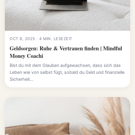
OCT 8, 2025 · 4 MIN. LESEZEIT
Geldsorgen: Ruhe & Vertrauen finden | Mindful
Money Coachi
Bist du mit dem Glauben aufgewachsen, dass sich das
Leben wie von selbst fügt, sobald du Geld und finanzielle
Sicherheit...