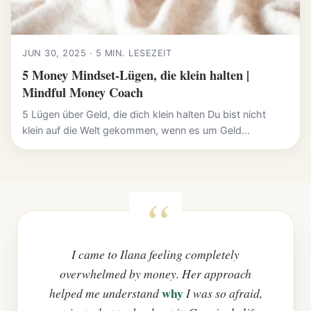
JUN 30, 2025 · 5 MIN. LESEZEIT
5 Money Mindset-Lügen, die klein halten |
Mindful Money Coach
5 Lügen über Geld, die dich klein halten Du bist nicht
klein auf die Welt gekommen, wenn es um Geld...
I came to Ilana feeling completely
overwhelmed by money. Her approach
why
helped me understand
I was so afraid,