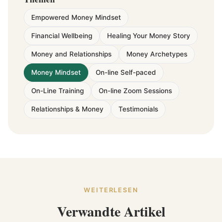
Empowered Money Mindset
Financial Wellbeing
Healing Your Money Story
Money and Relationships
Money Archetypes
Money Mindset
On-line Self-paced
On-Line Training
On-line Zoom Sessions
Relationships & Money
Testimonials
WEITERLESEN
Verwandte Artikel