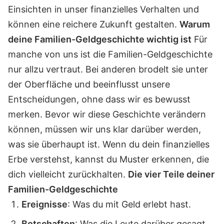
Einsichten in unser finanzielles Verhalten und
können eine reichere Zukunft gestalten.
Warum
deine Familien-Geldgeschichte wichtig ist
Für
manche von uns ist die Familien-Geldgeschichte
nur allzu vertraut. Bei anderen brodelt sie unter
der Oberfläche und beeinflusst unsere
Entscheidungen, ohne dass wir es bewusst
merken. Bevor wir diese Geschichte verändern
können, müssen wir uns klar darüber werden,
was sie überhaupt ist. Wenn du dein finanzielles
Erbe verstehst, kannst du Muster erkennen, die
dich vielleicht zurückhalten.
Die vier Teile deiner
Familien-Geldgeschichte
Ereignisse
: Was du mit Geld erlebt hast.
Botschaften
: Was die Leute darüber gesagt