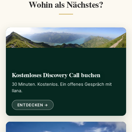
Wohin als Nächstes?
Kostenloses Discovery Call buchen
30 Minuten. Kostenlos. Ein offenes Gespräch mit
Ilana.
ENTDECKEN →