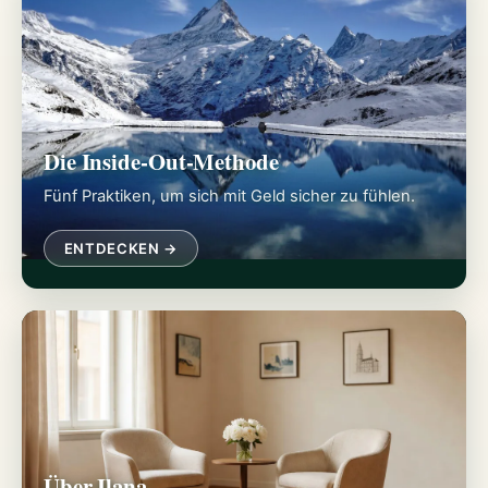
Die Inside-Out-Methode
Fünf Praktiken, um sich mit Geld sicher zu fühlen.
ENTDECKEN →
Über Ilana