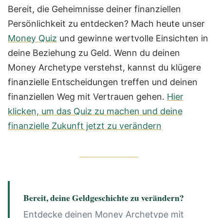
Bereit, die Geheimnisse deiner finanziellen
Persönlichkeit zu entdecken? Mach heute unser
Money Quiz
und gewinne wertvolle Einsichten in
deine Beziehung zu Geld. Wenn du deinen
Money Archetype verstehst, kannst du klügere
finanzielle Entscheidungen treffen und deinen
finanziellen Weg mit Vertrauen gehen.
Hier
klicken, um das Quiz zu machen und deine
finanzielle Zukunft jetzt zu verändern
Bereit, deine Geldgeschichte zu verändern?
Entdecke deinen Money Archetype mit