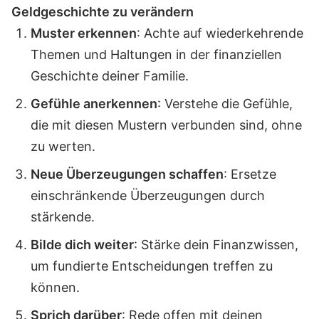
Geldgeschichte zu verändern
Muster erkennen
: Achte auf wiederkehrende
Themen und Haltungen in der finanziellen
Geschichte deiner Familie.
Gefühle anerkennen
: Verstehe die Gefühle,
die mit diesen Mustern verbunden sind, ohne
zu werten.
Neue Überzeugungen schaffen
: Ersetze
einschränkende Überzeugungen durch
stärkende.
Bilde dich weiter
: Stärke dein Finanzwissen,
um fundierte Entscheidungen treffen zu
können.
Sprich darüber
: Rede offen mit deinen