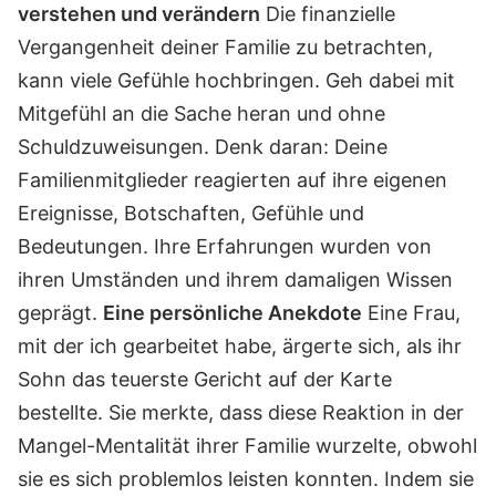
verstehen und verändern
Die finanzielle
Vergangenheit deiner Familie zu betrachten,
kann viele Gefühle hochbringen. Geh dabei mit
Mitgefühl an die Sache heran und ohne
Schuldzuweisungen. Denk daran: Deine
Familienmitglieder reagierten auf ihre eigenen
Ereignisse, Botschaften, Gefühle und
Bedeutungen. Ihre Erfahrungen wurden von
ihren Umständen und ihrem damaligen Wissen
geprägt.
Eine persönliche Anekdote
Eine Frau,
mit der ich gearbeitet habe, ärgerte sich, als ihr
Sohn das teuerste Gericht auf der Karte
bestellte. Sie merkte, dass diese Reaktion in der
Mangel-Mentalität ihrer Familie wurzelte, obwohl
sie es sich problemlos leisten konnten. Indem sie