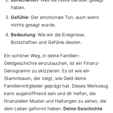
haben.
Gefühle
: Der emotionale Ton, auch wenn
nichts gesagt wurde.
Bedeutung
: Wie wir die Ereignisse,
Botschaften und Gefühle deuten.
Ein schöner Weg, in deine Familien-
Geldgeschichte einzutauchen, ist ein Finanz-
Genogramm zu skizzieren. Es ist wie ein
Stammbaum, der zeigt, wie Geld deine
Familienmitglieder geprägt hat. Dieses Werkzeug
kann augenöffnend sein und dir helfen, die
finanziellen Muster und Haltungen zu sehen, die
dein Leben geformt haben.
Deine Geschichte