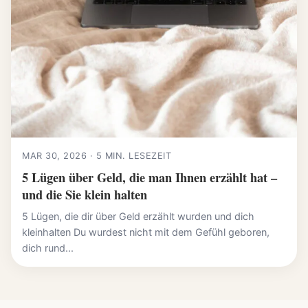
MAR 30, 2026 · 5 MIN. LESEZEIT
5 Lügen über Geld, die man Ihnen erzählt hat –
und die Sie klein halten
5 Lügen, die dir über Geld erzählt wurden und dich
kleinhalten Du wurdest nicht mit dem Gefühl geboren,
dich rund...