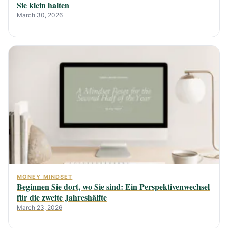
Sie klein halten
March 30, 2026
MONEY MINDSET
Beginnen Sie dort, wo Sie sind: Ein Perspektivenwechsel
für die zweite Jahreshälfte
March 23, 2026