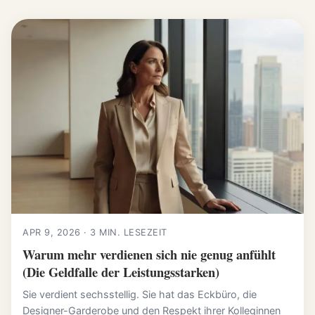
APR 9, 2026 · 3 MIN. LESEZEIT
Warum mehr verdienen sich nie genug anfühlt
(Die Geldfalle der Leistungsstarken)
Sie verdient sechsstellig. Sie hat das Eckbüro, die
Designer-Garderobe und den Respekt ihrer Kolleginnen