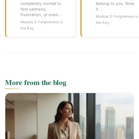
completely normal to
belong to you. Now
feel sadness,
it...
frustration, or even...
Module 3: Forgiveness is
Module 3: Forgiveness is
the Key
the Key
More from the blog