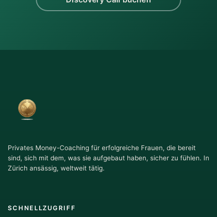
Privates Money-Coaching für erfolgreiche Frauen, die bereit
sind, sich mit dem, was sie aufgebaut haben, sicher zu fühlen. In
Zürich ansässig, weltweit tätig.
SCHNELLZUGRIFF