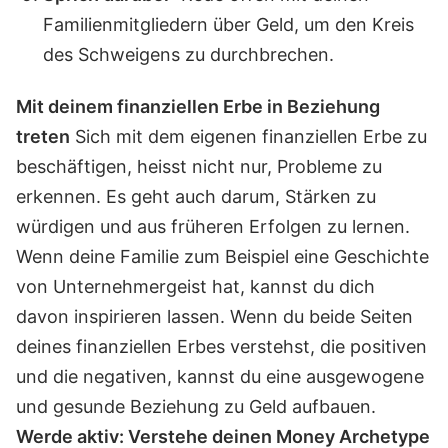
Familienmitgliedern über Geld, um den Kreis
des Schweigens zu durchbrechen.
Mit deinem finanziellen Erbe in Beziehung
treten
Sich mit dem eigenen finanziellen Erbe zu
beschäftigen, heisst nicht nur, Probleme zu
erkennen. Es geht auch darum, Stärken zu
würdigen und aus früheren Erfolgen zu lernen.
Wenn deine Familie zum Beispiel eine Geschichte
von Unternehmergeist hat, kannst du dich
davon inspirieren lassen. Wenn du beide Seiten
deines finanziellen Erbes verstehst, die positiven
und die negativen, kannst du eine ausgewogene
und gesunde Beziehung zu Geld aufbauen.
Werde aktiv: Verstehe deinen Money Archetype