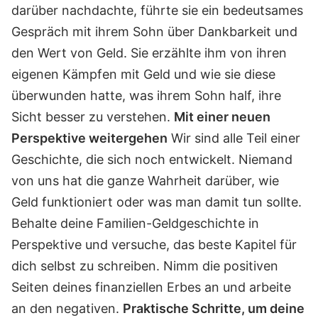
darüber nachdachte, führte sie ein bedeutsames
Gespräch mit ihrem Sohn über Dankbarkeit und
den Wert von Geld. Sie erzählte ihm von ihren
eigenen Kämpfen mit Geld und wie sie diese
überwunden hatte, was ihrem Sohn half, ihre
Sicht besser zu verstehen.
Mit einer neuen
Perspektive weitergehen
Wir sind alle Teil einer
Geschichte, die sich noch entwickelt. Niemand
von uns hat die ganze Wahrheit darüber, wie
Geld funktioniert oder was man damit tun sollte.
Behalte deine Familien-Geldgeschichte in
Perspektive und versuche, das beste Kapitel für
dich selbst zu schreiben. Nimm die positiven
Seiten deines finanziellen Erbes an und arbeite
an den negativen.
Praktische Schritte, um deine