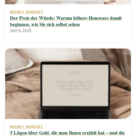
MONEY MINDSET
Der Preis der Würde: Warum höhere Honorare damit
beginnen, wie Sie sich selbst sehen
April 6, 2026
MONEY MINDSET
5 Lügen über Geld, die man Ihnen erzählt hat – und die