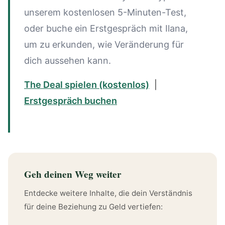
unserem kostenlosen 5-Minuten-Test,
oder buche ein Erstgespräch mit Ilana,
um zu erkunden, wie Veränderung für
dich aussehen kann.
The Deal spielen (kostenlos)
|
Erstgespräch buchen
Geh deinen Weg weiter
Entdecke weitere Inhalte, die dein Verständnis
für deine Beziehung zu Geld vertiefen: