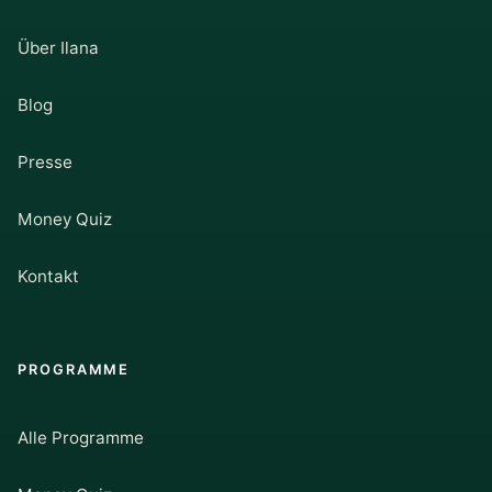
Über Ilana
Blog
Presse
Money Quiz
Kontakt
PROGRAMME
Alle Programme