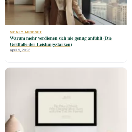
MONEY MINDSET
Warum mehr verdienen sich nie genug anfühlt (Die
Geldfalle der Leistungsstarken)
April 9, 2026