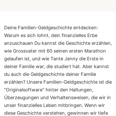
Deine Familien-Geldgeschichte entdecken:
Warum es sich lohnt, dein finanzielles Erbe
anzuschauen Du kannst die Geschichte erzählen,
wie Grossvater mit 60 seinen ersten Marathon
gelaufen ist, und wie Tante Jenny die Erste in
deiner Familie war, die studiert hat. Aber kannst
du auch die Geldgeschichte deiner Familie
erzählen? Unsere Familien-Geldgeschichte ist die
"Originalsoftware" hinter den Haltungen,
Überzeugungen und Verhaltensweisen, die wir in
unser finanzielles Leben mitbringen. Wenn wir
diese Geschichte verstehen, gewinnen wir tiefe