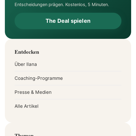
Entscheidungen prägen. Kostenlos, 5 Minuten.
The Deal spielen
Entdecken
Über Ilana
Coaching-Programme
Presse & Medien
Alle Artikel
Themen