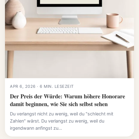
APR 6, 2026 · 6 MIN. LESEZEIT
Der Preis der Würde: Warum höhere Honorare
damit beginnen, wie Sie sich selbst sehen
Du verlangst nicht zu wenig, weil du "schlecht mit
Zahlen" wärst. Du verlangst zu wenig, weil du
irgendwann anfingst zu...