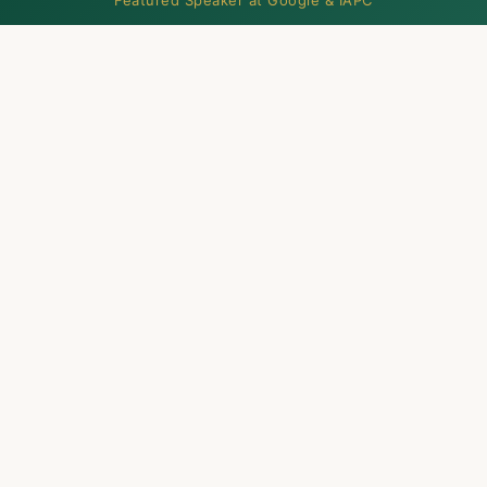
Featured Speaker at Google & IAPC