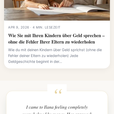
APR 9, 2026 · 4 MIN. LESEZEIT
Wie Sie mit Ihren Kindern über Geld sprechen –
ohne die Fehler Ihrer Eltern zu wiederholen
Wie du mit deinen Kindern über Geld sprichst (ohne die
Fehler deiner Eltern zu wiederholen) Jede
Geldgeschichte beginnt in der...
I came to Ilana feeling completely
overwhelmed by money. Her approach