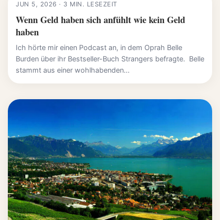
JUN 5, 2026 · 3 MIN. LESEZEIT
Wenn Geld haben sich anfühlt wie kein Geld
haben
Ich hörte mir einen Podcast an, in dem Oprah Belle
Burden über ihr Bestseller-Buch Strangers befragte. Belle
stammt aus einer wohlhabenden...