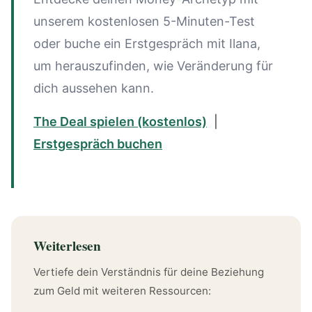
unserem kostenlosen 5-Minuten-Test
oder buche ein Erstgespräch mit Ilana,
um herauszufinden, wie Veränderung für
dich aussehen kann.
The Deal spielen (kostenlos)
|
Erstgespräch buchen
Weiterlesen
Vertiefe dein Verständnis für deine Beziehung
zum Geld mit weiteren Ressourcen: