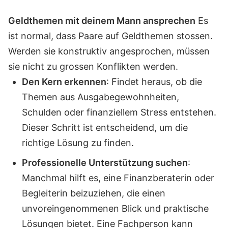
Geldthemen mit deinem Mann ansprechen
Es
ist normal, dass Paare auf Geldthemen stossen.
Werden sie konstruktiv angesprochen, müssen
sie nicht zu grossen Konflikten werden.
Den Kern erkennen
: Findet heraus, ob die
Themen aus Ausgabegewohnheiten,
Schulden oder finanziellem Stress entstehen.
Dieser Schritt ist entscheidend, um die
richtige Lösung zu finden.
Professionelle Unterstützung suchen
:
Manchmal hilft es, eine Finanzberaterin oder
Begleiterin beizuziehen, die einen
unvoreingenommenen Blick und praktische
Lösungen bietet. Eine Fachperson kann