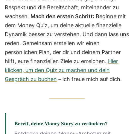
Respekt und die Bereitschaft, miteinander zu
wachsen.
Mach den ersten Schritt
: Beginne mit
dem Money Quiz, um deine aktuelle finanzielle
Dynamik besser zu verstehen. Und dann lass uns
reden. Gemeinsam erstellen wir einen
persönlichen Plan, der dir und deinem Partner
hilft, eure finanziellen Ziele zu erreichen.
Hier
klicken, um den Quiz zu machen und dein
Gespräch zu buchen
– ich freue mich auf dich.
Bereit, deine Money Story zu verändern?
Entdecke deinen Money-Archetyp mit