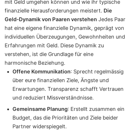
mit Geld umgehen können und wie ihr typische
finanzielle Herausforderungen meistert.
Die
Geld-Dynamik von Paaren verstehen
Jedes Paar
hat eine eigene finanzielle Dynamik, geprägt von
individuellen Überzeugungen, Gewohnheiten und
Erfahrungen mit Geld. Diese Dynamik zu
verstehen, ist die Grundlage für eine
harmonische Beziehung.
Offene Kommunikation
: Sprecht regelmässig
über eure finanziellen Ziele, Ängste und
Erwartungen. Transparenz schafft Vertrauen
und reduziert Missverständnisse.
Gemeinsame Planung
: Erstellt zusammen ein
Budget, das die Prioritäten und Ziele beider
Partner widerspiegelt.