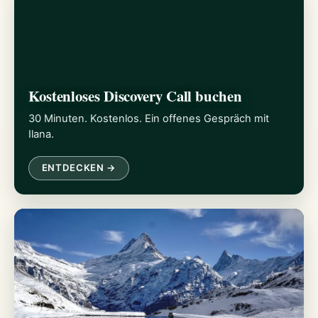
Kostenloses Discovery Call buchen
30 Minuten. Kostenlos. Ein offenes Gespräch mit
Ilana.
ENTDECKEN →