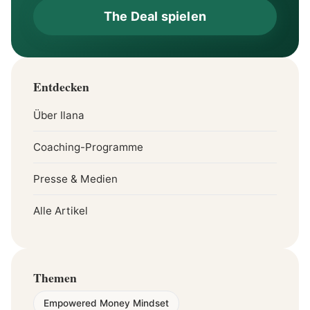
The Deal spielen
Entdecken
Über Ilana
Coaching-Programme
Presse & Medien
Alle Artikel
Themen
Empowered Money Mindset