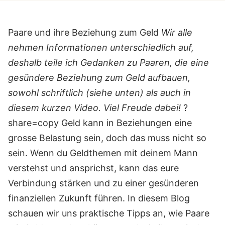
Paare und ihre Beziehung zum Geld
Wir alle
nehmen Informationen unterschiedlich auf,
deshalb teile ich Gedanken zu Paaren, die eine
gesündere Beziehung zum Geld aufbauen,
sowohl schriftlich (siehe unten) als auch in
diesem kurzen Video. Viel Freude dabei!
?
share=copy Geld kann in Beziehungen eine
grosse Belastung sein, doch das muss nicht so
sein. Wenn du Geldthemen mit deinem Mann
verstehst und ansprichst, kann das eure
Verbindung stärken und zu einer gesünderen
finanziellen Zukunft führen. In diesem Blog
schauen wir uns praktische Tipps an, wie Paare