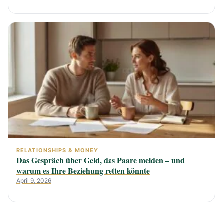
RELATIONSHIPS & MONEY
Das Gespräch über Geld, das Paare meiden – und
warum es Ihre Beziehung retten könnte
April 9, 2026