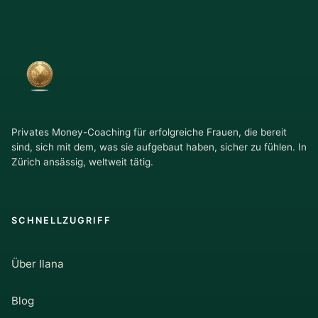
Privates Money-Coaching für erfolgreiche Frauen, die bereit
sind, sich mit dem, was sie aufgebaut haben, sicher zu fühlen. In
Zürich ansässig, weltweit tätig.
SCHNELLZUGRIFF
Über Ilana
Blog