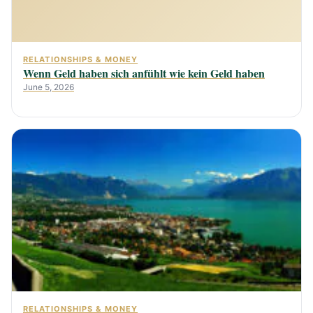
RELATIONSHIPS & MONEY
Wenn Geld haben sich anfühlt wie kein Geld haben
June 5, 2026
RELATIONSHIPS & MONEY