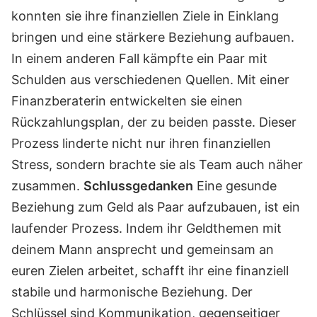
konnten sie ihre finanziellen Ziele in Einklang
bringen und eine stärkere Beziehung aufbauen.
In einem anderen Fall kämpfte ein Paar mit
Schulden aus verschiedenen Quellen. Mit einer
Finanzberaterin entwickelten sie einen
Rückzahlungsplan, der zu beiden passte. Dieser
Prozess linderte nicht nur ihren finanziellen
Stress, sondern brachte sie als Team auch näher
zusammen.
Schlussgedanken
Eine gesunde
Beziehung zum Geld als Paar aufzubauen, ist ein
laufender Prozess. Indem ihr Geldthemen mit
deinem Mann ansprecht und gemeinsam an
euren Zielen arbeitet, schafft ihr eine finanziell
stabile und harmonische Beziehung. Der
Schlüssel sind Kommunikation, gegenseitiger