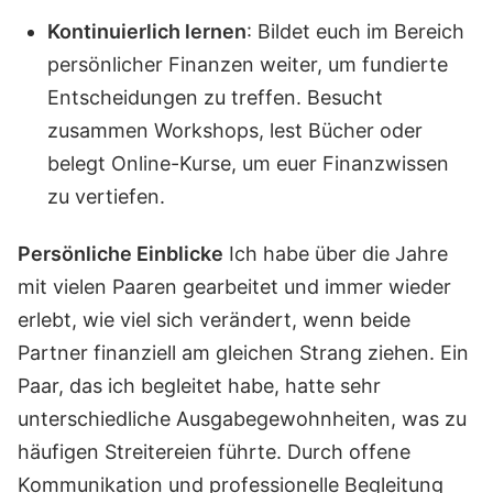
Kontinuierlich lernen
: Bildet euch im Bereich
persönlicher Finanzen weiter, um fundierte
Entscheidungen zu treffen. Besucht
zusammen Workshops, lest Bücher oder
belegt Online-Kurse, um euer Finanzwissen
zu vertiefen.
Persönliche Einblicke
Ich habe über die Jahre
mit vielen Paaren gearbeitet und immer wieder
erlebt, wie viel sich verändert, wenn beide
Partner finanziell am gleichen Strang ziehen. Ein
Paar, das ich begleitet habe, hatte sehr
unterschiedliche Ausgabegewohnheiten, was zu
häufigen Streitereien führte. Durch offene
Kommunikation und professionelle Begleitung