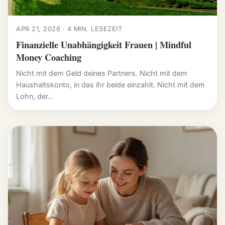
APR 21, 2026 · 4 MIN. LESEZEIT
Finanzielle Unabhängigkeit Frauen | Mindful
Money Coaching
Nicht mit dem Geld deines Partners. Nicht mit dem
Haushaltskonto, in das ihr beide einzahlt. Nicht mit dem
Lohn, der...