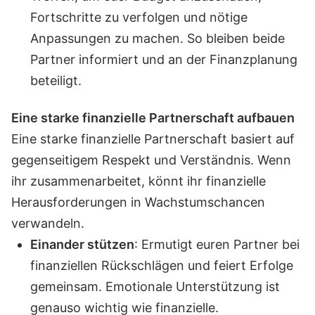
Fortschritte zu verfolgen und nötige
Anpassungen zu machen. So bleiben beide
Partner informiert und an der Finanzplanung
beteiligt.
Eine starke finanzielle Partnerschaft aufbauen
Eine starke finanzielle Partnerschaft basiert auf
gegenseitigem Respekt und Verständnis. Wenn
ihr zusammenarbeitet, könnt ihr finanzielle
Herausforderungen in Wachstumschancen
verwandeln.
Einander stützen
: Ermutigt euren Partner bei
finanziellen Rückschlägen und feiert Erfolge
gemeinsam. Emotionale Unterstützung ist
genauso wichtig wie finanzielle.