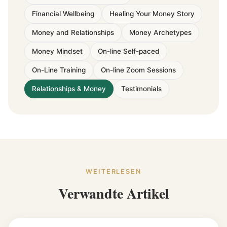
Financial Wellbeing
Healing Your Money Story
Money and Relationships
Money Archetypes
Money Mindset
On-line Self-paced
On-Line Training
On-line Zoom Sessions
Relationships & Money
Testimonials
WEITERLESEN
Verwandte Artikel