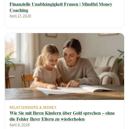
Finanzielle Unabhängigkeit Frauen | Mindful Money
Coaching
April 21, 2026
RELATIONSHIPS & MONEY
Wie Sie mit Ihren Kindern über Geld sprechen – ohne
die Fehler Ihrer Eltern zu wiederholen
April 9, 2026