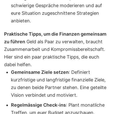
schwierige Gespräche moderieren und auf
eure Situation zugeschnittene Strategien
anbieten.
Praktische Tipps, um die Finanzen gemeinsam
zu führen
Geld als Paar zu verwalten, braucht
Zusammenarbeit und Kompromissbereitschaft.
Hier sind ein paar praktische Tipps, die euch
dabei helfen.
Gemeinsame Ziele setzen
: Definiert
kurzfristige und langfristige finanzielle Ziele,
zu denen beide Partner stehen. Eine geteilte
Vision verbindet und motiviert.
Regelmässige Check-ins
: Plant monatliche
Treffen, um euer Budget anzuschauen,