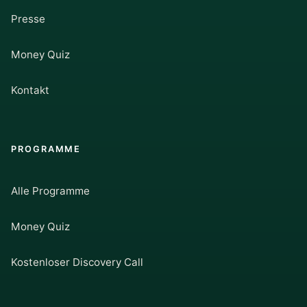
Presse
Money Quiz
Kontakt
PROGRAMME
Alle Programme
Money Quiz
Kostenloser Discovery Call