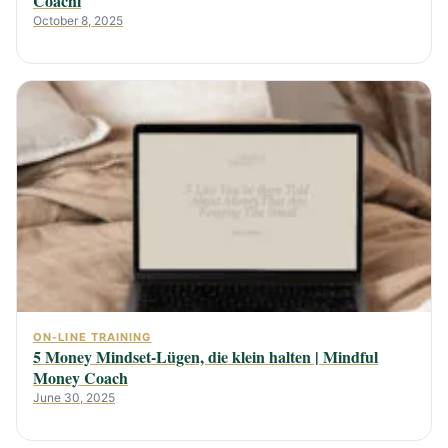
Coachi
October 8, 2025
ON-LINE TRAINING
5 Money Mindset-Lügen, die klein halten | Mindful
Money Coach
June 30, 2025