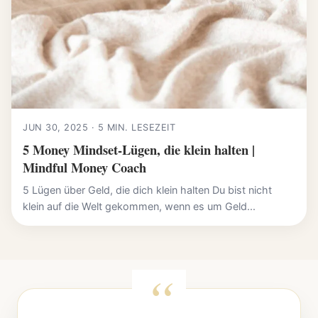
JUN 30, 2025 · 5 MIN. LESEZEIT
5 Money Mindset-Lügen, die klein halten |
Mindful Money Coach
5 Lügen über Geld, die dich klein halten Du bist nicht
klein auf die Welt gekommen, wenn es um Geld...