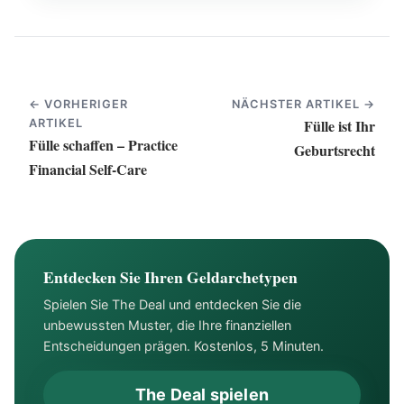
← VORHERIGER
NÄCHSTER ARTIKEL →
Fülle ist Ihr
ARTIKEL
Fülle schaffen – Practice
Geburtsrecht
Financial Self-Care
Entdecken Sie Ihren Geldarchetypen
Spielen Sie The Deal und entdecken Sie die
unbewussten Muster, die Ihre finanziellen
Entscheidungen prägen. Kostenlos, 5 Minuten.
The Deal spielen