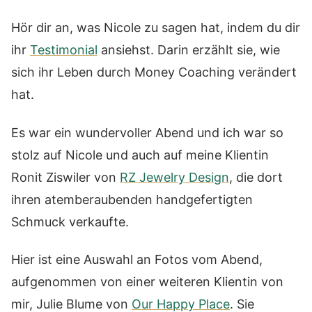
Hör dir an, was Nicole zu sagen hat, indem du dir
ihr
Testimonial
ansiehst. Darin erzählt sie, wie
sich ihr Leben durch Money Coaching verändert
hat.
Es war ein wundervoller Abend und ich war so
stolz auf Nicole und auch auf meine Klientin
Ronit Ziswiler von
RZ Jewelry Design
, die dort
ihren atemberaubenden handgefertigten
Schmuck verkaufte.
Hier ist eine Auswahl an Fotos vom Abend,
aufgenommen von einer weiteren Klientin von
mir, Julie Blume von
Our Happy Place
. Sie