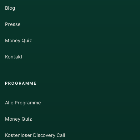
Blog
Presse
Money Quiz
Kontakt
PROGRAMME
Alle Programme
Money Quiz
Kostenloser Discovery Call