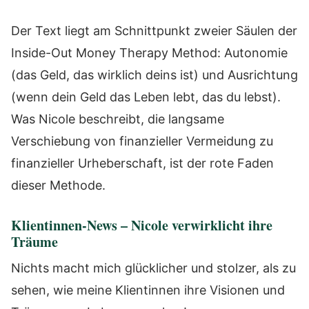
Der Text liegt am Schnittpunkt zweier Säulen der
Inside-Out Money Therapy Method: Autonomie
(das Geld, das wirklich deins ist) und Ausrichtung
(wenn dein Geld das Leben lebt, das du lebst).
Was Nicole beschreibt, die langsame
Verschiebung von finanzieller Vermeidung zu
finanzieller Urheberschaft, ist der rote Faden
dieser Methode.
Klientinnen-News – Nicole verwirklicht ihre
Träume
Nichts macht mich glücklicher und stolzer, als zu
sehen, wie meine Klientinnen ihre Visionen und