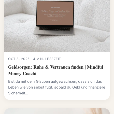
OCT 8, 2025 · 4 MIN. LESEZEIT
Geldsorgen: Ruhe & Vertrauen finden | Mindful
Money Coachi
Bist du mit dem Glauben aufgewachsen, dass sich das
Leben wie von selbst fügt, sobald du Geld und finanzielle
Sicherheit...