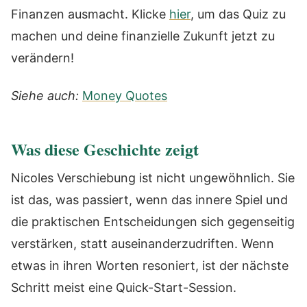
Finanzen ausmacht. Klicke
hier
, um das Quiz zu
machen und deine finanzielle Zukunft jetzt zu
verändern!
Siehe auch:
Money Quotes
Was diese Geschichte zeigt
Nicoles Verschiebung ist nicht ungewöhnlich. Sie
ist das, was passiert, wenn das innere Spiel und
die praktischen Entscheidungen sich gegenseitig
verstärken, statt auseinanderzudriften. Wenn
etwas in ihren Worten resoniert, ist der nächste
Schritt meist eine Quick-Start-Session.