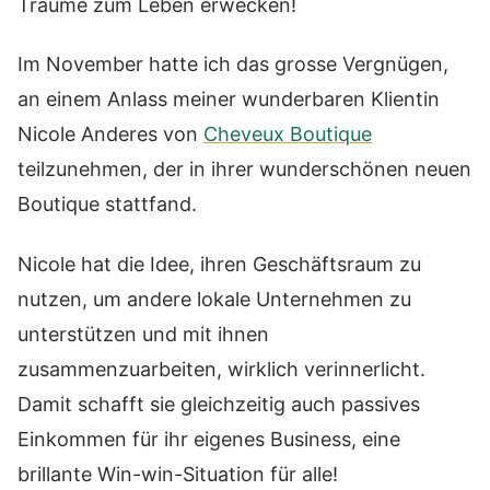
Träume zum Leben erwecken!
Im November hatte ich das grosse Vergnügen,
an einem Anlass meiner wunderbaren Klientin
Nicole Anderes von
Cheveux Boutique
teilzunehmen, der in ihrer wunderschönen neuen
Boutique stattfand.
Nicole hat die Idee, ihren Geschäftsraum zu
nutzen, um andere lokale Unternehmen zu
unterstützen und mit ihnen
zusammenzuarbeiten, wirklich verinnerlicht.
Damit schafft sie gleichzeitig auch passives
Einkommen für ihr eigenes Business, eine
brillante Win-win-Situation für alle!