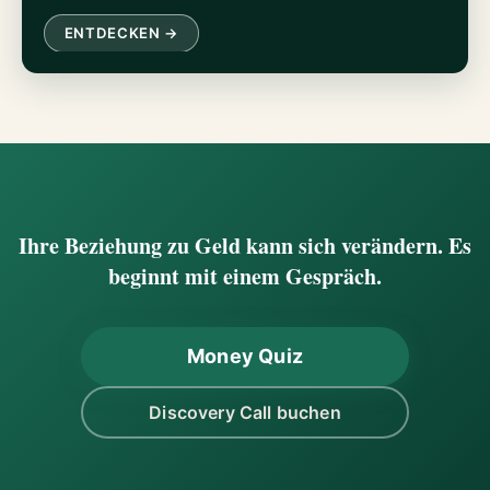
ENTDECKEN →
Ihre Beziehung zu Geld kann sich verändern. Es
beginnt mit einem Gespräch.
Money Quiz
Discovery Call buchen