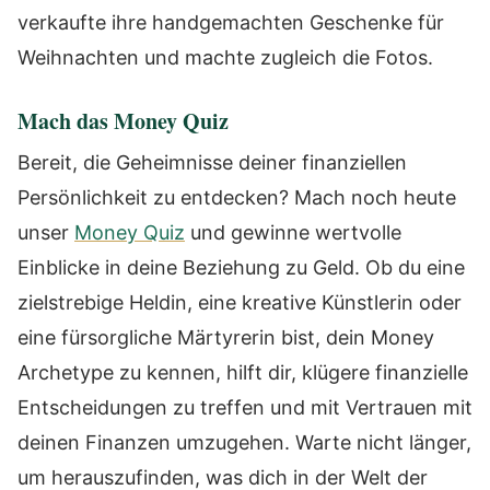
verkaufte ihre handgemachten Geschenke für
Weihnachten und machte zugleich die Fotos.
Mach das Money Quiz
Bereit, die Geheimnisse deiner finanziellen
Persönlichkeit zu entdecken? Mach noch heute
unser
Money Quiz
und gewinne wertvolle
Einblicke in deine Beziehung zu Geld. Ob du eine
zielstrebige Heldin, eine kreative Künstlerin oder
eine fürsorgliche Märtyrerin bist, dein Money
Archetype zu kennen, hilft dir, klügere finanzielle
Entscheidungen zu treffen und mit Vertrauen mit
deinen Finanzen umzugehen. Warte nicht länger,
um herauszufinden, was dich in der Welt der