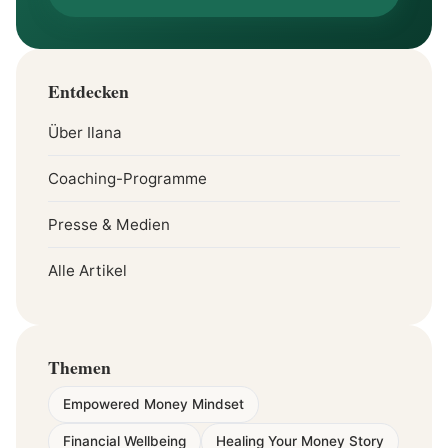
Entdecken
Über Ilana
Coaching-Programme
Presse & Medien
Alle Artikel
Themen
Empowered Money Mindset
Financial Wellbeing
Healing Your Money Story