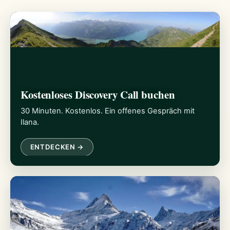
Kostenloses Discovery Call buchen
30 Minuten. Kostenlos. Ein offenes Gespräch mit
Ilana.
ENTDECKEN →