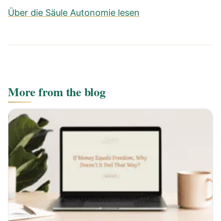
Über die Säule Autonomie lesen
More from the blog