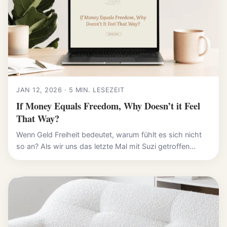
JAN 12, 2026 · 5 MIN. LESEZEIT
If Money Equals Freedom, Why Doesn’t it Feel
That Way?
Wenn Geld Freiheit bedeutet, warum fühlt es sich nicht
so an? Als wir uns das letzte Mal mit Suzi getroffen...