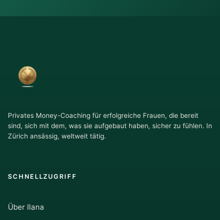
Privates Money-Coaching für erfolgreiche Frauen, die bereit
sind, sich mit dem, was sie aufgebaut haben, sicher zu fühlen. In
Zürich ansässig, weltweit tätig.
SCHNELLZUGRIFF
Über Ilana