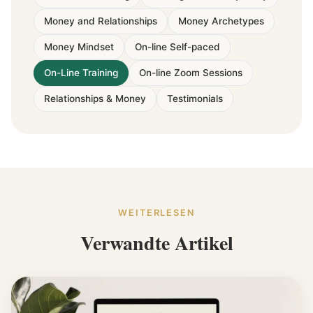
Money and Relationships
Money Archetypes
Money Mindset
On-line Self-paced
On-Line Training
On-line Zoom Sessions
Relationships & Money
Testimonials
WEITERLESEN
Verwandte Artikel