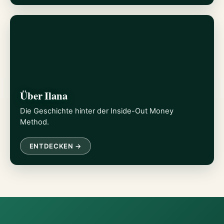
Über Ilana
Die Geschichte hinter der Inside-Out Money
Method.
ENTDECKEN →