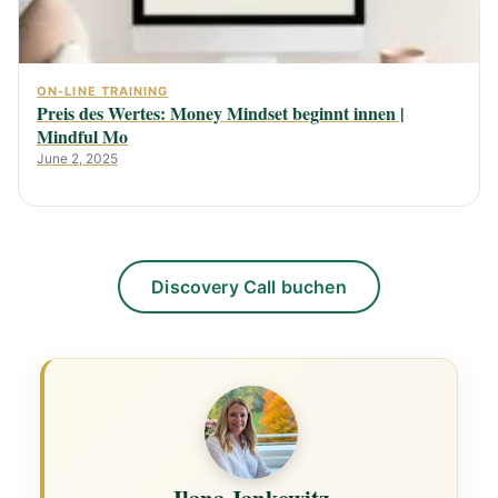
ON-LINE TRAINING
Preis des Wertes: Money Mindset beginnt innen |
Mindful Mo
June 2, 2025
Discovery Call buchen
Ilana Jankowitz