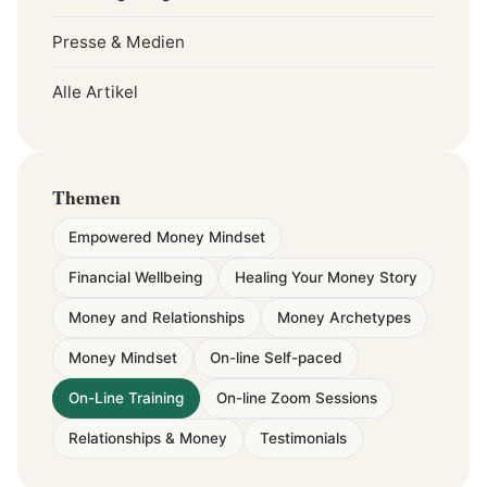
Presse & Medien
Alle Artikel
Themen
Empowered Money Mindset
Financial Wellbeing
Healing Your Money Story
Money and Relationships
Money Archetypes
Money Mindset
On-line Self-paced
On-Line Training
On-line Zoom Sessions
Relationships & Money
Testimonials