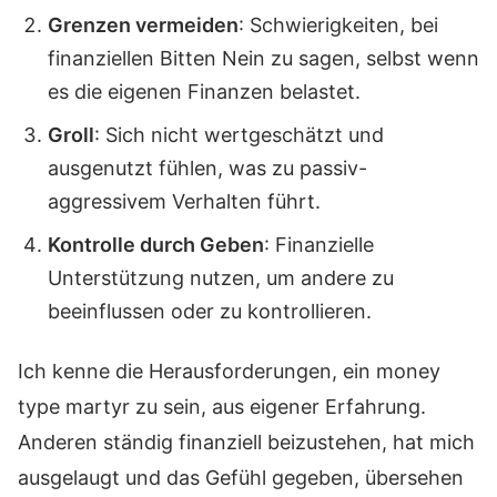
Grenzen vermeiden
: Schwierigkeiten, bei
finanziellen Bitten Nein zu sagen, selbst wenn
es die eigenen Finanzen belastet.
Groll
: Sich nicht wertgeschätzt und
ausgenutzt fühlen, was zu passiv-
aggressivem Verhalten führt.
Kontrolle durch Geben
: Finanzielle
Unterstützung nutzen, um andere zu
beeinflussen oder zu kontrollieren.
Ich kenne die Herausforderungen, ein money
type martyr zu sein, aus eigener Erfahrung.
Anderen ständig finanziell beizustehen, hat mich
ausgelaugt und das Gefühl gegeben, übersehen