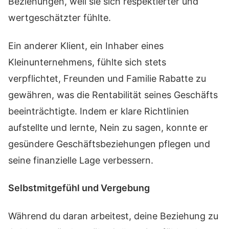
Beziehungen, weil sie sich respektierter und
wertgeschätzter fühlte.
Ein anderer Klient, ein Inhaber eines
Kleinunternehmens, fühlte sich stets
verpflichtet, Freunden und Familie Rabatte zu
gewähren, was die Rentabilität seines Geschäfts
beeinträchtigte. Indem er klare Richtlinien
aufstellte und lernte, Nein zu sagen, konnte er
gesündere Geschäftsbeziehungen pflegen und
seine finanzielle Lage verbessern.
Selbstmitgefühl und Vergebung
Während du daran arbeitest, deine Beziehung zu