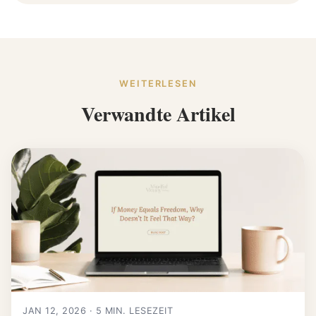
WEITERLESEN
Verwandte Artikel
JAN 12, 2026 · 5 MIN. LESEZEIT