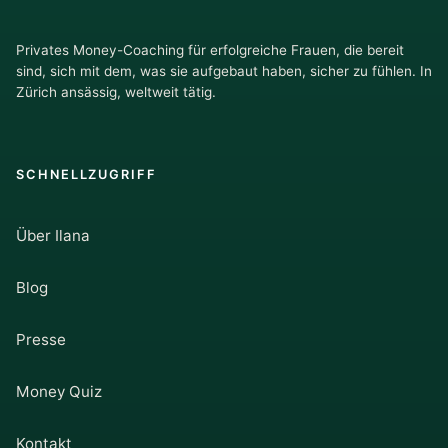
Privates Money-Coaching für erfolgreiche Frauen, die bereit
sind, sich mit dem, was sie aufgebaut haben, sicher zu fühlen. In
Zürich ansässig, weltweit tätig.
SCHNELLZUGRIFF
Über Ilana
Blog
Presse
Money Quiz
Kontakt