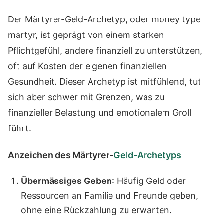
Der Märtyrer-Geld-Archetyp, oder money type
martyr, ist geprägt von einem starken
Pflichtgefühl, andere finanziell zu unterstützen,
oft auf Kosten der eigenen finanziellen
Gesundheit. Dieser Archetyp ist mitfühlend, tut
sich aber schwer mit Grenzen, was zu
finanzieller Belastung und emotionalem Groll
führt.
Anzeichen des Märtyrer-
Geld-Archetyps
Übermässiges Geben
: Häufig Geld oder
Ressourcen an Familie und Freunde geben,
ohne eine Rückzahlung zu erwarten.