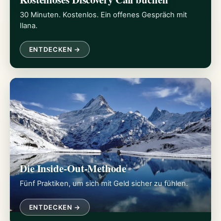
30 Minuten. Kostenlos. Ein offenes Gespräch mit
Ilana.
ENTDECKEN →
Die Inside-Out-Methode
Fünf Praktiken, um sich mit Geld sicher zu fühlen.
ENTDECKEN →