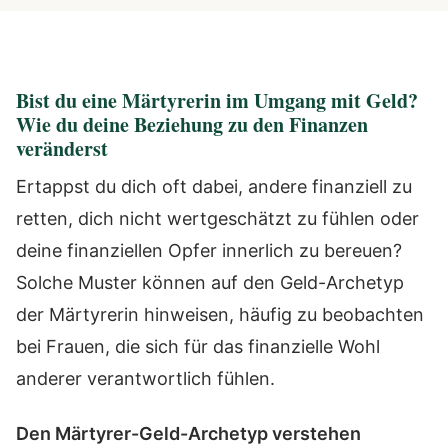
Bist du eine Märtyrerin im Umgang mit Geld?
Wie du deine Beziehung zu den Finanzen
veränderst
Ertappst du dich oft dabei, andere finanziell zu
retten, dich nicht wertgeschätzt zu fühlen oder
deine finanziellen Opfer innerlich zu bereuen?
Solche Muster können auf den Geld-Archetyp
der Märtyrerin hinweisen, häufig zu beobachten
bei Frauen, die sich für das finanzielle Wohl
anderer verantwortlich fühlen.
Den Märtyrer-Geld-Archetyp verstehen