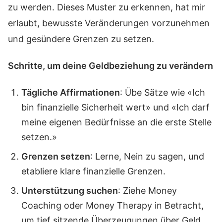
zu werden. Dieses Muster zu erkennen, hat mir
erlaubt, bewusste Veränderungen vorzunehmen
und gesündere Grenzen zu setzen.
Schritte, um deine Geldbeziehung zu verändern
Tägliche Affirmationen
: Übe Sätze wie «Ich
bin finanzielle Sicherheit wert» und «Ich darf
meine eigenen Bedürfnisse an die erste Stelle
setzen.»
Grenzen setzen
: Lerne, Nein zu sagen, und
etabliere klare finanzielle Grenzen.
Unterstützung suchen
: Ziehe Money
Coaching oder Money Therapy in Betracht,
um tief sitzende Überzeugungen über Geld