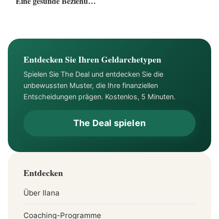
Eine gesunde Beziehung
zu Geld aufbauen
Entdecken Sie Ihren Geldarchetypen
Spielen Sie The Deal und entdecken Sie die
unbewussten Muster, die Ihre finanziellen
Entscheidungen prägen. Kostenlos, 5 Minuten.
The Deal spielen
Entdecken
Über Ilana
Coaching-Programme