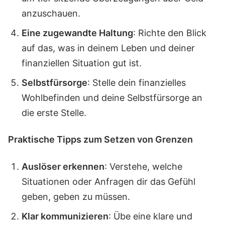
anzuschauen.
Eine zugewandte Haltung
: Richte den Blick
auf das, was in deinem Leben und deiner
finanziellen Situation gut ist.
Selbstfürsorge
: Stelle dein finanzielles
Wohlbefinden und deine Selbstfürsorge an
die erste Stelle.
Praktische Tipps zum Setzen von Grenzen
Auslöser erkennen
: Verstehe, welche
Situationen oder Anfragen dir das Gefühl
geben, geben zu müssen.
Klar kommunizieren
: Übe eine klare und