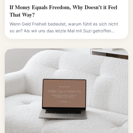
If Money Equals Freedom, Why Doesn’t it Feel
That Way?
Wenn Geld Freiheit bedeutet, warum fühlt es sich nicht
so an? Als wir uns das letzte Mal mit Suzi getroffen...