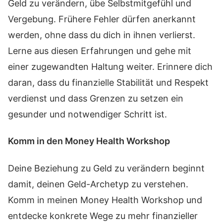
Geld zu verändern, übe Selbstmitgefühl und
Vergebung. Frühere Fehler dürfen anerkannt
werden, ohne dass du dich in ihnen verlierst.
Lerne aus diesen Erfahrungen und gehe mit
einer zugewandten Haltung weiter. Erinnere dich
daran, dass du finanzielle Stabilität und Respekt
verdienst und dass Grenzen zu setzen ein
gesunder und notwendiger Schritt ist.
Komm in den Money Health Workshop
Deine Beziehung zu Geld zu verändern beginnt
damit, deinen Geld-Archetyp zu verstehen.
Komm in meinen Money Health Workshop und
entdecke konkrete Wege zu mehr finanzieller