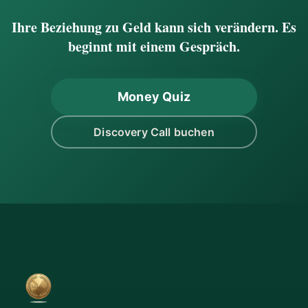
Ihre Beziehung zu Geld kann sich verändern. Es
beginnt mit einem Gespräch.
Money Quiz
Discovery Call buchen