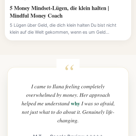
5 Money Mindset-Lügen, die klein halten |
Mindful Money Coach
5 Lügen über Geld, die dich klein halten Du bist nicht
klein auf die Welt gekommen, wenn es um Geld...
I came to Ilana feeling completely
overwhelmed by money. Her approach
why
helped me understand
I was so afraid,
not just what to do about it. Genuinely life-
changing.