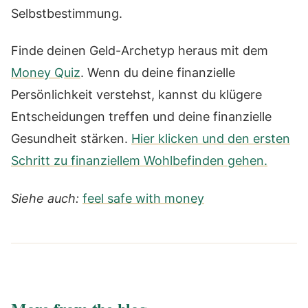
Selbstbestimmung.
Finde deinen Geld-Archetyp heraus mit dem
Money Quiz
. Wenn du deine finanzielle
Persönlichkeit verstehst, kannst du klügere
Entscheidungen treffen und deine finanzielle
Gesundheit stärken.
Hier klicken und den ersten
Schritt zu finanziellem Wohlbefinden gehen.
Siehe auch:
feel safe with money