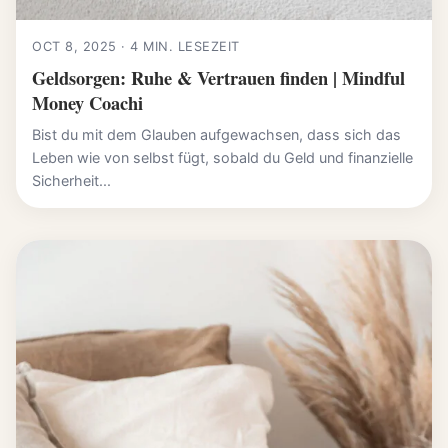
OCT 8, 2025 · 4 MIN. LESEZEIT
Geldsorgen: Ruhe & Vertrauen finden | Mindful
Money Coachi
Bist du mit dem Glauben aufgewachsen, dass sich das
Leben wie von selbst fügt, sobald du Geld und finanzielle
Sicherheit...