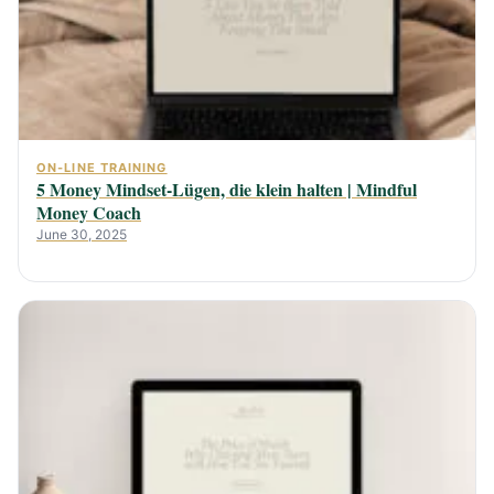
ON-LINE TRAINING
5 Money Mindset-Lügen, die klein halten | Mindful
Money Coach
June 30, 2025