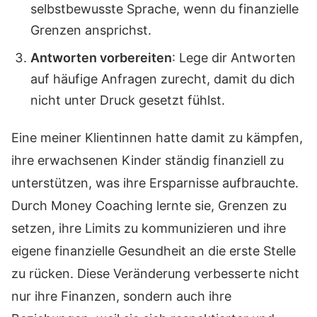
selbstbewusste Sprache, wenn du finanzielle
Grenzen ansprichst.
Antworten vorbereiten
: Lege dir Antworten
auf häufige Anfragen zurecht, damit du dich
nicht unter Druck gesetzt fühlst.
Eine meiner Klientinnen hatte damit zu kämpfen,
ihre erwachsenen Kinder ständig finanziell zu
unterstützen, was ihre Ersparnisse aufbrauchte.
Durch Money Coaching lernte sie, Grenzen zu
setzen, ihre Limits zu kommunizieren und ihre
eigene finanzielle Gesundheit an die erste Stelle
zu rücken. Diese Veränderung verbesserte nicht
nur ihre Finanzen, sondern auch ihre