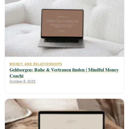
MONEY AND RELATIONSHIPS
Geldsorgen: Ruhe & Vertrauen finden | Mindful Money
Coachi
October 8, 2025