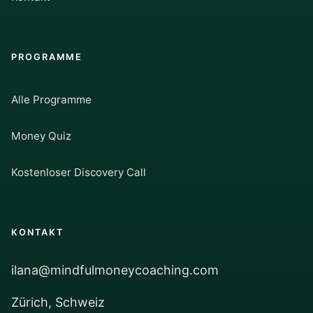
PROGRAMME
Alle Programme
Money Quiz
Kostenloser Discovery Call
KONTAKT
ilana@mindfulmoneycoaching.com
Zürich, Schweiz