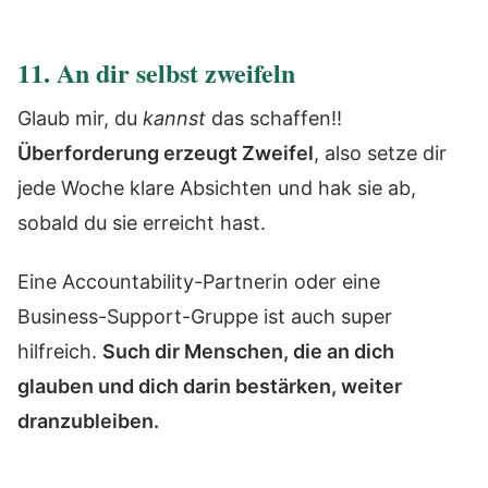
11. An dir selbst zweifeln
Glaub mir, du
kannst
das schaffen!!
Überforderung erzeugt Zweifel
, also setze dir
jede Woche klare Absichten und hak sie ab,
sobald du sie erreicht hast.
Eine Accountability-Partnerin oder eine
Business-Support-Gruppe ist auch super
hilfreich.
Such dir Menschen, die an dich
glauben und dich darin bestärken, weiter
dranzubleiben.