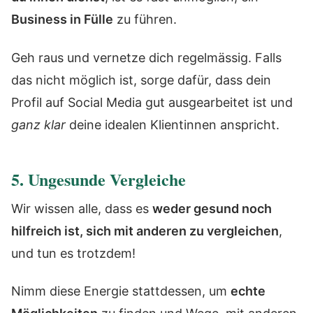
Business in Fülle
zu führen.
Geh raus und vernetze dich regelmässig. Falls
das nicht möglich ist, sorge dafür, dass dein
Profil auf Social Media gut ausgearbeitet ist und
ganz klar
deine idealen Klientinnen anspricht.
5. Ungesunde Vergleiche
Wir wissen alle, dass es
weder gesund noch
hilfreich ist, sich mit anderen zu vergleichen
,
und tun es trotzdem!
Nimm diese Energie stattdessen, um
echte