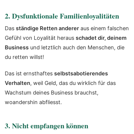
2. Dysfunktionale Familienloyalitäten
Das
ständige Retten anderer
aus einem falschen
Gefühl von Loyalität heraus
schadet dir, deinem
Business
und letztlich auch den Menschen, die
du retten willst!
Das ist ernsthaftes
selbstsabotierendes
Verhalten
, weil Geld, das du wirklich für das
Wachstum deines Business brauchst,
woandershin abfliesst.
3. Nicht empfangen können