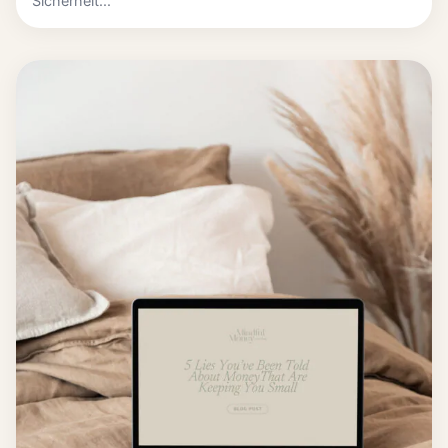
Sicherheit...