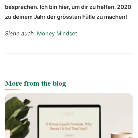
besprechen. Ich bin hier, um dir zu helfen, 2020
zu deinem Jahr der grössten Fülle zu machen!
Siehe auch:
Money Mindset
More from the blog