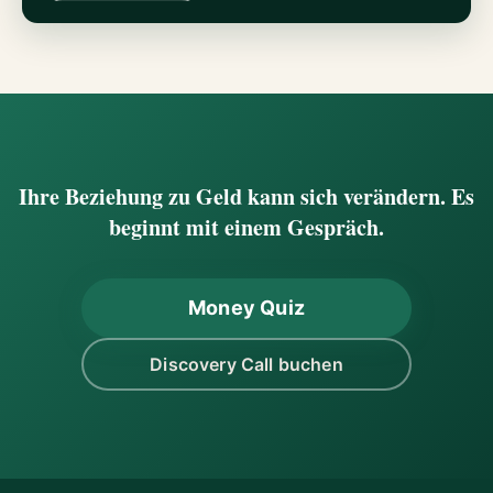
Ihre Beziehung zu Geld kann sich verändern. Es
beginnt mit einem Gespräch.
Money Quiz
Discovery Call buchen