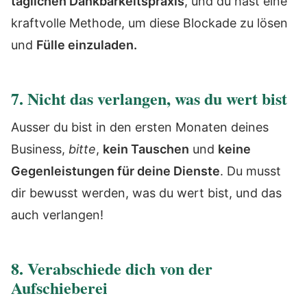
täglichen Dankbarkeitspraxis
, und du hast eine
kraftvolle Methode, um diese Blockade zu lösen
und
Fülle einzuladen.
7. Nicht das verlangen, was du wert bist
Ausser du bist in den ersten Monaten deines
Business,
bitte
,
kein Tauschen
und
keine
Gegenleistungen für deine Dienste
. Du musst
dir bewusst werden, was du wert bist, und das
auch verlangen!
8. Verabschiede dich von der
Aufschieberei