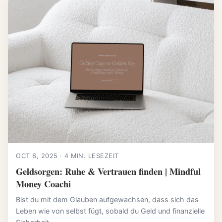
OCT 8, 2025 · 4 MIN. LESEZEIT
Geldsorgen: Ruhe & Vertrauen finden | Mindful
Money Coachi
Bist du mit dem Glauben aufgewachsen, dass sich das
Leben wie von selbst fügt, sobald du Geld und finanzielle