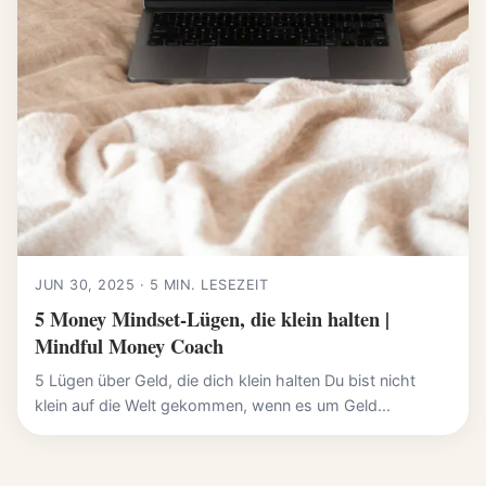
JUN 30, 2025 · 5 MIN. LESEZEIT
5 Money Mindset-Lügen, die klein halten |
Mindful Money Coach
5 Lügen über Geld, die dich klein halten Du bist nicht
klein auf die Welt gekommen, wenn es um Geld...