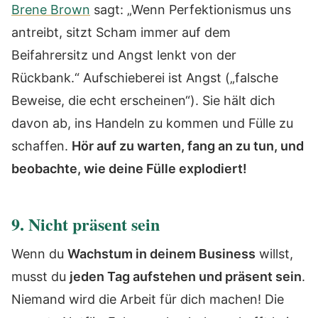
Brene Brown
sagt: „Wenn Perfektionismus uns
antreibt, sitzt Scham immer auf dem
Beifahrersitz und Angst lenkt von der
Rückbank.“ Aufschieberei ist Angst („falsche
Beweise, die echt erscheinen“). Sie hält dich
davon ab, ins Handeln zu kommen und Fülle zu
schaffen.
Hör auf zu warten, fang an zu tun, und
beobachte, wie deine Fülle explodiert!
9. Nicht präsent sein
Wenn du
Wachstum in deinem Business
willst,
musst du
jeden Tag aufstehen und präsent sein
.
Niemand wird die Arbeit für dich machen! Die