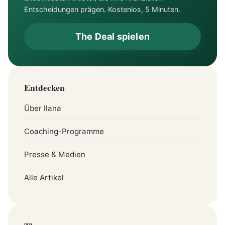
Entscheidungen prägen. Kostenlos, 5 Minuten.
The Deal spielen
Entdecken
Über Ilana
Coaching-Programme
Presse & Medien
Alle Artikel