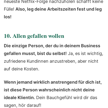
neueste Netflix-Folge nachzuholen schafft keine
Fülle!
Also, leg deine Arbeitszeiten fest und leg
los!
10. Allen gefallen wollen
Die einzige Person, der du in deinem Business
gefallen musst, bist du selbst!
Ja, es ist wichtig,
zufriedene Kundinnen anzustreben, aber nicht
auf deine Kosten.
Wenn jemand wirklich anstrengend für dich ist,
ist diese Person wahrscheinlich nicht deine
ideale Klientin.
Dein Bauchgefühl wird dir das
sagen, hör darauf!