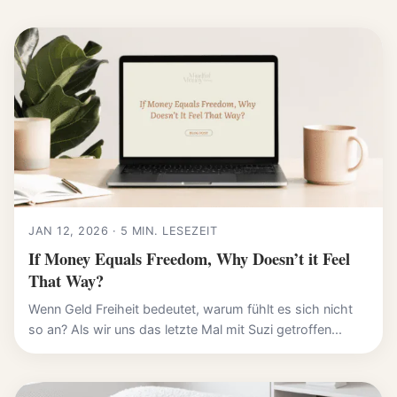
JAN 12, 2026 · 5 MIN. LESEZEIT
If Money Equals Freedom, Why Doesn’t it Feel
That Way?
Wenn Geld Freiheit bedeutet, warum fühlt es sich nicht
so an? Als wir uns das letzte Mal mit Suzi getroffen...