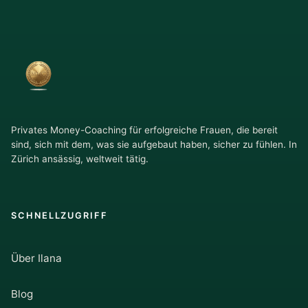
Privates Money-Coaching für erfolgreiche Frauen, die bereit
sind, sich mit dem, was sie aufgebaut haben, sicher zu fühlen. In
Zürich ansässig, weltweit tätig.
SCHNELLZUGRIFF
Über Ilana
Blog