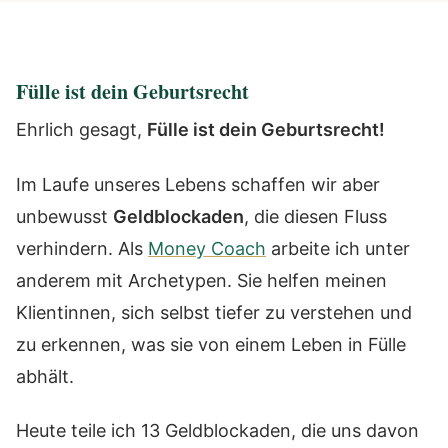
Fülle ist dein Geburtsrecht
Ehrlich gesagt,
Fülle ist dein Geburtsrecht!
Im Laufe unseres Lebens schaffen wir aber
unbewusst
Geldblockaden
, die diesen Fluss
verhindern. Als
Money Coach
arbeite ich unter
anderem mit Archetypen. Sie helfen meinen
Klientinnen, sich selbst tiefer zu verstehen und
zu erkennen, was sie von einem Leben in Fülle
abhält.
Heute teile ich 13 Geldblockaden, die uns davon