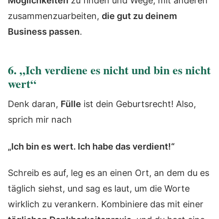
Möglichkeiten
zu finden und Wege, mit anderen
zusammenzuarbeiten,
die gut zu deinem
Business passen
.
6. „Ich verdiene es nicht und bin es nicht
wert“
Denk daran,
Fülle
ist dein Geburtsrecht! Also,
sprich mir nach
„Ich bin es wert. Ich habe das verdient!“
Schreib es auf, leg es an einen Ort, an dem du es
täglich siehst, und sag es laut, um die Worte
wirklich zu verankern. Kombiniere das mit einer