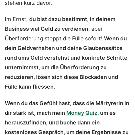
stehen kurz davor.
Im Ernst,
du bist dazu bestimmt, in deinem
Business viel Geld zu verdienen
, aber
Überforderung stoppt die Fülle sofort!
Wenn du
dein Geldverhalten und deine Glaubenssätze
rund ums Geld verstehst und konkrete Schritte
unternimmst, um die Überforderung zu
reduzieren, lösen sich diese Blockaden und
Fülle kann fliessen
.
Wenn du das Gefühl hast, dass die Märtyrerin in
dir stark ist, mach mein
Money Quiz
, um es
herauszufinden, und buche dann ein
kostenloses Gespräch, um deine Ergebnisse zu