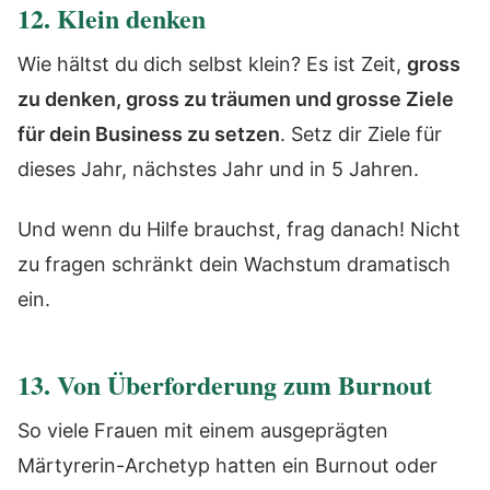
12. Klein denken
Wie hältst du dich selbst klein? Es ist Zeit,
gross
zu denken, gross zu träumen und grosse Ziele
für dein Business zu setzen
. Setz dir Ziele für
dieses Jahr, nächstes Jahr und in 5 Jahren.
Und wenn du Hilfe brauchst, frag danach! Nicht
zu fragen schränkt dein Wachstum dramatisch
ein.
13. Von Überforderung zum Burnout
So viele Frauen mit einem ausgeprägten
Märtyrerin-Archetyp hatten ein Burnout oder