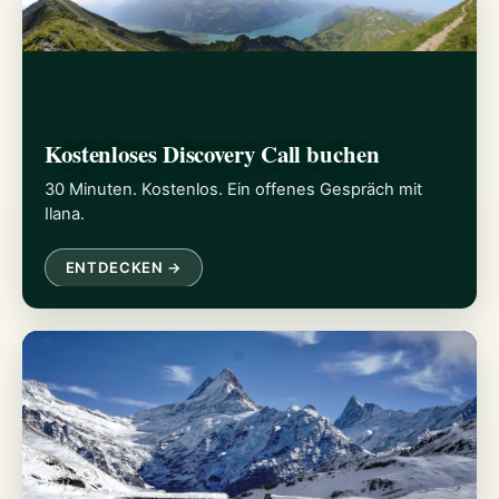
Kostenloses Discovery Call buchen
30 Minuten. Kostenlos. Ein offenes Gespräch mit
Ilana.
ENTDECKEN →