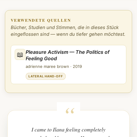
VERWENDETE QUELLEN
Bücher, Studien und Stimmen, die in dieses Stück
eingeflossen sind — wenn du tiefer gehen möchtest.
Pleasure Activism — The Politics of
📖
Feeling Good
adrienne maree brown
·
2019
LATERAL HAND-OFF
I came to Ilana feeling completely