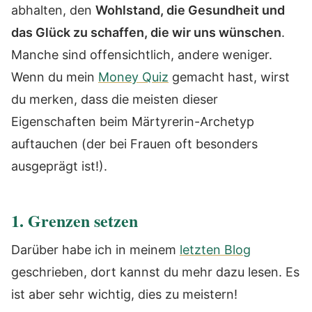
abhalten, den
Wohlstand, die Gesundheit und
das Glück zu schaffen, die wir uns wünschen
.
Manche sind offensichtlich, andere weniger.
Wenn du mein
Money Quiz
gemacht hast, wirst
du merken, dass die meisten dieser
Eigenschaften beim Märtyrerin-Archetyp
auftauchen (der bei Frauen oft besonders
ausgeprägt ist!).
1. Grenzen setzen
Darüber habe ich in meinem
letzten Blog
geschrieben, dort kannst du mehr dazu lesen. Es
ist aber sehr wichtig, dies zu meistern!