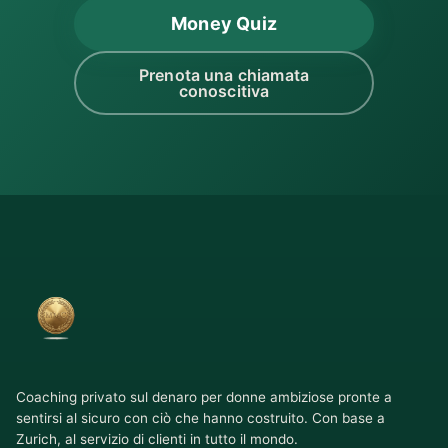
Money Quiz
Prenota una chiamata
conoscitiva
Coaching privato sul denaro per donne ambiziose pronte a
sentirsi al sicuro con ciò che hanno costruito. Con base a
Zurich, al servizio di clienti in tutto il mondo.