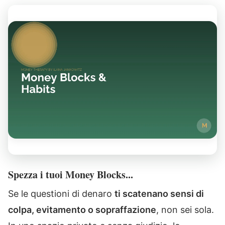
Spezza i tuoi Money Blocks...
Se le questioni di denaro
ti scatenano sensi di
colpa, evitamento o sopraffazione
, non sei sola.