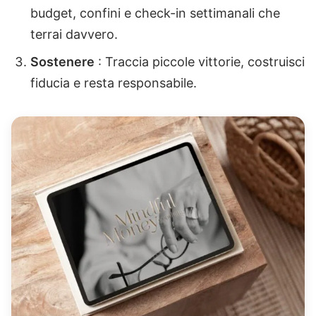
budget, confini e check-in settimanali che
terrai davvero.
Sostenere
: Traccia piccole vittorie, costruisci
fiducia e resta responsabile.