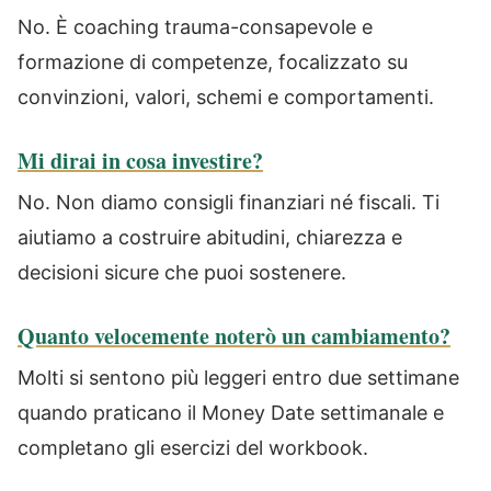
No. È coaching trauma-consapevole e
formazione di competenze, focalizzato su
convinzioni, valori, schemi e comportamenti.
Mi dirai in cosa investire?
No. Non diamo consigli finanziari né fiscali. Ti
aiutiamo a costruire abitudini, chiarezza e
decisioni sicure che puoi sostenere.
Quanto velocemente noterò un cambiamento?
Molti si sentono più leggeri entro due settimane
quando praticano il Money Date settimanale e
completano gli esercizi del workbook.