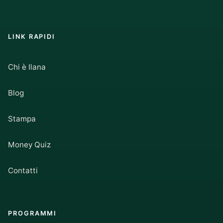
LINK RAPIDI
Chi è Ilana
Blog
Stampa
Money Quiz
Contatti
PROGRAMMI