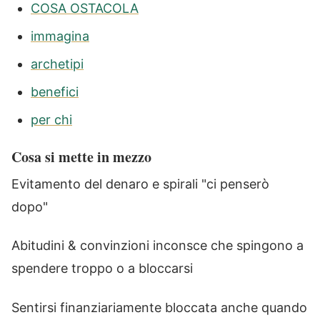
COSA OSTACOLA
immagina
archetipi
benefici
per chi
Cosa si mette in mezzo
Evitamento del denaro e spirali "ci penserò
dopo"
Abitudini & convinzioni inconsce che spingono a
spendere troppo o a bloccarsi
Sentirsi finanziariamente bloccata anche quando