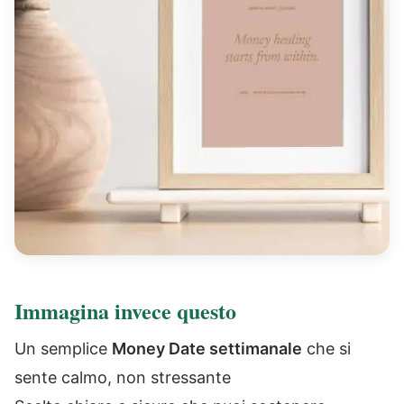
Immagina invece questo
Un semplice
Money Date settimanale
che si
sente calmo, non stressante