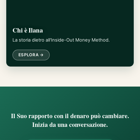
Chi è Ilana
La storia dietro all'Inside-Out Money Method.
ESPLORA →
Il Suo rapporto con il denaro può cambiare.
Inizia da una conversazione.