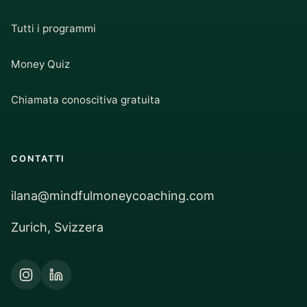
Tutti i programmi
Money Quiz
Chiamata conoscitiva gratuita
CONTATTI
ilana@mindfulmoneycoaching.com
Zurich, Svizzera