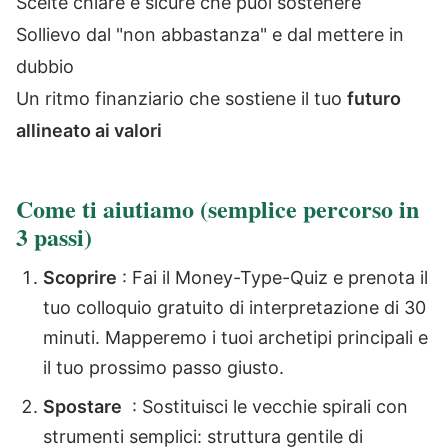
Scelte chiare e sicure che puoi sostenere
Sollievo dal "non abbastanza" e dal mettere in
dubbio
Un ritmo finanziario che sostiene il tuo
futuro
allineato ai valori
Come ti aiutiamo (semplice percorso in
3 passi)
Scoprire
: Fai il Money-Type-Quiz e prenota il
tuo colloquio gratuito di interpretazione di 30
minuti. Mapperemo i tuoi archetipi principali e
il tuo prossimo passo giusto.
Spostare
: Sostituisci le vecchie spirali con
strumenti semplici: struttura gentile di