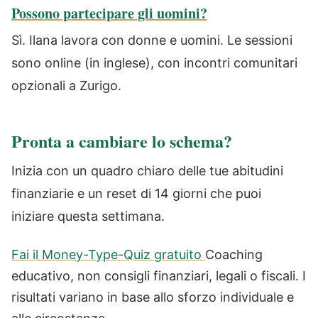
Possono partecipare gli uomini?
Sì. Ilana lavora con donne e uomini. Le sessioni
sono online (in inglese), con incontri comunitari
opzionali a Zurigo.
Pronta a cambiare lo schema?
Inizia con un quadro chiaro delle tue abitudini
finanziarie e un reset di 14 giorni che puoi
iniziare questa settimana.
Fai il Money-Type-Quiz gratuito
Coaching
educativo, non consigli finanziari, legali o fiscali. I
risultati variano in base allo sforzo individuale e