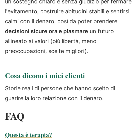
un sostegno chiaro e senza giudizio per fermare
l'evitamento, costruire abitudini stabili e sentirsi
calmi con il denaro, così da poter prendere
decisioni sicure ora e plasmare
un futuro
allineato ai valori (più libertà, meno
preoccupazioni, scelte migliori).
Cosa dicono i miei clienti
Storie reali di persone che hanno scelto di
guarire la loro relazione con il denaro.
FAQ
Questa è terapia?