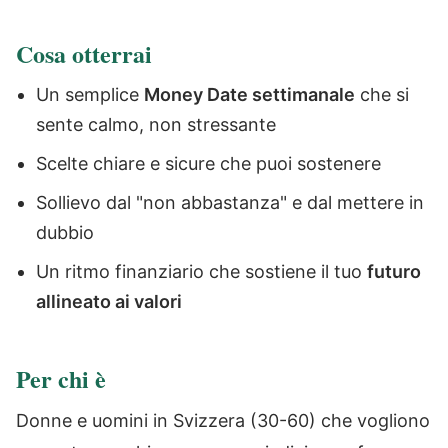
Cosa otterrai
Un semplice
Money Date settimanale
che si
sente calmo, non stressante​
Scelte chiare e sicure che puoi sostenere​
Sollievo dal "non abbastanza" e dal mettere in
dubbio
Un ritmo finanziario che sostiene il tuo
futuro
allineato ai valori
Per chi è
Donne e uomini in Svizzera (30-60) che vogliono