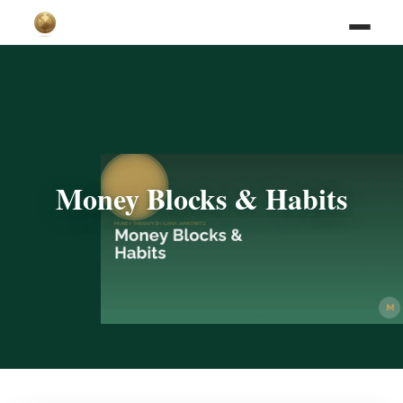
Money Blocks & Habits