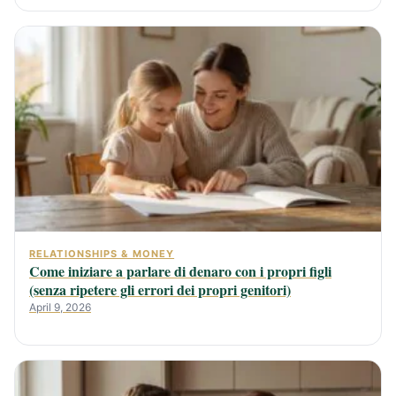
RELATIONSHIPS & MONEY
Come iniziare a parlare di denaro con i propri figli
(senza ripetere gli errori dei propri genitori)
April 9, 2026