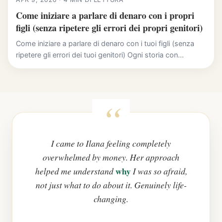
Come iniziare a parlare di denaro con i propri
figli (senza ripetere gli errori dei propri genitori)
Come iniziare a parlare di denaro con i tuoi figli (senza
ripetere gli errori dei tuoi genitori) Ogni storia con...
I came to Ilana feeling completely
overwhelmed by money. Her approach
why
helped me understand
I was so afraid,
not just what to do about it. Genuinely life-
changing.