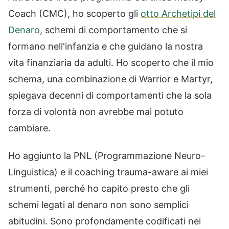
Coach (CMC), ho scoperto gli
otto Archetipi del
Denaro
, schemi di comportamento che si
formano nell'infanzia e che guidano la nostra
vita finanziaria da adulti. Ho scoperto che il mio
schema, una combinazione di Warrior e Martyr,
spiegava decenni di comportamenti che la sola
forza di volontà non avrebbe mai potuto
cambiare.
Ho aggiunto la PNL (Programmazione Neuro-
Linguistica) e il coaching trauma-aware ai miei
strumenti, perché ho capito presto che gli
schemi legati al denaro non sono semplici
abitudini. Sono profondamente codificati nei