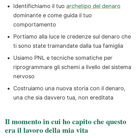
Identifichiamo il tuo
archetipo del denaro
dominante e come guida il tuo
comportamento
Portiamo alla luce le credenze sul denaro che
ti sono state tramandate dalla tua famiglia
Usiamo PNL e tecniche somatiche per
riprogrammare gli schemi a livello del sistema
nervoso
Costruiamo una nuova storia con il denaro,
una che sia davvero tua, non ereditata
Il momento in cui ho capito che questo
era il lavoro della mia vita