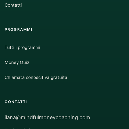
Contatti
PROGRAMMI
Tutti i programmi
Money Quiz
Chiamata conoscitiva gratuita
CONTATTI
ilana@mindfulmoneycoaching.com