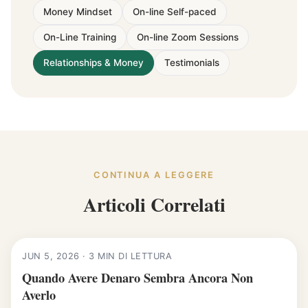
Money Mindset
On-line Self-paced
On-Line Training
On-line Zoom Sessions
Relationships & Money
Testimonials
CONTINUA A LEGGERE
Articoli Correlati
JUN 5, 2026 · 3 MIN DI LETTURA
Quando Avere Denaro Sembra Ancora Non
Averlo