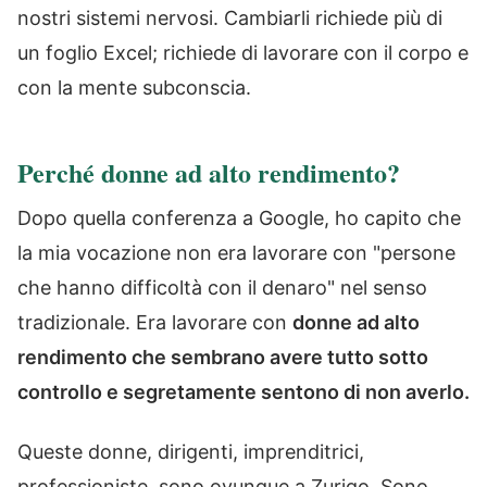
nostri sistemi nervosi. Cambiarli richiede più di
un foglio Excel; richiede di lavorare con il corpo e
con la mente subconscia.
Perché donne ad alto rendimento?
Dopo quella conferenza a Google, ho capito che
la mia vocazione non era lavorare con "persone
che hanno difficoltà con il denaro" nel senso
tradizionale. Era lavorare con
donne ad alto
rendimento che sembrano avere tutto sotto
controllo e segretamente sentono di non averlo.
Queste donne, dirigenti, imprenditrici,
professioniste, sono ovunque a Zurigo. Sono