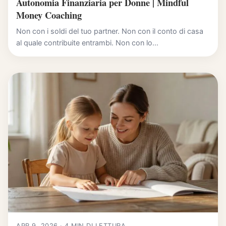
Autonomia Finanziaria per Donne | Mindful
Money Coaching
Non con i soldi del tuo partner. Non con il conto di casa
al quale contribuite entrambi. Non con lo...
APR 9, 2026 · 4 MIN DI LETTURA