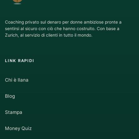
Coaching privato sul denaro per donne ambiziose pronte a
sentirsi al sicuro con ciò che hanno costruito. Con base a
Zurich, al servizio di clienti in tutto il mondo.
LINK RAPIDI
Chi è Ilana
Blog
Stampa
Money Quiz