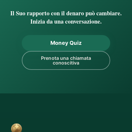
Il Suo rapporto con il denaro può cambiare.
Inizia da una conversazione.
Money Quiz
Prenota una chiamata
conoscitiva