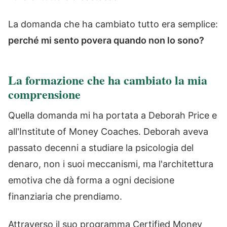
La domanda che ha cambiato tutto era semplice:
perché mi sento povera quando non lo sono?
La formazione che ha cambiato la mia
comprensione
Quella domanda mi ha portata a Deborah Price e
all'Institute of Money Coaches. Deborah aveva
passato decenni a studiare la psicologia del
denaro, non i suoi meccanismi, ma l'architettura
emotiva che dà forma a ogni decisione
finanziaria che prendiamo.
Attraverso il suo programma Certified Money