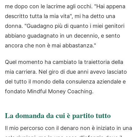
me dopo con le lacrime agli occhi. "Hai appena
descritto tutta la mia vita", mi ha detto una
donna. "Guadagno più di quanto i miei genitori
abbiano guadagnato in un decennio, e sento
ancora che non è mai abbastanza."
Quel momento ha cambiato la traiettoria della
mia carriera. Nel giro di due anni avevo lasciato
del tutto il mondo della consulenza aziendale e
fondato Mindful Money Coaching.
La domanda da cui è partito tutto
Il mio percorso con il denaro non è iniziato in una