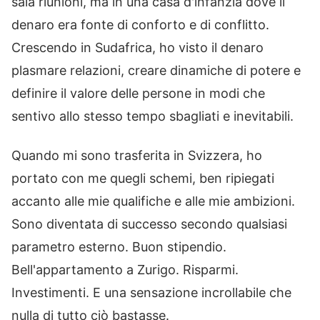
sala riunioni, ma in una casa d'infanzia dove il
denaro era fonte di conforto e di conflitto.
Crescendo in Sudafrica, ho visto il denaro
plasmare relazioni, creare dinamiche di potere e
definire il valore delle persone in modi che
sentivo allo stesso tempo sbagliati e inevitabili.
Quando mi sono trasferita in Svizzera, ho
portato con me quegli schemi, ben ripiegati
accanto alle mie qualifiche e alle mie ambizioni.
Sono diventata di successo secondo qualsiasi
parametro esterno. Buon stipendio.
Bell'appartamento a Zurigo. Risparmi.
Investimenti. E una sensazione incrollabile che
nulla di tutto ciò bastasse.