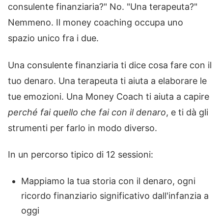
consulente finanziaria?" No. "Una terapeuta?"
Nemmeno. Il money coaching occupa uno
spazio unico fra i due.
Una consulente finanziaria ti dice cosa fare con il
tuo denaro. Una terapeuta ti aiuta a elaborare le
tue emozioni. Una Money Coach ti aiuta a capire
perché fai quello che fai con il denaro
, e ti dà gli
strumenti per farlo in modo diverso.
In un percorso tipico di 12 sessioni:
Mappiamo la tua storia con il denaro, ogni
ricordo finanziario significativo dall'infanzia a
oggi