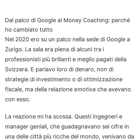
Dal palco di Google al Money Coaching: perché
ho cambiato tutto
Nel 2020 ero su un palco nella sede di Google a
Zurigo. La sala era piena di alcuni tra i
professionisti più brillanti e meglio pagati della
Svizzera. E parlavo loro di denaro, non di
strategie di investimento o di ottimizzazione
fiscale, ma della relazione
emotiva
che avevano
con esso.
La reazione mi ha scossa. Questi ingegneri e
manager geniali, che guadagnavano sei cifre in
una delle città più ricche del mondo, venivano da