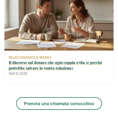
RELATIONSHIPS & MONEY
Il discorso sul denaro che ogni coppia evita (e perché
potrebbe salvare la vostra relazione)
April 9, 2026
Prenota una chiamata conoscitiva