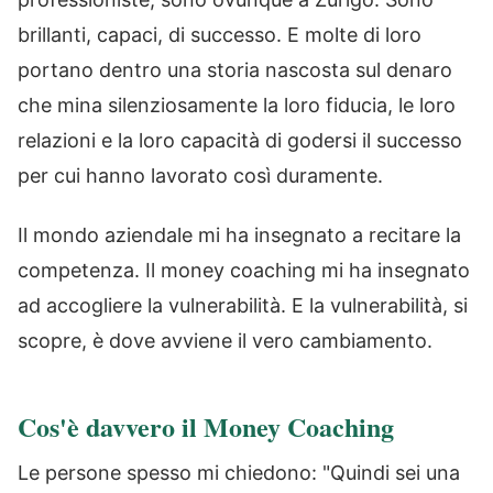
brillanti, capaci, di successo. E molte di loro
portano dentro una storia nascosta sul denaro
che mina silenziosamente la loro fiducia, le loro
relazioni e la loro capacità di godersi il successo
per cui hanno lavorato così duramente.
Il mondo aziendale mi ha insegnato a recitare la
competenza. Il money coaching mi ha insegnato
ad accogliere la vulnerabilità. E la vulnerabilità, si
scopre, è dove avviene il vero cambiamento.
Cos'è davvero il Money Coaching
Le persone spesso mi chiedono: "Quindi sei una