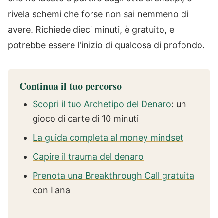
rivela schemi che forse non sai nemmeno di
avere. Richiede dieci minuti, è gratuito, e
potrebbe essere l'inizio di qualcosa di profondo.
Continua il tuo percorso
Scopri il tuo Archetipo del Denaro
: un
gioco di carte di 10 minuti
La guida completa al money mindset
Capire il trauma del denaro
Prenota una Breakthrough Call gratuita
con Ilana