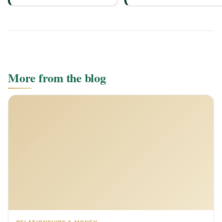
More from the blog