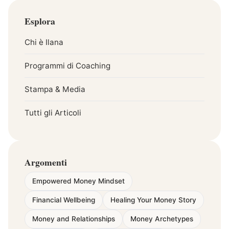
Esplora
Chi è Ilana
Programmi di Coaching
Stampa & Media
Tutti gli Articoli
Argomenti
Empowered Money Mindset
Financial Wellbeing
Healing Your Money Story
Money and Relationships
Money Archetypes