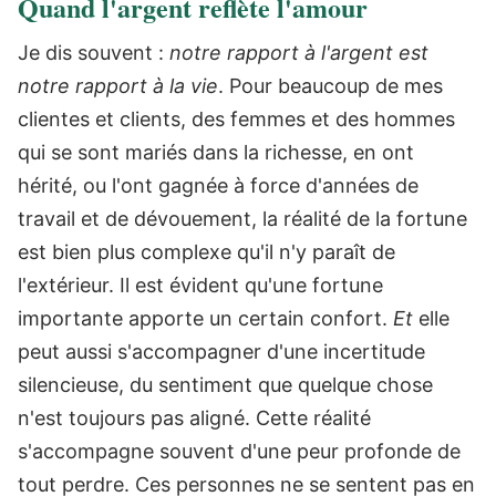
Quand l'argent reflète l'amour
Je dis souvent :
notre rapport à l'argent est
notre rapport à la vie
.
Pour beaucoup de mes
clientes et clients, des femmes et des hommes
qui se sont mariés dans la richesse, en ont
hérité, ou l'ont gagnée à force d'années de
travail et de dévouement, la réalité de la fortune
est bien plus complexe qu'il n'y paraît de
l'extérieur.
Il est évident qu'une fortune
importante apporte un certain confort.
Et
elle
peut aussi s'accompagner d'une incertitude
silencieuse, du sentiment que quelque chose
n'est toujours pas aligné. Cette réalité
s'accompagne souvent d'une peur profonde de
tout perdre. Ces personnes ne se sentent pas en