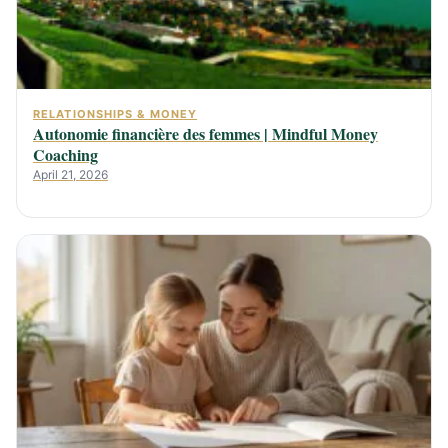
RELATIONSHIPS & MONEY
Autonomie financière des femmes | Mindful Money
Coaching
April 21, 2026