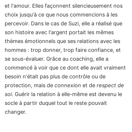
et l'amour. Elles façonnent silencieusement nos
choix jusqu'à ce que nous commencions à les
percevoir.
Dans le cas de Suzi, elle a réalisé que
son histoire avec l'argent portait les mêmes
thèmes émotionnels que ses relations avec les
hommes : trop donner, trop faire confiance, et
se sous-évaluer.
Grâce au coaching, elle a
commencé à voir que ce dont elle avait vraiment
besoin n'était pas plus de contrôle ou de
protection, mais de
connexion
et de
respect de
soi
. Guérir la relation à elle-même est devenu le
socle à partir duquel tout le reste pouvait
changer.