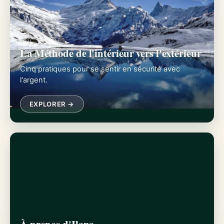
La Méthode de l'intérieur vers l'extérieur
Cinq pratiques pour se sentir en sécurité avec
l'argent.
EXPLORER →