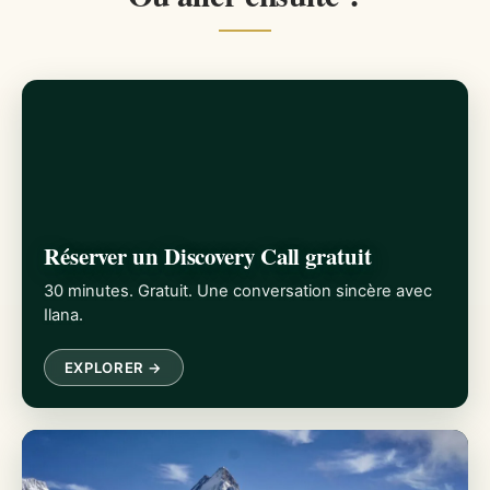
Réserver un Discovery Call gratuit
30 minutes. Gratuit. Une conversation sincère avec
Ilana.
EXPLORER →