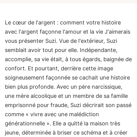
Le cœur de l'argent : comment votre histoire
avec l'argent façonne l'amour et la vie
J'aimerais
vous présenter Suzi.
Vue de l'extérieur, Suzi
semblait avoir tout pour elle. Indépendante,
accomplie, sa vie était, à tous égards, baignée de
confort. Et pourtant, derrière cette image
soigneusement façonnée se cachait une histoire
bien plus profonde.
Avec un père narcissique,
une mère alcoolique et un membre de sa famille
emprisonné pour fraude, Suzi décrirait son passé
comme « vivre avec une malédiction
générationnelle ». Elle a quitté la maison très
jeune, déterminée à briser ce schéma et à créer