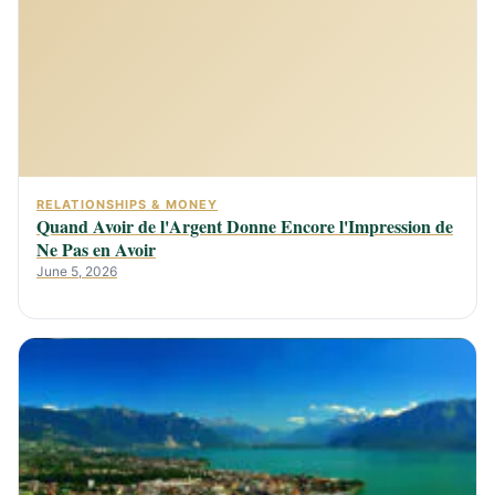
RELATIONSHIPS & MONEY
Quand Avoir de l'Argent Donne Encore l'Impression de
Ne Pas en Avoir
June 5, 2026