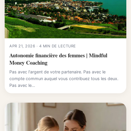
APR 21, 2026 · 4 MIN DE LECTURE
Autonomie financière des femmes | Mindful
Money Coaching
Pas avec l'argent de votre partenaire. Pas avec le
compte commun auquel vous contribuez tous les deux.
Pas avec le...