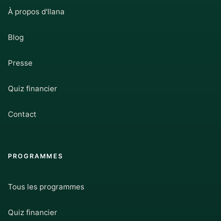
À propos d'Ilana
Blog
Presse
Quiz financier
Contact
PROGRAMMES
Tous les programmes
Quiz financier