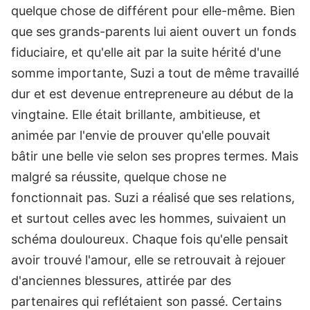
quelque chose de différent pour elle-même.
Bien
que ses grands-parents lui aient ouvert un fonds
fiduciaire, et qu'elle ait par la suite hérité d'une
somme importante, Suzi a tout de même travaillé
dur et est devenue entrepreneure au début de la
vingtaine. Elle était brillante, ambitieuse, et
animée par l'envie de prouver qu'elle pouvait
bâtir une belle vie selon ses propres termes.
Mais
malgré sa réussite, quelque chose ne
fonctionnait pas.
Suzi a réalisé que ses relations,
et surtout celles avec les hommes, suivaient un
schéma douloureux.
Chaque fois qu'elle pensait
avoir trouvé l'amour, elle se retrouvait à rejouer
d'anciennes blessures, attirée par des
partenaires qui reflétaient son passé. Certains