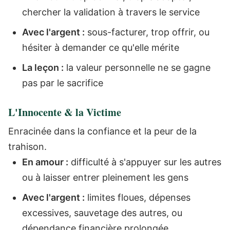
chercher la validation à travers le service
Avec l'argent :
sous-facturer, trop offrir, ou
hésiter à demander ce qu'elle mérite
La leçon :
la valeur personnelle ne se gagne
pas par le sacrifice
L'Innocente & la Victime
Enracinée dans la confiance et la peur de la
trahison.
En amour :
difficulté à s'appuyer sur les autres
ou à laisser entrer pleinement les gens
Avec l'argent :
limites floues, dépenses
excessives, sauvetage des autres, ou
dépendance financière prolongée