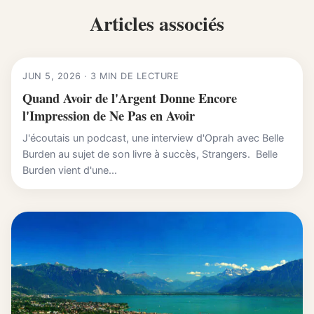
Articles associés
JUN 5, 2026 · 3 MIN DE LECTURE
Quand Avoir de l'Argent Donne Encore
l'Impression de Ne Pas en Avoir
J'écoutais un podcast, une interview d'Oprah avec Belle
Burden au sujet de son livre à succès, Strangers. Belle
Burden vient d'une...