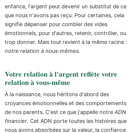
enfance, l'argent peut devenir un substitut de ce
que nous n'avons pas reçu. Pour certaines, cela
signifie dépenser pour combler des vides
émotionnels, pour d'autres, retenir, contrôler, ou
trop donner.
Mais tout revient à la même racine :
notre relation à nous-mêmes
.
Votre relation à l'argent reflète votre
relation à vous-même
À la naissance, nous héritons d'abord des
croyances émotionnelles et des comportements
de nos parents. C'est ce que j'appelle notre
ADN
financier
.
Cet ADN porte toutes les histoires que
nous avons absorbées sur la valeur, la confiance