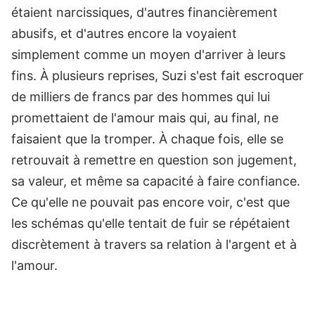
étaient narcissiques, d'autres financièrement
abusifs, et d'autres encore la voyaient
simplement comme un moyen d'arriver à leurs
fins.
À plusieurs reprises, Suzi s'est fait escroquer
de milliers de francs par des hommes qui lui
promettaient de l'amour mais qui, au final, ne
faisaient que la tromper. À chaque fois, elle se
retrouvait à remettre en question son jugement,
sa valeur, et même sa capacité à faire confiance.
Ce qu'elle ne pouvait pas encore voir, c'est que
les schémas qu'elle tentait de fuir se répétaient
discrètement à travers sa relation à l'argent et à
l'amour.