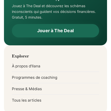
Jouez à The Deal et découvrez les schémas
inconscients qui guident vos décisions financières.
Gratuit, 5 minutes.
Jouer à The Deal
Explorer
À propos d'Ilana
Programmes de coaching
Presse & Médias
Tous les articles