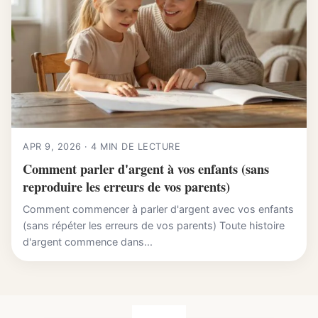
APR 9, 2026 · 4 MIN DE LECTURE
Comment parler d'argent à vos enfants (sans
reproduire les erreurs de vos parents)
Comment commencer à parler d'argent avec vos enfants
(sans répéter les erreurs de vos parents) Toute histoire
d'argent commence dans...