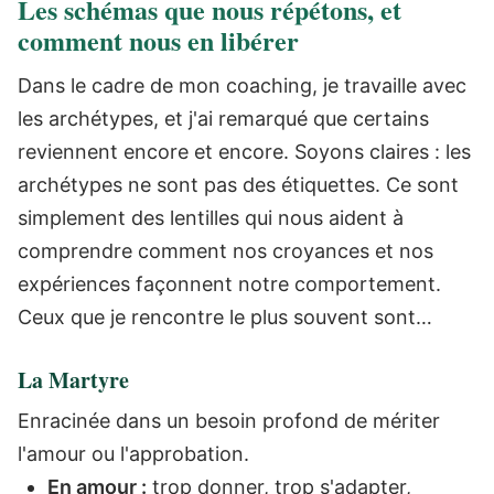
Les schémas que nous répétons, et
comment nous en libérer
Dans le cadre de mon coaching, je travaille avec
les archétypes, et j'ai remarqué que certains
reviennent encore et encore. Soyons claires : les
archétypes ne sont pas des étiquettes. Ce sont
simplement des lentilles qui nous aident à
comprendre comment nos croyances et nos
expériences façonnent notre comportement.
Ceux que je rencontre le plus souvent sont…
La Martyre
Enracinée dans un besoin profond de mériter
l'amour ou l'approbation.
En amour :
trop donner, trop s'adapter,