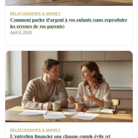
RELATIONSHIPS & MONEY
Comment parler d'argent à vos enfants (sans reproduire
les erreurs de vos parents)
April 9, 2026
RELATIONSHIPS & MONEY
L'entretien financier que chaque couple évite (et