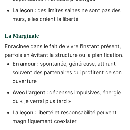
La leçon :
des limites saines ne sont pas des
murs, elles créent la liberté
La Marginale
Enracinée dans le fait de vivre l'instant présent,
parfois en évitant la structure ou la planification.
En amour :
spontanée, généreuse, attirant
souvent des partenaires qui profitent de son
ouverture
Avec l'argent :
dépenses impulsives, énergie
du « je verrai plus tard »
La leçon :
liberté et responsabilité peuvent
magnifiquement coexister