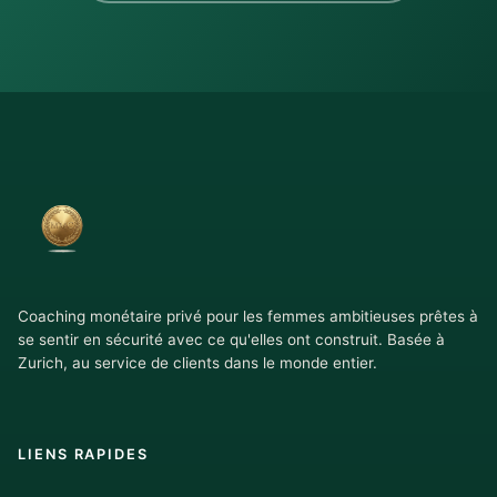
Coaching monétaire privé pour les femmes ambitieuses prêtes à
se sentir en sécurité avec ce qu'elles ont construit. Basée à
Zurich, au service de clients dans le monde entier.
LIENS RAPIDES