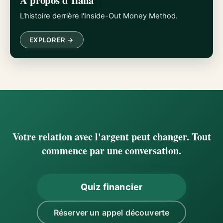
À propos d'Ilana
L'histoire derrière l'Inside-Out Money Method.
EXPLORER →
Votre relation avec l'argent peut changer. Tout
commence par une conversation.
Quiz financier
Réserver un appel découverte