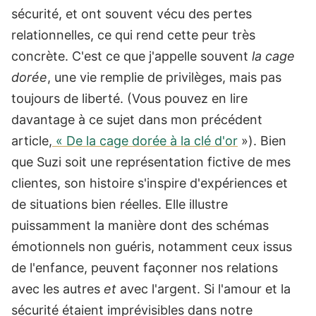
sécurité, et ont souvent vécu des pertes
relationnelles, ce qui rend cette peur très
concrète.
C'est ce que j'appelle souvent
la cage
dorée
, une vie remplie de privilèges, mais pas
toujours de liberté. (Vous pouvez en lire
davantage à ce sujet dans mon précédent
article,
«
De la cage dorée à la clé d'or
»).
Bien
que Suzi soit une représentation fictive de mes
clientes, son histoire s'inspire d'expériences et
de situations bien réelles. Elle illustre
puissamment la manière dont des schémas
émotionnels non guéris, notamment ceux issus
de l'enfance, peuvent façonner nos relations
avec les autres
et
avec l'argent.
Si l'amour et la
sécurité étaient imprévisibles dans notre