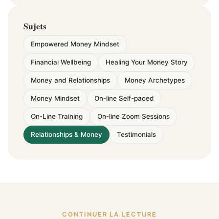
Sujets
Empowered Money Mindset
Financial Wellbeing
Healing Your Money Story
Money and Relationships
Money Archetypes
Money Mindset
On-line Self-paced
On-Line Training
On-line Zoom Sessions
Relationships & Money
Testimonials
CONTINUER LA LECTURE