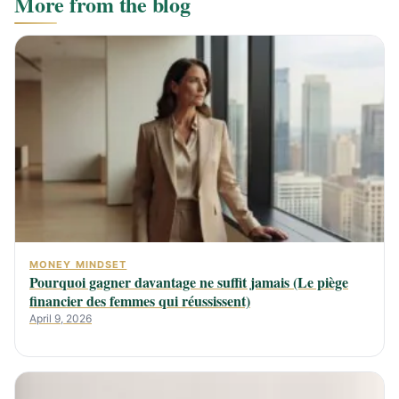
More from the blog
MONEY MINDSET
Pourquoi gagner davantage ne suffit jamais (Le piège
financier des femmes qui réussissent)
April 9, 2026