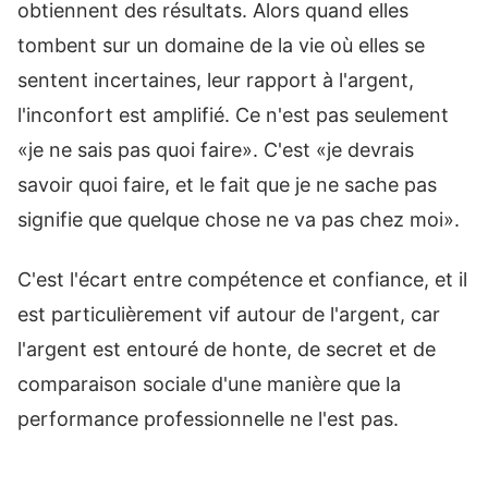
obtiennent des résultats. Alors quand elles
tombent sur un domaine de la vie où elles se
sentent incertaines, leur rapport à l'argent,
l'inconfort est amplifié. Ce n'est pas seulement
«je ne sais pas quoi faire». C'est «je devrais
savoir quoi faire, et le fait que je ne sache pas
signifie que quelque chose ne va pas chez moi».
C'est l'écart entre compétence et confiance, et il
est particulièrement vif autour de l'argent, car
l'argent est entouré de honte, de secret et de
comparaison sociale d'une manière que la
performance professionnelle ne l'est pas.