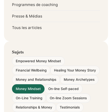
Programmes de coaching
Presse & Médias
Tous les articles
Sujets
Empowered Money Mindset
Financial Wellbeing
Healing Your Money Story
Money and Relationships
Money Archetypes
Money Mindset
On-line Self-paced
On-Line Training
On-line Zoom Sessions
Relationships & Money
Testimonials