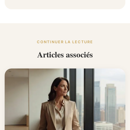
CONTINUER LA LECTURE
Articles associés