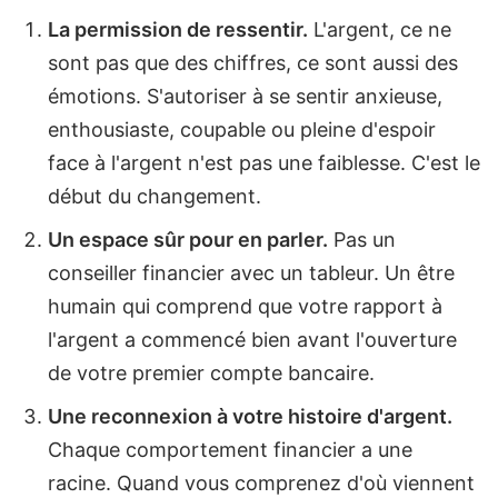
La permission de ressentir.
L'argent, ce ne
sont pas que des chiffres, ce sont aussi des
émotions. S'autoriser à se sentir anxieuse,
enthousiaste, coupable ou pleine d'espoir
face à l'argent n'est pas une faiblesse. C'est le
début du changement.
Un espace sûr pour en parler.
Pas un
conseiller financier avec un tableur. Un être
humain qui comprend que votre rapport à
l'argent a commencé bien avant l'ouverture
de votre premier compte bancaire.
Une reconnexion à votre histoire d'argent.
Chaque comportement financier a une
racine. Quand vous comprenez d'où viennent