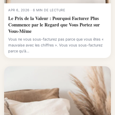
APR 6, 2026 · 6 MIN DE LECTURE
Le Prix de la Valeur : Pourquoi Facturer Plus
Commence par le Regard que Vous Portez sur
Vous-Même
Vous ne vous sous-facturez pas parce que vous êtes «
mauvaise avec les chiffres ». Vous vous sous-facturez
parce qu'à...