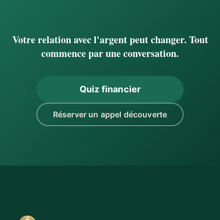
Votre relation avec l'argent peut changer. Tout
commence par une conversation.
Quiz financier
Réserver un appel découverte