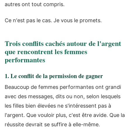
autres ont tout compris.
Ce n'est pas le cas. Je vous le promets.
Trois conflits cachés autour de l'argent
que rencontrent les femmes
performantes
1. Le conflit de la permission de gagner
Beaucoup de femmes performantes ont grandi
avec des messages, dits ou non, selon lesquels
les filles bien élevées ne s'intéressent pas à
l'argent. Que vouloir plus, c'est être avide. Que la
réussite devrait se suffire à elle-même.