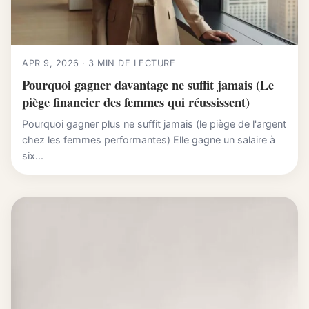
APR 9, 2026 · 3 MIN DE LECTURE
Pourquoi gagner davantage ne suffit jamais (Le
piège financier des femmes qui réussissent)
Pourquoi gagner plus ne suffit jamais (le piège de l'argent
chez les femmes performantes) Elle gagne un salaire à
six...