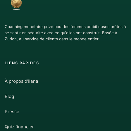
Coaching monétaire privé pour les femmes ambitieuses prêtes à
se sentir en sécurité avec ce qu'elles ont construit. Basée à
Zurich, au service de clients dans le monde entier.
LIENS RAPIDES
À propos d'Ilana
Blog
Presse
Quiz financier