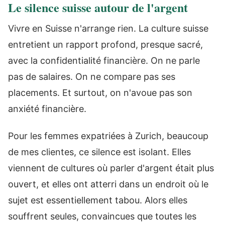
Le silence suisse autour de l'argent
Vivre en Suisse n'arrange rien. La culture suisse
entretient un rapport profond, presque sacré,
avec la confidentialité financière. On ne parle
pas de salaires. On ne compare pas ses
placements. Et surtout, on n'avoue pas son
anxiété financière.
Pour les femmes expatriées à Zurich, beaucoup
de mes clientes, ce silence est isolant. Elles
viennent de cultures où parler d'argent était plus
ouvert, et elles ont atterri dans un endroit où le
sujet est essentiellement tabou. Alors elles
souffrent seules, convaincues que toutes les