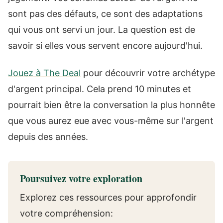
sont pas des défauts, ce sont des adaptations
qui vous ont servi un jour. La question est de
savoir si elles vous servent encore aujourd'hui.
Jouez à The Deal
pour découvrir votre archétype
d'argent principal. Cela prend 10 minutes et
pourrait bien être la conversation la plus honnête
que vous aurez eue avec vous-même sur l'argent
depuis des années.
Poursuivez votre exploration
Explorez ces ressources pour approfondir
votre compréhension: