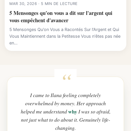
MAR 30, 2026 · 5 MIN DE LECTURE
5 Mensonges qu'on vous a dit sur l'argent qui
vous empêchent d'avancer
5 Mensonges Qu'on Vous a Racontés Sur l'Argent et Qui
Vous Maintiennent dans la Petitesse Vous n'êtes pas née
en...
I came to Ilana feeling completely
overwhelmed by money. Her approach
why
helped me understand
I was so afraid,
not just what to do about it. Genuinely life-
changing.