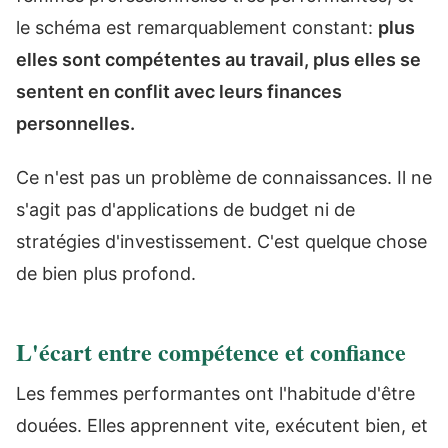
le schéma est remarquablement constant:
plus
elles sont compétentes au travail, plus elles se
sentent en conflit avec leurs finances
personnelles.
Ce n'est pas un problème de connaissances. Il ne
s'agit pas d'applications de budget ni de
stratégies d'investissement. C'est quelque chose
de bien plus profond.
L'écart entre compétence et confiance
Les femmes performantes ont l'habitude d'être
douées. Elles apprennent vite, exécutent bien, et