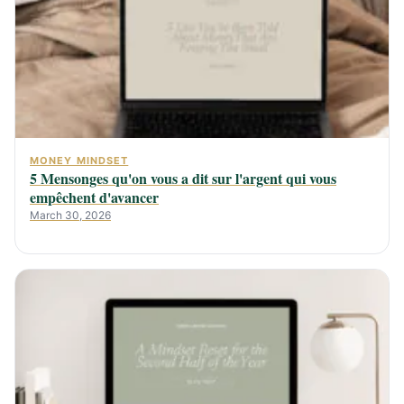
MONEY MINDSET
5 Mensonges qu'on vous a dit sur l'argent qui vous
empêchent d'avancer
March 30, 2026