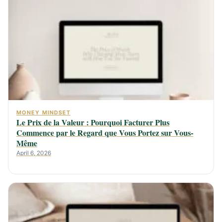
MONEY MINDSET
Le Prix de la Valeur : Pourquoi Facturer Plus
Commence par le Regard que Vous Portez sur Vous-
Même
April 6, 2026