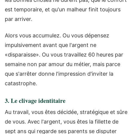
est temporaire, et qu'un malheur finit toujours
par arriver.
Alors vous accumulez. Ou vous dépensez
impulsivement avant que l'argent ne
«disparaisse». Ou vous travaillez 60 heures par
semaine non par amour du métier, mais parce
que s'arrêter donne l'impression d'inviter la
catastrophe.
3. Le clivage identitaire
Au travail, vous êtes décidée, stratégique et sûre
de vous. Avec l'argent, vous êtes la fillette de
sept ans qui regarde ses parents se disputer