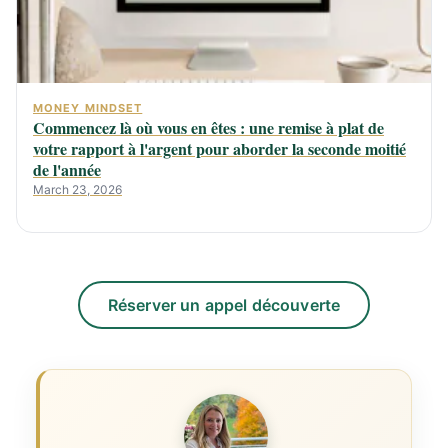
MONEY MINDSET
Commencez là où vous en êtes : une remise à plat de
votre rapport à l'argent pour aborder la seconde moitié
de l'année
March 23, 2026
Réserver un appel découverte