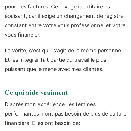
pour des factures. Ce clivage identitaire est
épuisant, car il exige un changement de registre
constant entre votre vous professionnel et votre
vous financier.
La vérité, c'est qu'il s'agit de la même personne.
Et les intégrer fait partie du travail le plus
puissant que je mène avec mes clientes.
Ce qui aide vraiment
D'après mon expérience, les femmes
performantes n'ont pas besoin de plus de culture
financière. Elles ont besoin de: