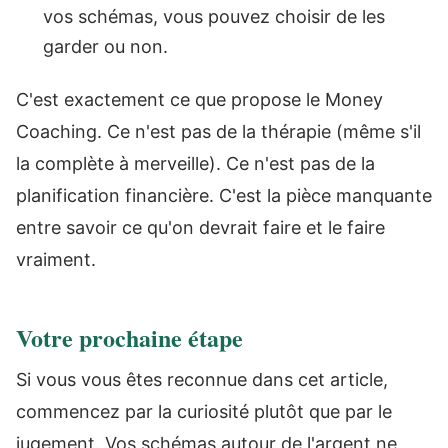
vos schémas, vous pouvez choisir de les
garder ou non.
C'est exactement ce que propose le Money
Coaching. Ce n'est pas de la thérapie (même s'il
la complète à merveille). Ce n'est pas de la
planification financière. C'est la pièce manquante
entre savoir ce qu'on devrait faire et le faire
vraiment.
Votre prochaine étape
Si vous vous êtes reconnue dans cet article,
commencez par la curiosité plutôt que par le
jugement. Vos schémas autour de l'argent ne