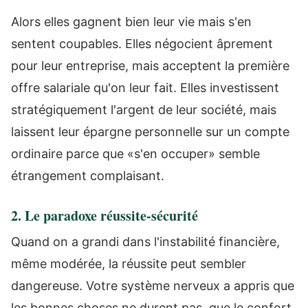
Alors elles gagnent bien leur vie mais s'en
sentent coupables. Elles négocient âprement
pour leur entreprise, mais acceptent la première
offre salariale qu'on leur fait. Elles investissent
stratégiquement l'argent de leur société, mais
laissent leur épargne personnelle sur un compte
ordinaire parce que «s'en occuper» semble
étrangement complaisant.
2. Le paradoxe réussite-sécurité
Quand on a grandi dans l'instabilité financière,
même modérée, la réussite peut sembler
dangereuse. Votre système nerveux a appris que
les bonnes choses ne durent pas, que le confort