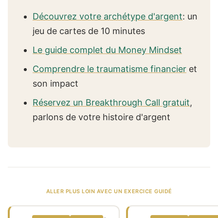
Découvrez votre archétype d'argent
: un
jeu de cartes de 10 minutes
Le guide complet du Money Mindset
Comprendre le traumatisme financier
et
son impact
Réservez un Breakthrough Call gratuit
,
parlons de votre histoire d'argent
ALLER PLUS LOIN AVEC UN EXERCICE GUIDÉ