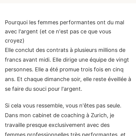
Pourquoi les femmes performantes ont du mal
avec l'argent (et ce n'est pas ce que vous
croyez)
Elle conclut des contrats à plusieurs millions de
francs avant midi. Elle dirige une équipe de vingt
personnes. Elle a été promue trois fois en cinq
ans. Et chaque dimanche soir, elle reste éveillée à
se faire du souci pour l'argent.
Si cela vous ressemble, vous n'êtes pas seule.
Dans mon cabinet de coaching à Zurich, je
travaille presque exclusivement avec des
femmes professionnelles très performantes, et