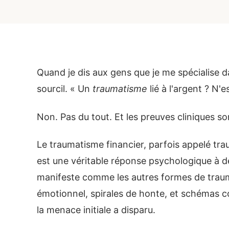
Quand je dis aux gens que je me spécialise d
sourcil. « Un
traumatisme
lié à l'argent ? N'
Non. Pas du tout. Et les preuves cliniques so
Le traumatisme financier, parfois appelé tr
est une véritable réponse psychologique à de
manifeste comme les autres formes de trau
émotionnel, spirales de honte, et schémas 
la menace initiale a disparu.