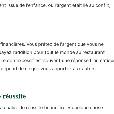
t issue de l'enfance, où l'argent était lié au conflit,
financières. Vous prêtez de l'argent que vous ne
ayez l'addition pour tout le monde au restaurant
Le don excessif est souvent une réponse traumatiqu
r dépend de ce que vous apportez aux autres,
 réussite
 palier de réussite financière, « quelque chose