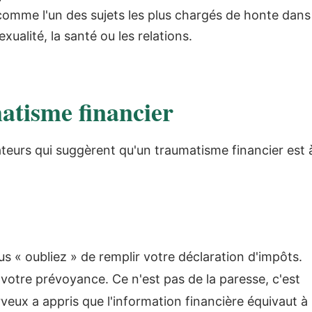
 comme l'un des sujets les plus chargés de honte dans
xualité, la santé ou les relations.
atisme financier
ateurs qui suggèrent qu'un traumatisme financier est 
s « oubliez » de remplir votre déclaration d'impôts.
 votre prévoyance. Ce n'est pas de la paresse, c'est
eux a appris que l'information financière équivaut à