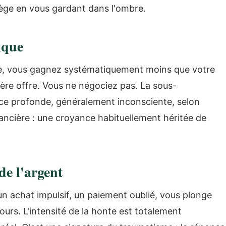
otège en vous gardant dans l'ombre.
ique
nce, vous gagnez systématiquement moins que votre
ère offre. Vous ne négociez pas. La sous-
ce profonde, généralement inconsciente, selon
ancière : une croyance habituellement héritée de
de l'argent
un achat impulsif, un paiement oublié, vous plonge
jours. L'intensité de la honte est totalement