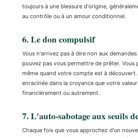
toujours à une blessure d'origine, généralemen
au contrôle ou à un amour conditionnel.
6. Le don compulsif
Vous n'arrivez pas à dire non aux demandes 
pouvez pas vous permettre de prêter. Vous p
même quand votre compte est à découvert. 
enracinée dans la croyance que votre valeu
financièrement ou autrement.
7. L'auto-sabotage aux seuils de
Chaque fois que vous approchez d'un nouveau