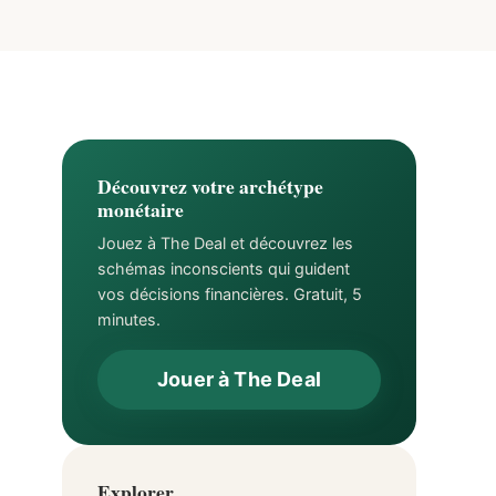
Découvrez votre archétype
monétaire
Jouez à The Deal et découvrez les
schémas inconscients qui guident
vos décisions financières. Gratuit, 5
minutes.
Jouer à The Deal
Explorer