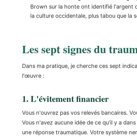
Brown sur la honte ont identifié l'argent
la culture occidentale, plus tabou que la se
Les sept signes du traum
Dans ma pratique, je cherche ces sept indic
l'œuvre :
1. L'évitement financier
Vous n'ouvrez pas vos relevés bancaires. Vou
Vous n'avez aucune idée de ce qu'il y a dans
une réponse traumatique. Votre système nerv