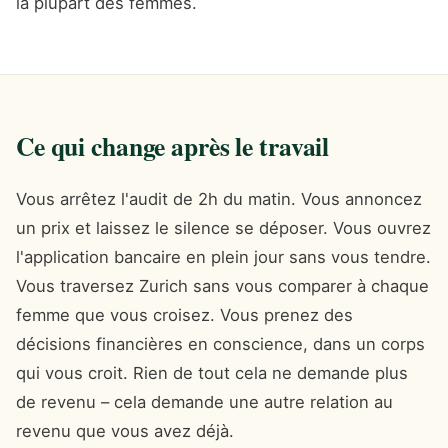
la plupart des femmes.
Ce qui change après le travail
Vous arrêtez l'audit de 2h du matin. Vous annoncez
un prix et laissez le silence se déposer. Vous ouvrez
l'application bancaire en plein jour sans vous tendre.
Vous traversez Zurich sans vous comparer à chaque
femme que vous croisez. Vous prenez des
décisions financières en conscience, dans un corps
qui vous croit. Rien de tout cela ne demande plus
de revenu – cela demande une autre relation au
revenu que vous avez déjà.