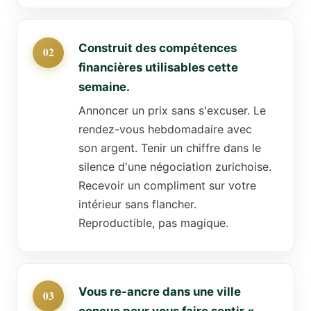
Construit des compétences
financières utilisables cette
semaine.
Annoncer un prix sans s'excuser. Le
rendez-vous hebdomadaire avec
son argent. Tenir un chiffre dans le
silence d'une négociation zurichoise.
Recevoir un compliment sur votre
intérieur sans flancher.
Reproductible, pas magique.
Vous re-ancre dans une ville