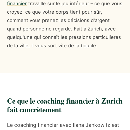
financier
travaille sur le jeu intérieur – ce que vous
croyez, ce que votre corps tient pour sûr,
comment vous prenez les décisions d'argent
quand personne ne regarde. Fait à Zurich, avec
quelqu'une qui connaît les pressions particulières
de la ville, il vous sort vite de la boucle.
Ce que le coaching financier à Zurich
fait concrètement
Le coaching financier avec Ilana Jankowitz est