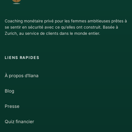
Coaching monétaire privé pour les femmes ambitieuses prêtes à
se sentir en sécurité avec ce qu'elles ont construit. Basée à
Zurich, au service de clients dans le monde entier.
LIENS RAPIDES
À propos d'Ilana
Blog
Presse
Quiz financier