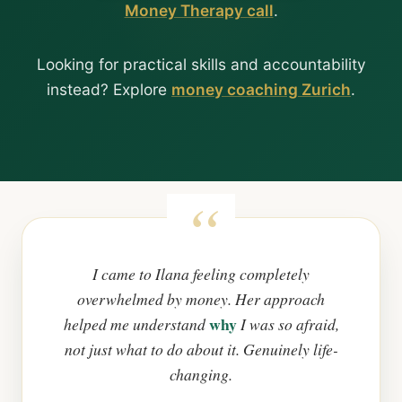
Money Therapy call
.
Looking for practical skills and accountability
instead? Explore
money coaching Zurich
.
I came to Ilana feeling completely
overwhelmed by money. Her approach
why
helped me understand
I was so afraid,
not just what to do about it. Genuinely life-
changing.