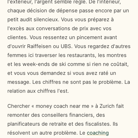
l'extérieur, l'argent semble réglé. De l'intérieur,
chaque décision de dépense passe encore par un
petit audit silencieux. Vous vous préparez à
l'excès aux conversations de prix avec vos
clientes. Vous ressentez un pincement avant
d'ouvrir Raiffeisen ou UBS. Vous regardez d'autres
femmes ici traverser les restaurants, les montres
et les week-ends de ski comme si rien ne coûtait,
et vous vous demandez si vous avez raté un
message. Les chiffres ne sont pas le problème. La
relation aux chiffres l'est.
Chercher « money coach near me » à Zurich fait
remonter des conseillers financiers, des
planificateurs de retraite et des fiscalistes. Ils
résolvent un autre problème. Le
coaching