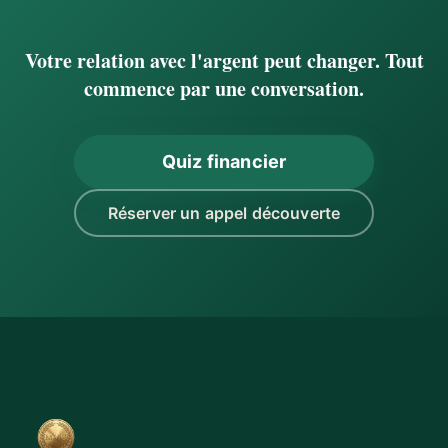
Votre relation avec l'argent peut changer. Tout
commence par une conversation.
Quiz financier
Réserver un appel découverte