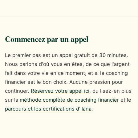
Commencez par un appel
Le premier pas est un appel gratuit de 30 minutes.
Nous parlons d'où vous en êtes, de ce que l'argent
fait dans votre vie en ce moment, et si le coaching
financier est le bon choix. Aucune pression pour
continuer.
Réservez votre appel ici
, ou lisez-en plus
sur la
méthode complète de coaching financier
et le
parcours et les certifications d'Ilana
.