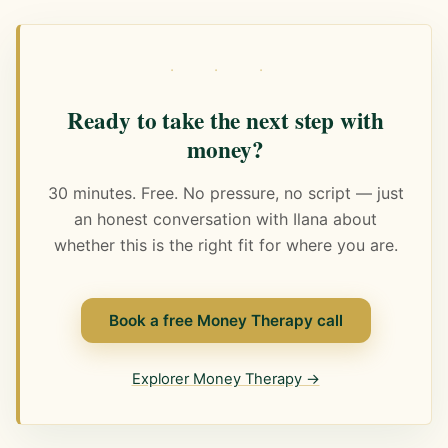
· · ·
Ready to take the next step with
money?
30 minutes. Free. No pressure, no script — just
an honest conversation with Ilana about
whether this is the right fit for where you are.
Book a free Money Therapy call
Explorer Money Therapy →