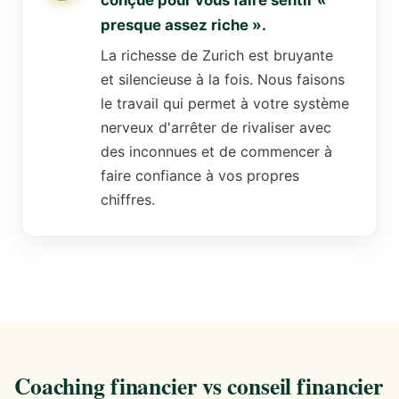
conçue pour vous faire sentir «
presque assez riche ».
La richesse de Zurich est bruyante
et silencieuse à la fois. Nous faisons
le travail qui permet à votre système
nerveux d'arrêter de rivaliser avec
des inconnues et de commencer à
faire confiance à vos propres
chiffres.
Coaching financier vs conseil financier