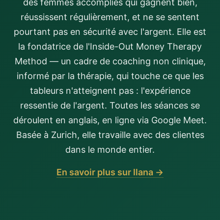
des femmes accomplies qui gagnent bien,
réussissent régulièrement, et ne se sentent
pourtant pas en sécurité avec l'argent. Elle est
la fondatrice de l'Inside-Out Money Therapy
Method — un cadre de coaching non clinique,
informé par la thérapie, qui touche ce que les
tableurs n'atteignent pas : l'expérience
ressentie de l'argent. Toutes les séances se
déroulent en anglais, en ligne via Google Meet.
Basée à Zurich, elle travaille avec des clientes
dans le monde entier.
En savoir plus sur Ilana →