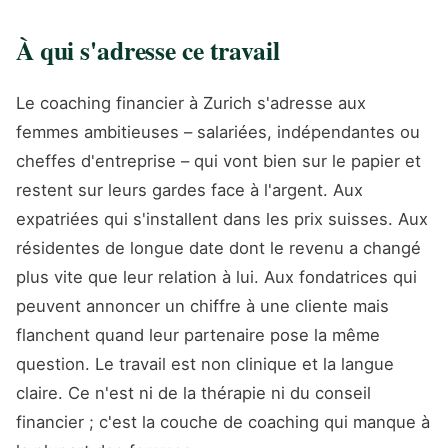
À qui s'adresse ce travail
Le coaching financier à Zurich s'adresse aux
femmes ambitieuses – salariées, indépendantes ou
cheffes d'entreprise – qui vont bien sur le papier et
restent sur leurs gardes face à l'argent. Aux
expatriées qui s'installent dans les prix suisses. Aux
résidentes de longue date dont le revenu a changé
plus vite que leur relation à lui. Aux fondatrices qui
peuvent annoncer un chiffre à une cliente mais
flanchent quand leur partenaire pose la même
question. Le travail est non clinique et la langue
claire. Ce n'est ni de la thérapie ni du conseil
financier ; c'est la couche de coaching qui manque à