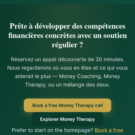
Prête à développer des compétences
financières concrètes avec un soutien
régulier ?
Réservez un appel découverte de 30 minutes.
Nous regarderons où vous en êtes et ce qui vous
aiderait le plus — Money Coaching, Money
Therapy, ou un mélange des deux.
Book a free Money Therapy call
Explorer Money Therapy
Prefer to start on the homepage?
Book a free