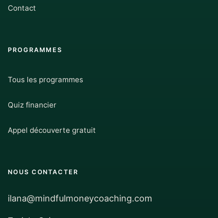
Contact
PROGRAMMES
Tous les programmes
Quiz financier
Appel découverte gratuit
NOUS CONTACTER
ilana@mindfulmoneycoaching.com