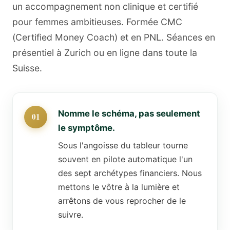
un accompagnement non clinique et certifié
pour femmes ambitieuses. Formée CMC
(Certified Money Coach) et en PNL. Séances en
présentiel à Zurich ou en ligne dans toute la
Suisse.
Nomme le schéma, pas seulement
le symptôme.
Sous l'angoisse du tableur tourne
souvent en pilote automatique l'un
des sept archétypes financiers. Nous
mettons le vôtre à la lumière et
arrêtons de vous reprocher de le
suivre.