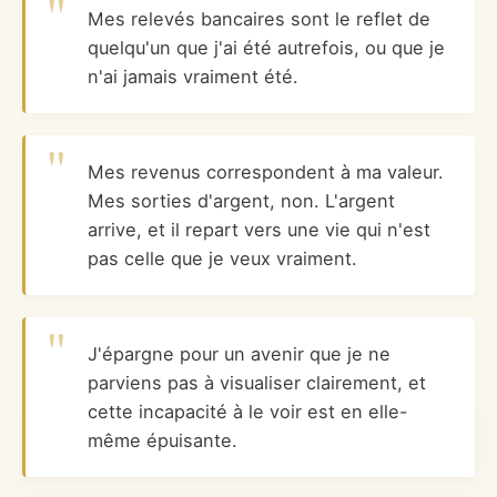
Mes relevés bancaires sont le reflet de
quelqu'un que j'ai été autrefois, ou que je
n'ai jamais vraiment été.
Mes revenus correspondent à ma valeur.
Mes sorties d'argent, non. L'argent
arrive, et il repart vers une vie qui n'est
pas celle que je veux vraiment.
J'épargne pour un avenir que je ne
parviens pas à visualiser clairement, et
cette incapacité à le voir est en elle-
même épuisante.