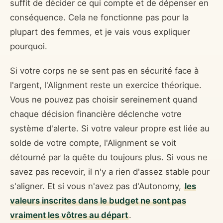
suffit de décider ce qui compte et de dépenser en
conséquence. Cela ne fonctionne pas pour la
plupart des femmes, et je vais vous expliquer
pourquoi.
Si votre corps ne se sent pas en sécurité face à
l'argent, l'Alignment reste un exercice théorique.
Vous ne pouvez pas choisir sereinement quand
chaque décision financière déclenche votre
système d'alerte. Si votre valeur propre est liée au
solde de votre compte, l'Alignment se voit
détourné par la quête du toujours plus. Si vous ne
savez pas recevoir, il n'y a rien d'assez stable pour
s'aligner. Et si vous n'avez pas d'Autonomy,
les
valeurs inscrites dans le budget ne sont pas
vraiment les vôtres au départ
.