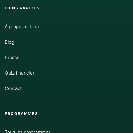
LIENS RAPIDES
À propos d'Ilana
Blog
Presse
Quiz financier
Contact
PROGRAMMES
Tous les programmes