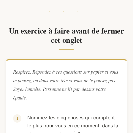
Un exercice à faire avant de fermer
cet onglet
Respirez. Répondez à ces questions sur papier si vous
le pouvez, ou dans votre tête si vous ne le pouvez pas.
Soyez honnête. Personne ne lit par-dessus votre
épaule.
Nommez les cinq choses qui comptent
le plus pour vous en ce moment, dans la