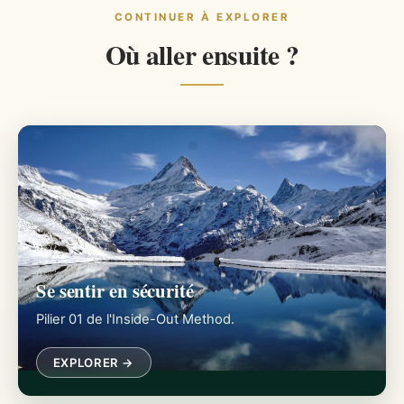
CONTINUER À EXPLORER
Où aller ensuite ?
Se sentir en sécurité
Pilier 01 de l'Inside-Out Method.
EXPLORER →