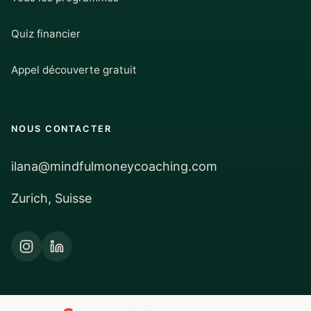
Quiz financier
Appel découverte gratuit
NOUS CONTACTER
ilana@mindfulmoneycoaching.com
Zurich, Suisse