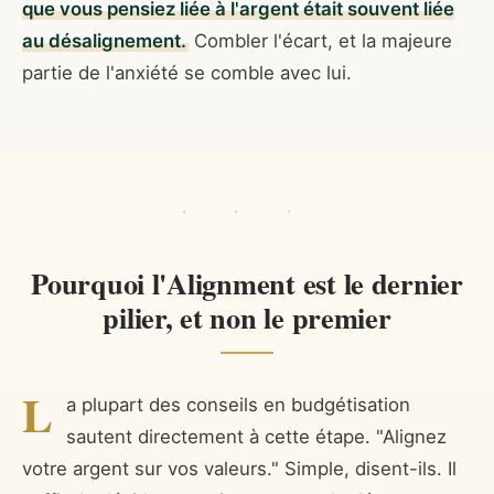
que vous pensiez liée à l'argent était souvent liée
au désalignement.
Combler l'écart, et la majeure
partie de l'anxiété se comble avec lui.
Pourquoi l'Alignment est le dernier
pilier, et non le premier
L
a plupart des conseils en budgétisation
sautent directement à cette étape. "Alignez
votre argent sur vos valeurs." Simple, disent-ils. Il