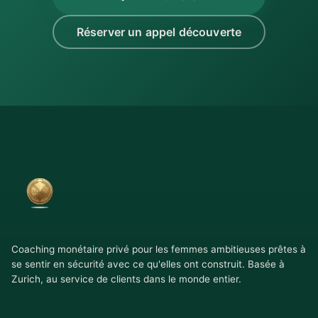
Réserver un appel découverte
Coaching monétaire privé pour les femmes ambitieuses prêtes à
se sentir en sécurité avec ce qu'elles ont construit. Basée à
Zurich, au service de clients dans le monde entier.