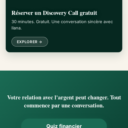
Réserver un Discovery Call gratuit
30 minutes. Gratuit. Une conversation sincère avec
Ilana.
EXPLORER →
Votre relation avec l'argent peut changer. Tout
commence par une conversation.
Quiz financier