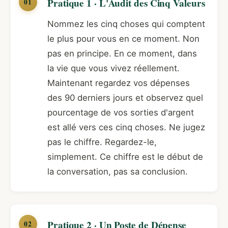
Pratique 1 · L'Audit des Cinq Valeurs
Nommez les cinq choses qui comptent
le plus pour vous en ce moment. Non
pas en principe. En ce moment, dans
la vie que vous vivez réellement.
Maintenant regardez vos dépenses
des 90 derniers jours et observez quel
pourcentage de vos sorties d'argent
est allé vers ces cinq choses. Ne jugez
pas le chiffre. Regardez-le,
simplement. Ce chiffre est le début de
la conversation, pas sa conclusion.
Pratique 2 · Un Poste de Dépense