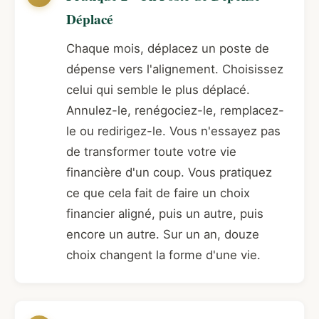
Déplacé
Chaque mois, déplacez un poste de
dépense vers l'alignement. Choisissez
celui qui semble le plus déplacé.
Annulez-le, renégociez-le, remplacez-
le ou redirigez-le. Vous n'essayez pas
de transformer toute votre vie
financière d'un coup. Vous pratiquez
ce que cela fait de faire un choix
financier aligné, puis un autre, puis
encore un autre. Sur un an, douze
choix changent la forme d'une vie.