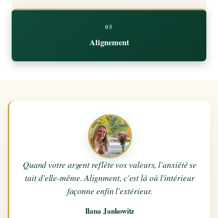
05
Alignement
Quand votre argent reflète vos valeurs, l'anxiété se
tait d'elle-même. Alignment, c'est là où l'intérieur
façonne enfin l'extérieur.
Ilana Jankowitz