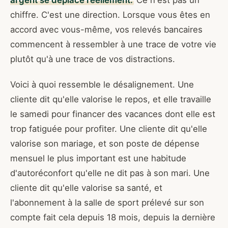
argent se déplace réellement.
Ce n'est pas un
chiffre. C'est une direction. Lorsque vous êtes en
accord avec vous-même, vos relevés bancaires
commencent à ressembler à une trace de votre vie
plutôt qu'à une trace de vos distractions.
Voici à quoi ressemble le désalignement. Une
cliente dit qu'elle valorise le repos, et elle travaille
le samedi pour financer des vacances dont elle est
trop fatiguée pour profiter. Une cliente dit qu'elle
valorise son mariage, et son poste de dépense
mensuel le plus important est une habitude
d'autoréconfort qu'elle ne dit pas à son mari. Une
cliente dit qu'elle valorise sa santé, et
l'abonnement à la salle de sport prélevé sur son
compte fait cela depuis 18 mois, depuis la dernière