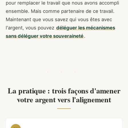
pour remplacer le travail que nous avons accompli
ensemble. Mais comme partenaire de ce travail.
Maintenant que vous savez qui vous êtes avec
l'argent, vous pouvez
déléguer les mécanismes
sans déléguer votre souveraineté
.
La pratique : trois façons d'amener
votre argent vers l'alignement