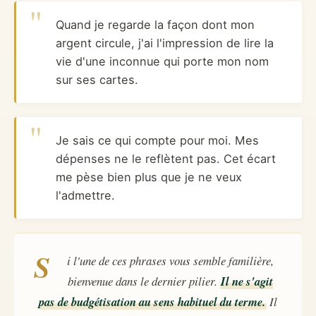
Quand je regarde la façon dont mon
argent circule, j'ai l'impression de lire la
vie d'une inconnue qui porte mon nom
sur ses cartes.
Je sais ce qui compte pour moi. Mes
dépenses ne le reflètent pas. Cet écart
me pèse bien plus que je ne veux
l'admettre.
S
i l'une de ces phrases vous semble familière,
bienvenue dans le dernier pilier.
Il ne s'agit
pas de budgétisation au sens habituel du terme.
Il