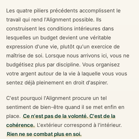
Les quatre piliers précédents accomplissent le
travail qui rend l'Alignment possible. Ils
construisent les conditions intérieures dans
lesquelles un budget devient une véritable
expression d'une vie, plutôt qu'un exercice de
maîtrise de soi. Lorsque nous arrivons ici, vous ne
budgétisez plus par discipline. Vous organisez
votre argent autour de la vie à laquelle vous vous
sentez déjà pleinement en droit d'aspirer.
C'est pourquoi l'Alignment procure un tel
sentiment de bien-être quand il se met enfin en
place.
Ce n'est pas de la volonté. C'est de la
cohérence.
L'extérieur correspond à l'intérieur.
Rien ne se combat plus en soi.