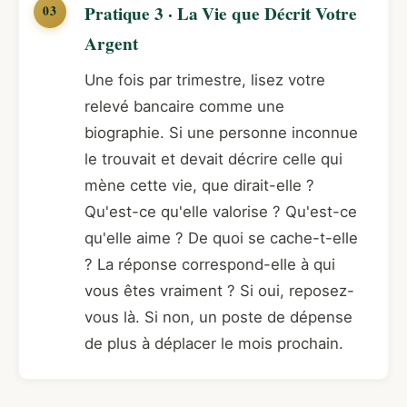
Pratique 3 · La Vie que Décrit Votre
Argent
Une fois par trimestre, lisez votre
relevé bancaire comme une
biographie. Si une personne inconnue
le trouvait et devait décrire celle qui
mène cette vie, que dirait-elle ?
Qu'est-ce qu'elle valorise ? Qu'est-ce
qu'elle aime ? De quoi se cache-t-elle
? La réponse correspond-elle à qui
vous êtes vraiment ? Si oui, reposez-
vous là. Si non, un poste de dépense
de plus à déplacer le mois prochain.