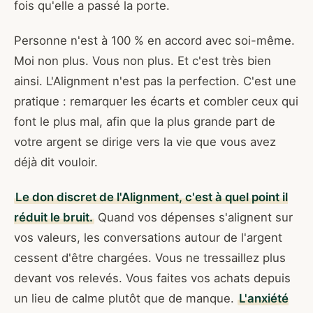
fois qu'elle a passé la porte.
Personne n'est à 100 % en accord avec soi-même.
Moi non plus. Vous non plus. Et c'est très bien
ainsi. L'Alignment n'est pas la perfection. C'est une
pratique : remarquer les écarts et combler ceux qui
font le plus mal, afin que la plus grande part de
votre argent se dirige vers la vie que vous avez
déjà dit vouloir.
Le don discret de l'Alignment, c'est à quel point il
réduit le bruit.
Quand vos dépenses s'alignent sur
vos valeurs, les conversations autour de l'argent
cessent d'être chargées. Vous ne tressaillez plus
devant vos relevés. Vous faites vos achats depuis
un lieu de calme plutôt que de manque.
L'anxiété