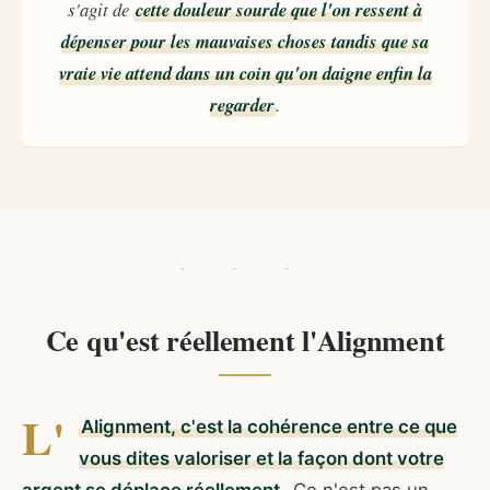
s'agit de
cette douleur sourde que l'on ressent à
dépenser pour les mauvaises choses tandis que sa
vraie vie attend dans un coin qu'on daigne enfin la
regarder
.
Ce qu'est réellement l'Alignment
L'
Alignment, c'est la cohérence entre ce que
vous dites valoriser et la façon dont votre