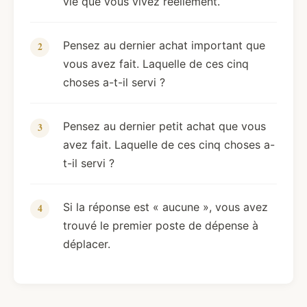
vie que vous vivez réellement.
Pensez au dernier achat important que
vous avez fait. Laquelle de ces cinq
choses a-t-il servi ?
Pensez au dernier petit achat que vous
avez fait. Laquelle de ces cinq choses a-
t-il servi ?
Si la réponse est « aucune », vous avez
trouvé le premier poste de dépense à
déplacer.