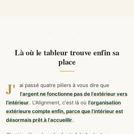
Là où le tableur trouve enfin sa
place
J'
ai passé quatre piliers à vous dire que
l'argent ne fonctionne pas de l'extérieur vers
l'intérieur
. L'Alignment, c'est là où
l'organisation
extérieure compte enfin, parce que l'intérieur est
désormais prêt à l'accueillir
.