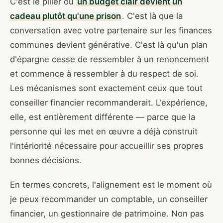
C'est le pilier où
un budget clair devient un
cadeau plutôt qu'une prison
. C'est là que la
conversation avec votre partenaire sur les finances
communes devient générative. C'est là qu'un plan
d'épargne cesse de ressembler à un renoncement
et commence à ressembler à du respect de soi.
Les mécanismes sont exactement ceux que tout
conseiller financier recommanderait. L'expérience,
elle, est entièrement différente — parce que la
personne qui les met en œuvre a déjà construit
l'intériorité nécessaire pour accueillir ses propres
bonnes décisions.
En termes concrets, l'alignement est le moment où
je peux recommander un comptable, un conseiller
financier, un gestionnaire de patrimoine. Non pas