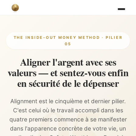
THE INSIDE-OUT MONEY METHOD · PILIER
05
Aligner l'argent avec ses
valeurs — et sentez-vous enfin
en sécurité de le dépenser
Alignment est le cinquième et dernier pilier.
C'est celui où le travail accompli dans les
quatre premiers commence à se manifester
dans l'apparence concrète de votre vie, un