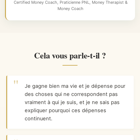
Certified Money Coach, Praticienne PNL, Money Therapist &
Money Coach
Cela vous parle-t-il ?
Je gagne bien ma vie et je dépense pour
des choses qui ne correspondent pas
vraiment à qui je suis, et je ne sais pas
expliquer pourquoi ces dépenses
continuent.