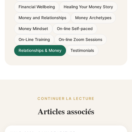
Financial Wellbeing
Healing Your Money Story
Money and Relationships
Money Archetypes
Money Mindset
On-line Self-paced
On-Line Training
On-line Zoom Sessions
Relationships & Money
Testimonials
CONTINUER LA LECTURE
Articles associés