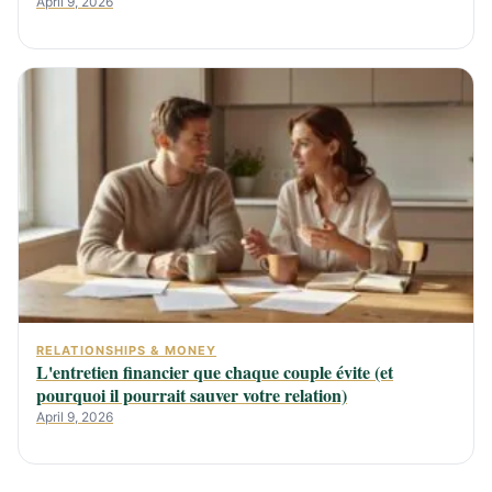
April 9, 2026
RELATIONSHIPS & MONEY
L'entretien financier que chaque couple évite (et
pourquoi il pourrait sauver votre relation)
April 9, 2026