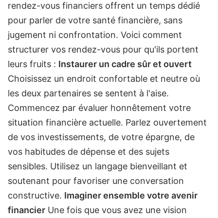
rendez-vous financiers offrent un temps dédié
pour parler de votre santé financière, sans
jugement ni confrontation. Voici comment
structurer vos rendez-vous pour qu'ils portent
leurs fruits :
Instaurer un cadre sûr et ouvert
Choisissez un endroit confortable et neutre où
les deux partenaires se sentent à l'aise.
Commencez par évaluer honnêtement votre
situation financière actuelle. Parlez ouvertement
de vos investissements, de votre épargne, de
vos habitudes de dépense et des sujets
sensibles. Utilisez un langage bienveillant et
soutenant pour favoriser une conversation
constructive.
Imaginer ensemble votre avenir
financier
Une fois que vous avez une vision