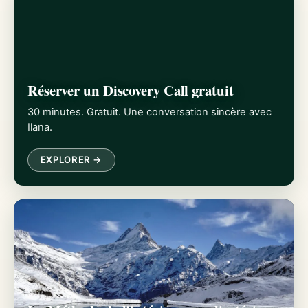
Réserver un Discovery Call gratuit
30 minutes. Gratuit. Une conversation sincère avec
Ilana.
EXPLORER →