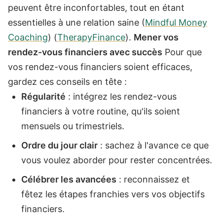
peuvent être inconfortables, tout en étant
essentielles à une relation saine​ (
Mindful Money
Coaching
)​​ (
TherapyFinance
)​.
Mener vos
rendez-vous financiers avec succès
Pour que
vos rendez-vous financiers soient efficaces,
gardez ces conseils en tête :
Régularité
: intégrez les rendez-vous
financiers à votre routine, qu'ils soient
mensuels ou trimestriels.
Ordre du jour clair
: sachez à l'avance ce que
vous voulez aborder pour rester concentrées.
Célébrer les avancées
: reconnaissez et
fêtez les étapes franchies vers vos objectifs
financiers.