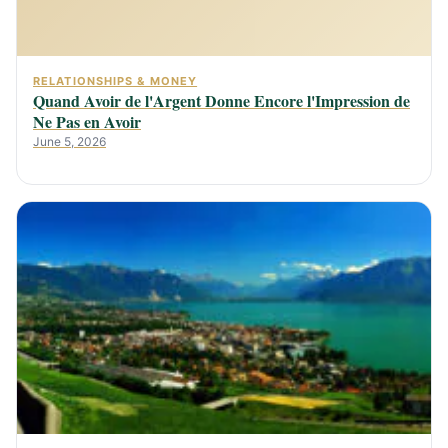
RELATIONSHIPS & MONEY
Quand Avoir de l'Argent Donne Encore l'Impression de
Ne Pas en Avoir
June 5, 2026