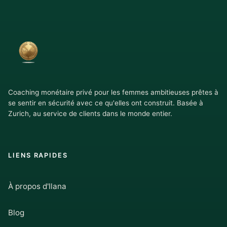
Coaching monétaire privé pour les femmes ambitieuses prêtes à
se sentir en sécurité avec ce qu'elles ont construit. Basée à
Zurich, au service de clients dans le monde entier.
LIENS RAPIDES
À propos d'Ilana
Blog