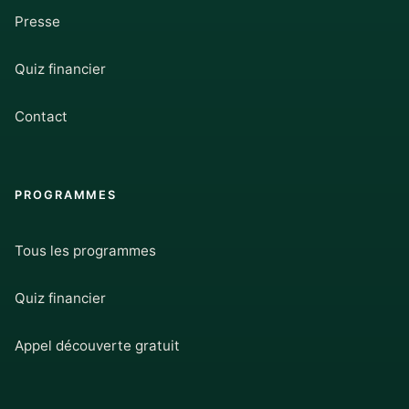
Presse
Quiz financier
Contact
PROGRAMMES
Tous les programmes
Quiz financier
Appel découverte gratuit