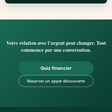
Votre relation avec l'argent peut changer. Tout
commence par une conversation.
Quiz financier
Réserver un appel découverte