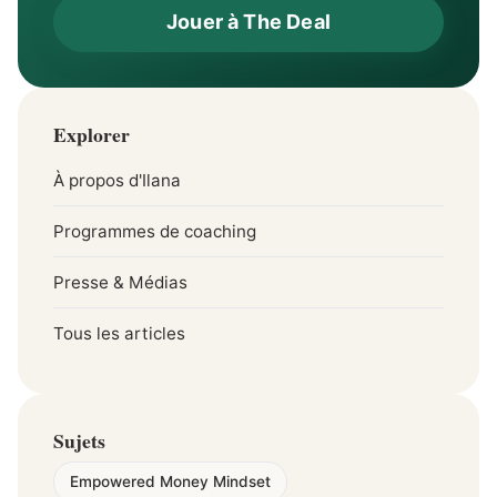
Jouer à The Deal
Explorer
À propos d'Ilana
Programmes de coaching
Presse & Médias
Tous les articles
Sujets
Empowered Money Mindset