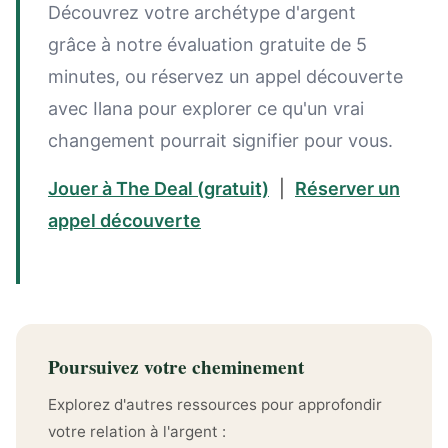
Découvrez votre archétype d'argent
grâce à notre évaluation gratuite de 5
minutes, ou réservez un appel découverte
avec Ilana pour explorer ce qu'un vrai
changement pourrait signifier pour vous.
Jouer à The Deal (gratuit)
|
Réserver un
appel découverte
Poursuivez votre cheminement
Explorez d'autres ressources pour approfondir
votre relation à l'argent :