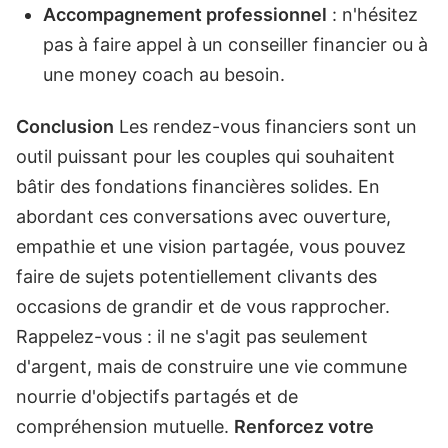
Accompagnement professionnel
: n'hésitez
pas à faire appel à un conseiller financier ou à
une money coach au besoin.
Conclusion
Les rendez-vous financiers sont un
outil puissant pour les couples qui souhaitent
bâtir des fondations financières solides. En
abordant ces conversations avec ouverture,
empathie et une vision partagée, vous pouvez
faire de sujets potentiellement clivants des
occasions de grandir et de vous rapprocher.
Rappelez-vous : il ne s'agit pas seulement
d'argent, mais de construire une vie commune
nourrie d'objectifs partagés et de
compréhension mutuelle.
Renforcez votre