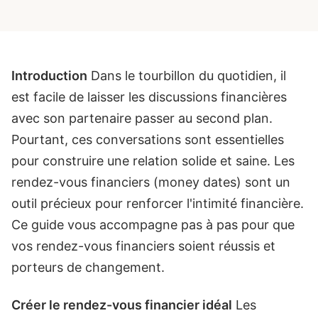
Introduction
Dans le tourbillon du quotidien, il
est facile de laisser les discussions financières
avec son partenaire passer au second plan.
Pourtant, ces conversations sont essentielles
pour construire une relation solide et saine. Les
rendez-vous financiers (money dates) sont un
outil précieux pour renforcer l'intimité financière.
Ce guide vous accompagne pas à pas pour que
vos rendez-vous financiers soient réussis et
porteurs de changement.
Créer le rendez-vous financier idéal
Les