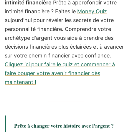
intimité financière
Prête à approfondir votre
intimité financière ? Faites le
Money Quiz
aujourd'hui pour révéler les secrets de votre
personnalité financière. Comprendre votre
archétype d'argent vous aide à prendre des
décisions financières plus éclairées et à avancer
sur votre chemin financier avec confiance.
Cliquez ici pour faire le quiz et commencer à
faire bouger votre avenir financier dès
maintenant !
Prête à changer votre histoire avec l'argent ?