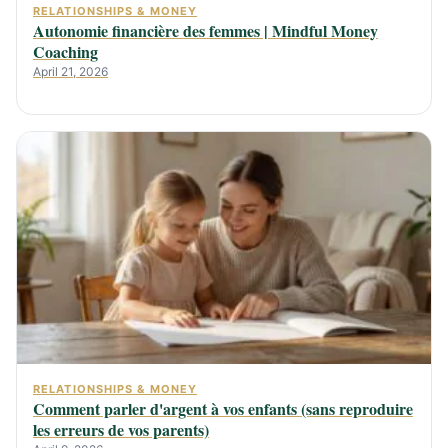
RELATIONSHIPS & MONEY
Autonomie financière des femmes | Mindful Money
Coaching
April 21, 2026
RELATIONSHIPS & MONEY
Comment parler d'argent à vos enfants (sans reproduire
les erreurs de vos parents)