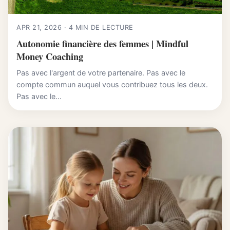
APR 21, 2026 · 4 MIN DE LECTURE
Autonomie financière des femmes | Mindful
Money Coaching
Pas avec l'argent de votre partenaire. Pas avec le
compte commun auquel vous contribuez tous les deux.
Pas avec le...