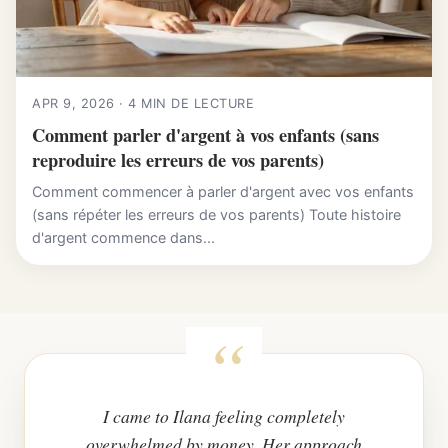
APR 9, 2026 · 4 MIN DE LECTURE
Comment parler d'argent à vos enfants (sans
reproduire les erreurs de vos parents)
Comment commencer à parler d'argent avec vos enfants
(sans répéter les erreurs de vos parents) Toute histoire
d'argent commence dans...
I came to Ilana feeling completely
overwhelmed by money. Her approach