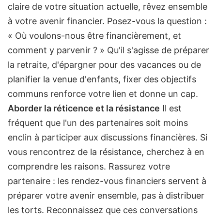
claire de votre situation actuelle, rêvez ensemble
à votre avenir financier. Posez-vous la question :
« Où voulons-nous être financièrement, et
comment y parvenir ? » Qu'il s'agisse de préparer
la retraite, d'épargner pour des vacances ou de
planifier la venue d'enfants, fixer des objectifs
communs renforce votre lien et donne un cap.
Aborder la réticence et la résistance
Il est
fréquent que l'un des partenaires soit moins
enclin à participer aux discussions financières. Si
vous rencontrez de la résistance, cherchez à en
comprendre les raisons. Rassurez votre
partenaire : les rendez-vous financiers servent à
préparer votre avenir ensemble, pas à distribuer
les torts. Reconnaissez que ces conversations