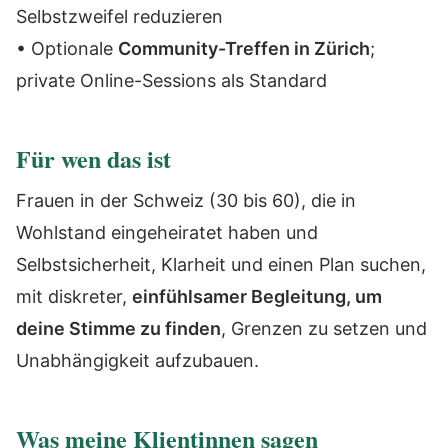
Selbstzweifel reduzieren
• Optionale
Community-Treffen in Zürich
;
private Online-Sessions als Standard
Für wen das ist
Frauen in der Schweiz (30 bis 60), die in
Wohlstand eingeheiratet haben und
Selbstsicherheit, Klarheit und einen Plan suchen,
mit diskreter,
einfühlsamer Begleitung, um
deine Stimme zu finden
, Grenzen zu setzen und
Unabhängigkeit aufzubauen.
Was meine Klientinnen sagen