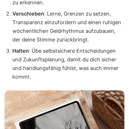
zu erkennen.
Verschieben
: Lerne, Grenzen zu setzen,
Transparenz einzufordern und einen ruhigen
wöchentlichen Geldrhythmus aufzubauen,
der deine Stimme zurückbringt.
Halten
: Übe selbstsichere Entscheidungen
und Zukunftsplanung, damit du dich sicher
und handlungsfähig fühlst, was auch immer
kommt.