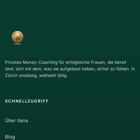
Privates Money-Coaching für erfolgreiche Frauen, die bereit
sind, sich mit dem, was sie aufgebaut haben, sicher zu fühlen. In
Zürich ansässig, weltweit tätig.
SCHNELLZUGRIFF
Über Ilana
Blog