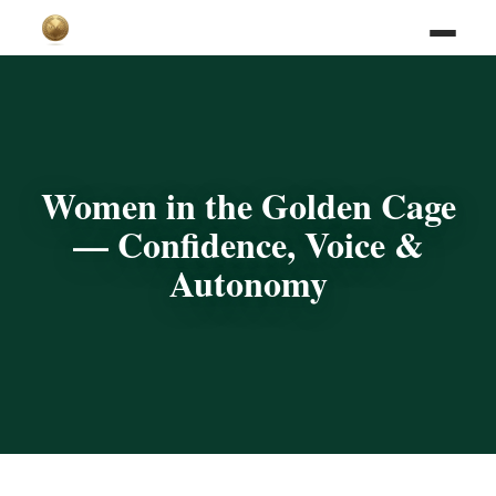
Women in the Golden Cage
— Confidence, Voice &
Autonomy