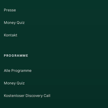
Presse
Money Quiz
Kontakt
PROGRAMME
Alle Programme
Money Quiz
Kostenloser Discovery Call