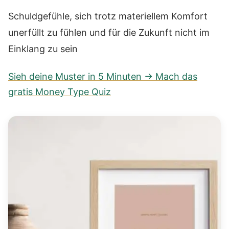
Schuldgefühle, sich trotz materiellem Komfort
unerfüllt zu fühlen und für die Zukunft nicht im
Einklang zu sein
Sieh deine Muster in 5 Minuten → Mach das
gratis Money Type Quiz