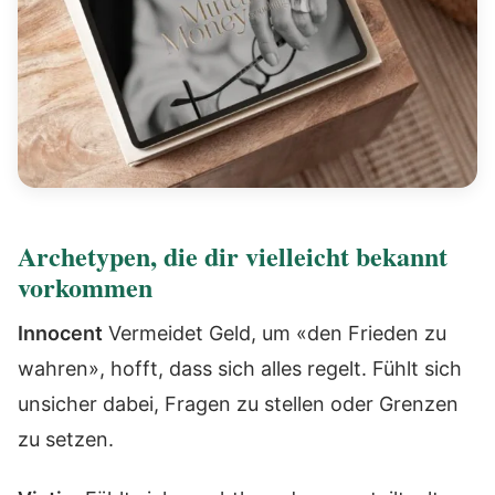
Archetypen, die dir vielleicht bekannt
vorkommen
Innocent
Vermeidet Geld, um «den Frieden zu
wahren», hofft, dass sich alles regelt. Fühlt sich
unsicher dabei, Fragen zu stellen oder Grenzen
zu setzen.