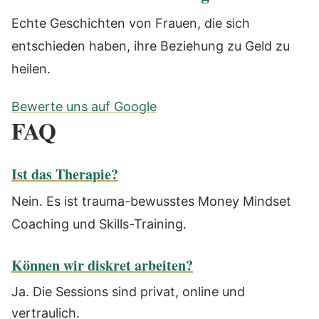
Echte Geschichten von Frauen, die sich
entschieden haben, ihre Beziehung zu Geld zu
heilen.
Bewerte uns auf Google
FAQ
Ist das Therapie?
Nein. Es ist trauma-bewusstes Money Mindset
Coaching und Skills-Training.
Können wir diskret arbeiten?
Ja. Die Sessions sind privat, online und
vertraulich.