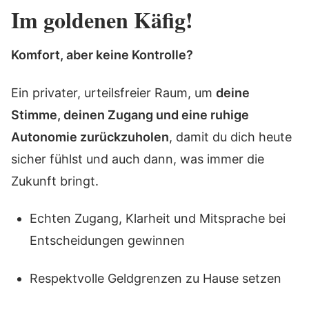
Im goldenen Käfig!
Komfort, aber keine Kontrolle?
Ein privater, urteilsfreier Raum, um
deine
Stimme, deinen Zugang und eine ruhige
Autonomie zurückzuholen
, damit du dich heute
sicher fühlst und auch dann, was immer die
Zukunft bringt.
Echten Zugang, Klarheit und Mitsprache bei
Entscheidungen gewinnen
Respektvolle Geldgrenzen zu Hause setzen