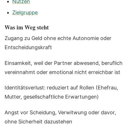
Nutzen
Zielgruppe
Was im Weg steht
Zugang zu Geld ohne echte Autonomie oder
Entscheidungskraft
Einsamkeit, weil der Partner abwesend, beruflich
vereinnahmt oder emotional nicht erreichbar ist
Identitätsverlust: reduziert auf Rollen (Ehefrau,
Mutter, gesellschaftliche Erwartungen)
Angst vor Scheidung, Verwitwung oder davor,
ohne Sicherheit dazustehen