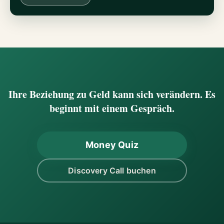
Ihre Beziehung zu Geld kann sich verändern. Es
beginnt mit einem Gespräch.
Money Quiz
Discovery Call buchen