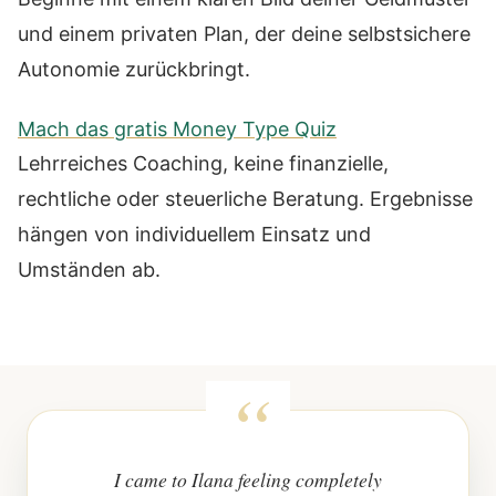
und einem privaten Plan, der deine selbstsichere
Autonomie zurückbringt.
Mach das gratis Money Type Quiz
Lehrreiches Coaching, keine finanzielle,
rechtliche oder steuerliche Beratung. Ergebnisse
hängen von individuellem Einsatz und
Umständen ab.
I came to Ilana feeling completely