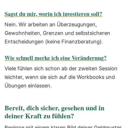
Sagst du mir, worin ich investieren soll?
Nein. Wir arbeiten an Überzeugungen,
Gewohnheiten, Grenzen und selbstsicheren
Entscheidungen (keine Finanzberatung).
Wie schnell merke ich eine Veränderung?
Viele fühlen sich schon ab der zweiten Session
leichter, wenn sie sich auf die Workbooks und
Übungen einlassen.
Bereit, dich sicher, gesehen und in
deiner Kraft zu fühlen?
Beginne mit einem klaren Bild deiner Geldmuster