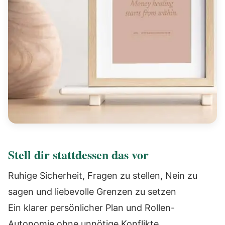
Stell dir stattdessen das vor
Ruhige Sicherheit, Fragen zu stellen, Nein zu
sagen und liebevolle Grenzen zu setzen
Ein klarer persönlicher Plan und Rollen-
Autonomie ohne unnötige Konflikte