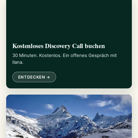
Kostenloses Discovery Call buchen
30 Minuten. Kostenlos. Ein offenes Gespräch mit
Ilana.
ENTDECKEN →