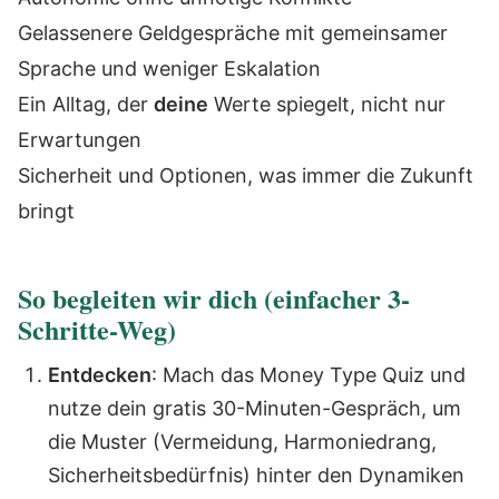
Gelassenere Geldgespräche mit gemeinsamer
Sprache und weniger Eskalation
Ein Alltag, der
deine
Werte spiegelt, nicht nur
Erwartungen
Sicherheit und Optionen, was immer die Zukunft
bringt
So begleiten wir dich (einfacher 3-
Schritte-Weg)
Entdecken
: Mach das Money Type Quiz und
nutze dein gratis 30-Minuten-Gespräch, um
die Muster (Vermeidung, Harmoniedrang,
Sicherheitsbedürfnis) hinter den Dynamiken