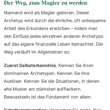
Der Weg, zum Magier zu werden
Niemand wird als Magier geboren. Dieser
Archetyp wird durch die ehrliche, oft unbequeme
Arbeit des Erkundens erworben – indem man
den Einfluss jedes einzelnen anderen Archetyps
auf das eigene finanzielle Leben betrachtet. Der
Weg verläuft im Allgemeinen so:
Zuerst Selbsterkenntnis.
Kennen Sie Ihren
dominanten Archetypen. Kennen Sie Ihre
Auslöser. Kennen Sie die Situationen, in denen
alte Muster am stärksten aufflackern.
Bewusstsein ist das Fundament von allem.