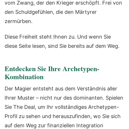
vom Zwang, der den Krieger erschöpft. Frei von
den Schuldgefühlen, die den Märtyrer
zermürben.
Diese Freiheit steht Ihnen zu. Und wenn Sie
diese Seite lesen, sind Sie bereits auf dem Weg.
Entdecken Sie Ihre Archetypen-
Kombination
Der Magier entsteht aus dem Verständnis aller
Ihrer Muster – nicht nur des dominanten. Spielen
Sie The Deal, um Ihr vollständiges Archetypen-
Profil zu sehen und herauszufinden, wo Sie sich
auf dem Weg zur finanziellen Integration