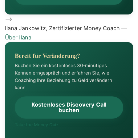
-->
Ilana Jankowitz
,
Zertifizierter Money Coach
—
Über Ilana
Bereit für Veränderung?
Buchen Sie ein kostenloses 30-minütiges
Kennenlerngespräch und erfahren Sie, wie
Coaching Ihre Beziehung zu Geld verändern
kann.
Kostenloses Discovery Call
buchen
Take the Money Quiz