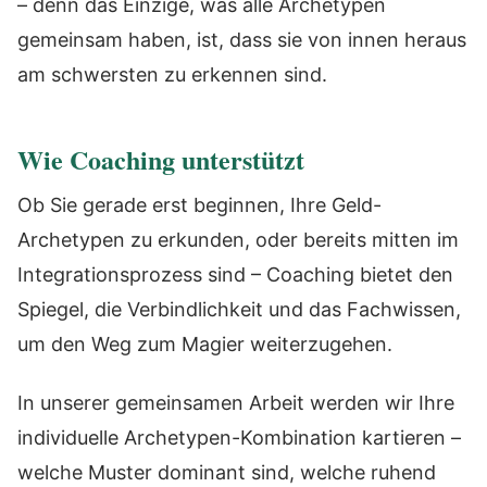
– denn das Einzige, was alle Archetypen
gemeinsam haben, ist, dass sie von innen heraus
am schwersten zu erkennen sind.
Wie Coaching unterstützt
Ob Sie gerade erst beginnen, Ihre Geld-
Archetypen zu erkunden, oder bereits mitten im
Integrationsprozess sind – Coaching bietet den
Spiegel, die Verbindlichkeit und das Fachwissen,
um den Weg zum Magier weiterzugehen.
In unserer gemeinsamen Arbeit werden wir Ihre
individuelle Archetypen-Kombination kartieren –
welche Muster dominant sind, welche ruhend