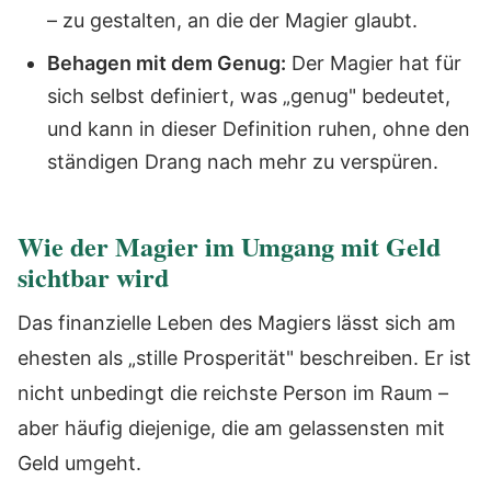
– zu gestalten, an die der Magier glaubt.
Behagen mit dem Genug:
Der Magier hat für
sich selbst definiert, was „genug" bedeutet,
und kann in dieser Definition ruhen, ohne den
ständigen Drang nach mehr zu verspüren.
Wie der Magier im Umgang mit Geld
sichtbar wird
Das finanzielle Leben des Magiers lässt sich am
ehesten als „stille Prosperität" beschreiben. Er ist
nicht unbedingt die reichste Person im Raum –
aber häufig diejenige, die am gelassensten mit
Geld umgeht.