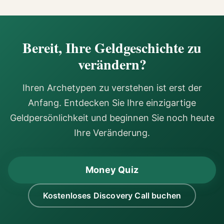
Bereit, Ihre Geldgeschichte zu
verändern?
Ihren Archetypen zu verstehen ist erst der
Anfang. Entdecken Sie Ihre einzigartige
Geldpersönlichkeit und beginnen Sie noch heute
Ihre Veränderung.
Money Quiz
Kostenloses Discovery Call buchen