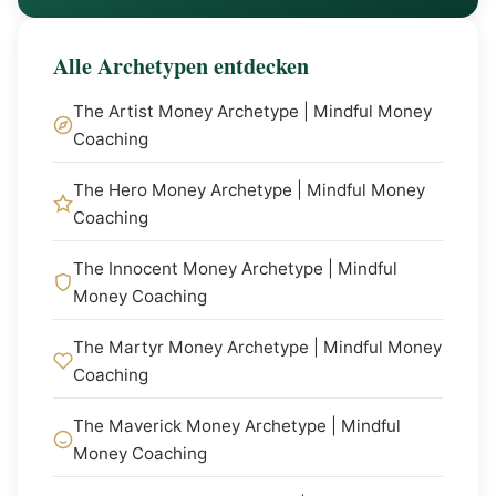
Alle Archetypen entdecken
The Artist Money Archetype | Mindful Money
Coaching
The Hero Money Archetype | Mindful Money
Coaching
The Innocent Money Archetype | Mindful
Money Coaching
The Martyr Money Archetype | Mindful Money
Coaching
The Maverick Money Archetype | Mindful
Money Coaching