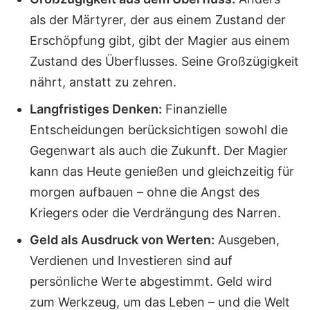
als der Märtyrer, der aus einem Zustand der
Erschöpfung gibt, gibt der Magier aus einem
Zustand des Überflusses. Seine Großzügigkeit
nährt, anstatt zu zehren.
Langfristiges Denken:
Finanzielle
Entscheidungen berücksichtigen sowohl die
Gegenwart als auch die Zukunft. Der Magier
kann das Heute genießen und gleichzeitig für
morgen aufbauen – ohne die Angst des
Kriegers oder die Verdrängung des Narren.
Geld als Ausdruck von Werten:
Ausgeben,
Verdienen und Investieren sind auf
persönliche Werte abgestimmt. Geld wird
zum Werkzeug, um das Leben – und die Welt