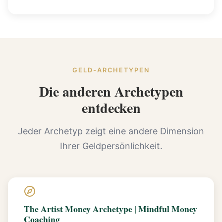
GELD-ARCHETYPEN
Die anderen Archetypen
entdecken
Jeder Archetyp zeigt eine andere Dimension
Ihrer Geldpersönlichkeit.
The Artist Money Archetype | Mindful Money
Coaching