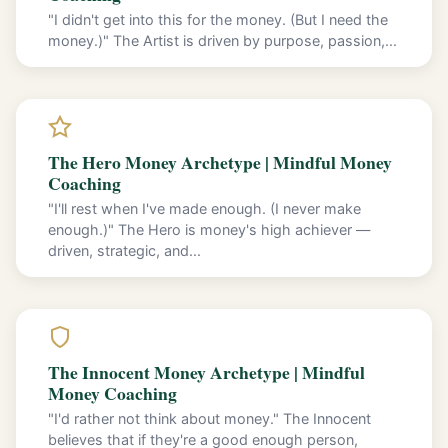
"I didn't get into this for the money. (But I need the
money.)" The Artist is driven by purpose, passion,...
The Hero Money Archetype | Mindful Money
Coaching
"I'll rest when I've made enough. (I never make
enough.)" The Hero is money's high achiever —
driven, strategic, and...
The Innocent Money Archetype | Mindful
Money Coaching
"I'd rather not think about money." The Innocent
believes that if they're a good enough person,