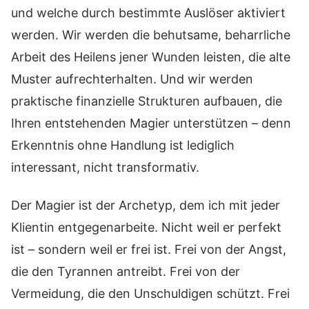
und welche durch bestimmte Auslöser aktiviert
werden. Wir werden die behutsame, beharrliche
Arbeit des Heilens jener Wunden leisten, die alte
Muster aufrechterhalten. Und wir werden
praktische finanzielle Strukturen aufbauen, die
Ihren entstehenden Magier unterstützen – denn
Erkenntnis ohne Handlung ist lediglich
interessant, nicht transformativ.
Der Magier ist der Archetyp, dem ich mit jeder
Klientin entgegenarbeite. Nicht weil er perfekt
ist – sondern weil er frei ist. Frei von der Angst,
die den Tyrannen antreibt. Frei von der
Vermeidung, die den Unschuldigen schützt. Frei