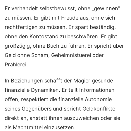
Er verhandelt selbstbewusst, ohne „gewinnen"
zu müssen. Er gibt mit Freude aus, ohne sich
rechtfertigen zu müssen. Er spart beständig,
ohne den Kontostand zu beschwören. Er gibt
großzügig, ohne Buch zu führen. Er spricht über
Geld ohne Scham, Geheimnistuerei oder
Prahlerei.
In Beziehungen schafft der Magier gesunde
finanzielle Dynamiken. Er teilt Informationen
offen, respektiert die finanzielle Autonomie
seines Gegenübers und spricht Geldkonflikte
direkt an, anstatt ihnen auszuweichen oder sie
als Machtmittel einzusetzen.