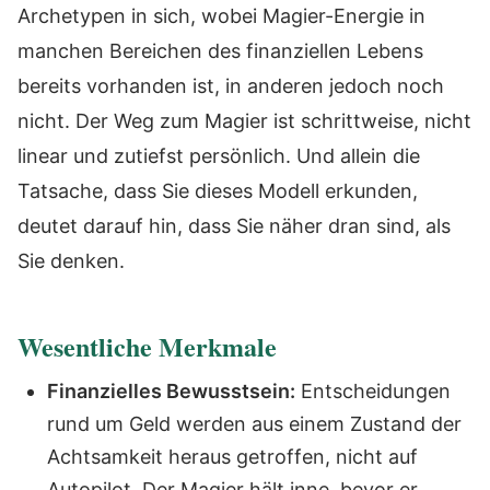
Archetypen in sich, wobei Magier-Energie in
manchen Bereichen des finanziellen Lebens
bereits vorhanden ist, in anderen jedoch noch
nicht. Der Weg zum Magier ist schrittweise, nicht
linear und zutiefst persönlich. Und allein die
Tatsache, dass Sie dieses Modell erkunden,
deutet darauf hin, dass Sie näher dran sind, als
Sie denken.
Wesentliche Merkmale
Finanzielles Bewusstsein:
Entscheidungen
rund um Geld werden aus einem Zustand der
Achtsamkeit heraus getroffen, nicht auf
Autopilot. Der Magier hält inne, bevor er