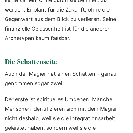
seine Zahlen, ohne durch sie definiert zu
werden. Er plant für die Zukunft, ohne die
Gegenwart aus dem Blick zu verlieren. Seine
finanzielle Gelassenheit ist für die anderen
Archetypen kaum fassbar.
Die Schattenseite
Auch der Magier hat einen Schatten – genau
genommen sogar zwei.
Der erste ist spirituelles Umgehen. Manche
Menschen identifizieren sich mit dem Magier
nicht deshalb, weil sie die Integrationsarbeit
geleistet haben, sondern weil sie die