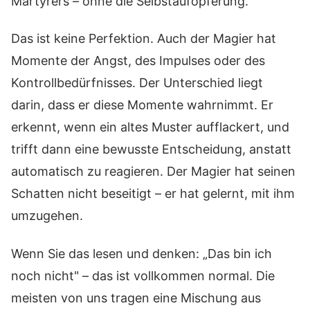
Märtyrers – ohne die Selbstaufopferung.
Das ist keine Perfektion. Auch der Magier hat
Momente der Angst, des Impulses oder des
Kontrollbedürfnisses. Der Unterschied liegt
darin, dass er diese Momente wahrnimmt. Er
erkennt, wenn ein altes Muster aufflackert, und
trifft dann eine bewusste Entscheidung, anstatt
automatisch zu reagieren. Der Magier hat seinen
Schatten nicht beseitigt – er hat gelernt, mit ihm
umzugehen.
Wenn Sie das lesen und denken: „Das bin ich
noch nicht" – das ist vollkommen normal. Die
meisten von uns tragen eine Mischung aus