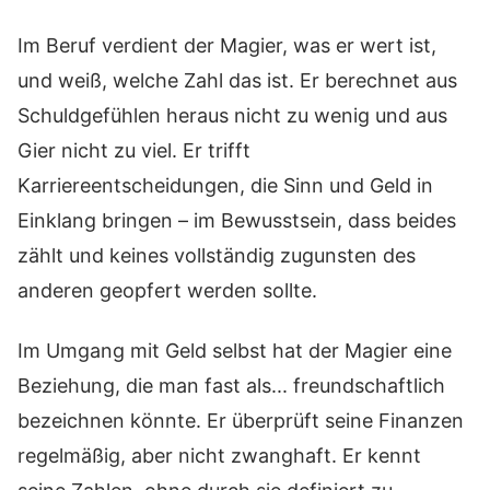
Im Beruf verdient der Magier, was er wert ist,
und weiß, welche Zahl das ist. Er berechnet aus
Schuldgefühlen heraus nicht zu wenig und aus
Gier nicht zu viel. Er trifft
Karriereentscheidungen, die Sinn und Geld in
Einklang bringen – im Bewusstsein, dass beides
zählt und keines vollständig zugunsten des
anderen geopfert werden sollte.
Im Umgang mit Geld selbst hat der Magier eine
Beziehung, die man fast als... freundschaftlich
bezeichnen könnte. Er überprüft seine Finanzen
regelmäßig, aber nicht zwanghaft. Er kennt