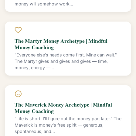
money will somehow work...
The Martyr Money Archetype | Mindful
Money Coaching
"Everyone else's needs come first. Mine can wait."
The Martyr gives and gives and gives — time,
money, energy —...
The Maverick Money Archetype | Mindful
Money Coaching
"Life is short. I'll figure out the money part later." The
Maverick is money's free spirit — generous,
spontaneous, and...