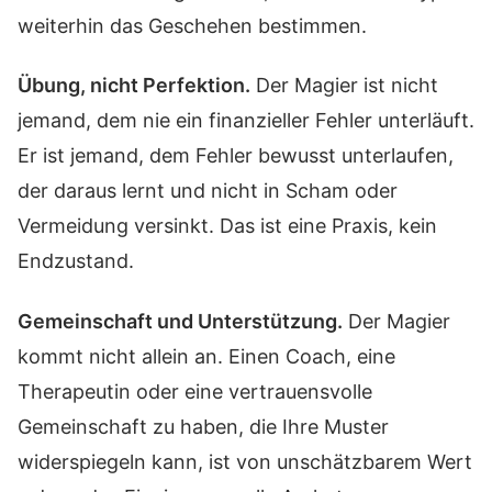
weiterhin das Geschehen bestimmen.
Übung, nicht Perfektion.
Der Magier ist nicht
jemand, dem nie ein finanzieller Fehler unterläuft.
Er ist jemand, dem Fehler bewusst unterlaufen,
der daraus lernt und nicht in Scham oder
Vermeidung versinkt. Das ist eine Praxis, kein
Endzustand.
Gemeinschaft und Unterstützung.
Der Magier
kommt nicht allein an. Einen Coach, eine
Therapeutin oder eine vertrauensvolle
Gemeinschaft zu haben, die Ihre Muster
widerspiegeln kann, ist von unschätzbarem Wert