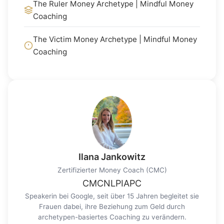
The Ruler Money Archetype | Mindful Money
Coaching
The Victim Money Archetype | Mindful Money
Coaching
Ilana Jankowitz
Zertifizierter Money Coach (CMC)
CMC
NLP
IAPC
Speakerin bei Google, seit über 15 Jahren begleitet sie
Frauen dabei, ihre Beziehung zum Geld durch
archetypen-basiertes Coaching zu verändern.