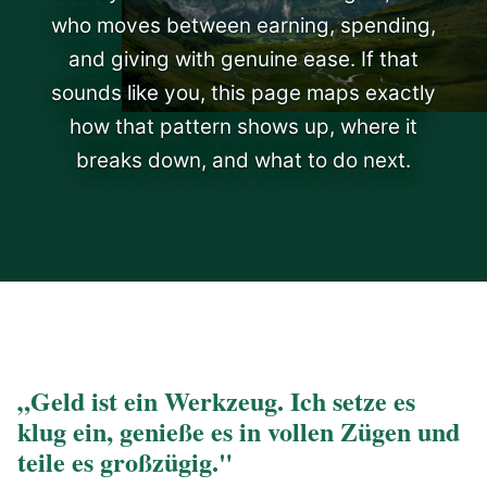
who moves between earning, spending,
and giving with genuine ease. If that
sounds like you, this page maps exactly
how that pattern shows up, where it
breaks down, and what to do next.
„Geld ist ein Werkzeug. Ich setze es
klug ein, genieße es in vollen Zügen und
teile es großzügig."