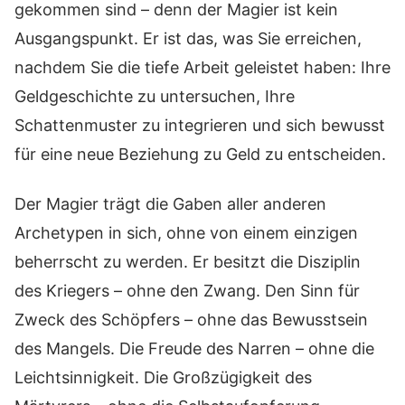
gekommen sind – denn der Magier ist kein
Ausgangspunkt. Er ist das, was Sie erreichen,
nachdem Sie die tiefe Arbeit geleistet haben: Ihre
Geldgeschichte zu untersuchen, Ihre
Schattenmuster zu integrieren und sich bewusst
für eine neue Beziehung zu Geld zu entscheiden.
Der Magier trägt die Gaben aller anderen
Archetypen in sich, ohne von einem einzigen
beherrscht zu werden. Er besitzt die Disziplin
des Kriegers – ohne den Zwang. Den Sinn für
Zweck des Schöpfers – ohne das Bewusstsein
des Mangels. Die Freude des Narren – ohne die
Leichtsinnigkeit. Die Großzügigkeit des