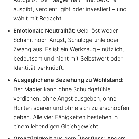
ausgibt, verdient, gibt oder investiert – und
wählt mit Bedacht.
Emotionale Neutralität:
Geld löst weder
Scham, noch Angst, Schuldgefühle oder
Zwang aus. Es ist ein Werkzeug – nützlich,
bedeutsam und nicht mit Selbstwert oder
Identität verknüpft.
Ausgeglichene Beziehung zu Wohlstand:
Der Magier kann ohne Schuldgefühle
verdienen, ohne Angst ausgeben, ohne
Horten sparen und ohne sich zu erschöpfen
geben. Alle vier Fähigkeiten bestehen in
einem lebendigen Gleichgewicht.
Großzügigkeit aus dem Überfluss:
Anders