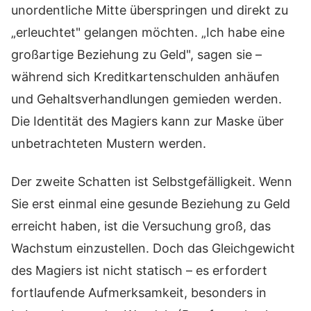
unordentliche Mitte überspringen und direkt zu
„erleuchtet" gelangen möchten. „Ich habe eine
großartige Beziehung zu Geld", sagen sie –
während sich Kreditkartenschulden anhäufen
und Gehaltsverhandlungen gemieden werden.
Die Identität des Magiers kann zur Maske über
unbetrachteten Mustern werden.
Der zweite Schatten ist Selbstgefälligkeit. Wenn
Sie erst einmal eine gesunde Beziehung zu Geld
erreicht haben, ist die Versuchung groß, das
Wachstum einzustellen. Doch das Gleichgewicht
des Magiers ist nicht statisch – es erfordert
fortlaufende Aufmerksamkeit, besonders in