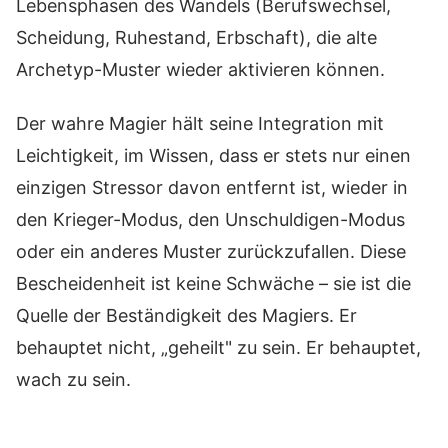
Lebensphasen des Wandels (Berufswechsel,
Scheidung, Ruhestand, Erbschaft), die alte
Archetyp-Muster wieder aktivieren können.
Der wahre Magier hält seine Integration mit
Leichtigkeit, im Wissen, dass er stets nur einen
einzigen Stressor davon entfernt ist, wieder in
den Krieger-Modus, den Unschuldigen-Modus
oder ein anderes Muster zurückzufallen. Diese
Bescheidenheit ist keine Schwäche – sie ist die
Quelle der Beständigkeit des Magiers. Er
behauptet nicht, „geheilt" zu sein. Er behauptet,
wach zu sein.