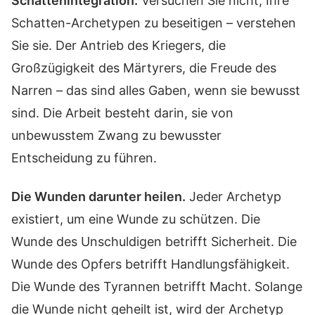
Schattenintegration.
Versuchen Sie nicht, Ihre
Schatten-Archetypen zu beseitigen – verstehen
Sie sie. Der Antrieb des Kriegers, die
Großzügigkeit des Märtyrers, die Freude des
Narren – das sind alles Gaben, wenn sie bewusst
sind. Die Arbeit besteht darin, sie von
unbewusstem Zwang zu bewusster
Entscheidung zu führen.
Die Wunden darunter heilen.
Jeder Archetyp
existiert, um eine Wunde zu schützen. Die
Wunde des Unschuldigen betrifft Sicherheit. Die
Wunde des Opfers betrifft Handlungsfähigkeit.
Die Wunde des Tyrannen betrifft Macht. Solange
die Wunde nicht geheilt ist, wird der Archetyp