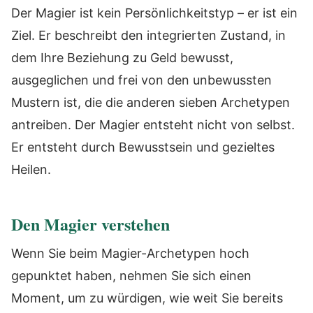
Der Magier ist kein Persönlichkeitstyp – er ist ein
Ziel. Er beschreibt den integrierten Zustand, in
dem Ihre Beziehung zu Geld bewusst,
ausgeglichen und frei von den unbewussten
Mustern ist, die die anderen sieben Archetypen
antreiben. Der Magier entsteht nicht von selbst.
Er entsteht durch Bewusstsein und gezieltes
Heilen.
Den Magier verstehen
Wenn Sie beim Magier-Archetypen hoch
gepunktet haben, nehmen Sie sich einen
Moment, um zu würdigen, wie weit Sie bereits