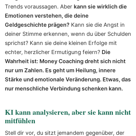
Trends voraussagen. Aber
kann sie wirklich die
Emotionen verstehen, die deine
Geldgeschichte prägen?
Kann sie die Angst in
deiner Stimme erkennen, wenn du über Schulden
sprichst? Kann sie deine kleinen Erfolge mit
echter, herzlicher Ermutigung feiern?
Die
Wahrheit ist: Money Coaching dreht sich nicht
nur um Zahlen. Es geht um Heilung, innere
Stärke und emotionale Veränderung. Etwas, das
nur menschliche Verbindung schenken kann.
KI kann analysieren, aber sie kann nicht
mitfühlen
Stell dir vor, du sitzt jemandem gegenüber, der