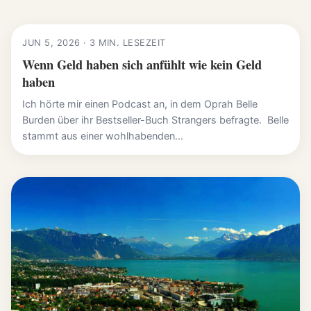
JUN 5, 2026 · 3 MIN. LESEZEIT
Wenn Geld haben sich anfühlt wie kein Geld
haben
Ich hörte mir einen Podcast an, in dem Oprah Belle
Burden über ihr Bestseller-Buch Strangers befragte. Belle
stammt aus einer wohlhabenden...