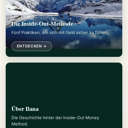
Die Inside-Out-Methode
Fünf Praktiken, um sich mit Geld sicher zu fühlen.
ENTDECKEN →
Über Ilana
Die Geschichte hinter der Inside-Out Money
Method.