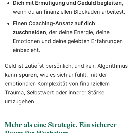
Dich mit Ermutigung und Geduld begleiten
,
wenn du an finanziellen Blockaden arbeitest.
Einen Coaching-Ansatz auf dich
zuschneiden
, der deine Energie, deine
Emotionen und deine gelebten Erfahrungen
einbezieht.
Geld ist zutiefst persönlich, und kein Algorithmus
kann
spüren
, wie es sich anfühlt, mit der
emotionalen Komplexität von finanziellem
Trauma, Selbstwert oder innerer Stärke
umzugehen.
Mehr als eine Strategie. Ein sicherer
Raum für Wachstum