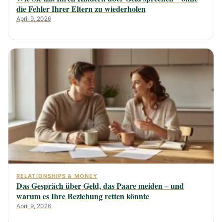
die Fehler Ihrer Eltern zu wiederholen
April 9, 2026
RELATIONSHIPS & MONEY
Das Gespräch über Geld, das Paare meiden – und
warum es Ihre Beziehung retten könnte
April 9, 2026