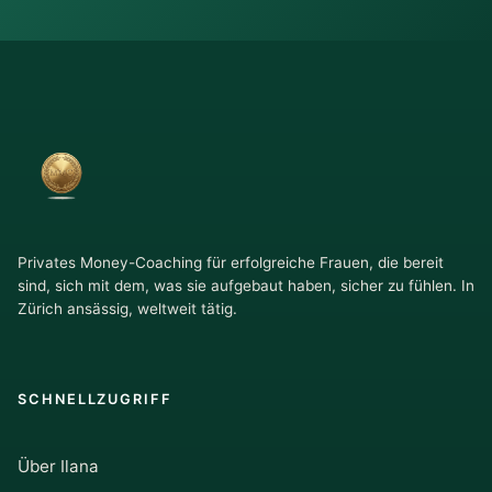
Privates Money-Coaching für erfolgreiche Frauen, die bereit
sind, sich mit dem, was sie aufgebaut haben, sicher zu fühlen. In
Zürich ansässig, weltweit tätig.
SCHNELLZUGRIFF
Über Ilana