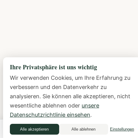
Ihre Privatsphäre ist uns wichtig
Wir verwenden Cookies, um Ihre Erfahrung zu
verbessern und den Datenverkehr zu
analysieren. Sie können alle akzeptieren, nicht
wesentliche ablehnen oder
unsere
Datenschutzrichtlinie einsehen
.
Alle akzeptieren
Alle ablehnen
Einstellungen
Money Quiz