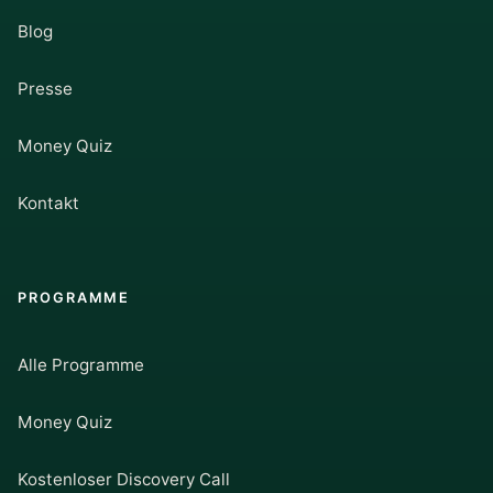
Blog
Presse
Money Quiz
Kontakt
PROGRAMME
Alle Programme
Money Quiz
Kostenloser Discovery Call