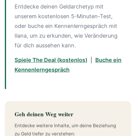
Entdecke deinen Geldarchetyp mit
unserem kostenlosen 5-Minuten-Test,
oder buche ein Kennenlerngespräch mit
Ilana, um zu erkunden, wie Veränderung
für dich aussehen kann.
Spiele The Deal (kostenlos)
|
Buche ein
Kennenlerngespräch
Geh deinen Weg weiter
Entdecke weitere Inhalte, um deine Beziehung
zu Geld tiefer zu verstehen: