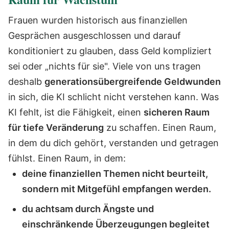
Frauen wurden historisch aus finanziellen
Gesprächen ausgeschlossen und darauf
konditioniert zu glauben, dass Geld kompliziert
sei oder „nichts für sie". Viele von uns tragen
deshalb
generationsübergreifende Geldwunden
in sich, die KI schlicht nicht verstehen kann.
Was
KI fehlt, ist die Fähigkeit, einen
sicheren Raum
für tiefe Veränderung
zu schaffen. Einen Raum,
in dem du dich gehört, verstanden und getragen
fühlst. Einen Raum, in dem:
deine finanziellen Themen nicht beurteilt,
sondern mit Mitgefühl empfangen werden.
du achtsam durch Ängste und
einschränkende Überzeugungen begleitet