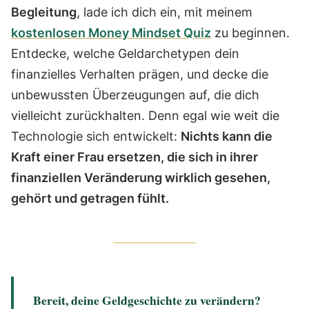
Begleitung
, lade ich dich ein, mit meinem
kostenlosen Money Mindset Quiz
zu beginnen.
Entdecke, welche Geldarchetypen dein
finanzielles Verhalten prägen, und decke die
unbewussten Überzeugungen auf, die dich
vielleicht zurückhalten.
Denn egal wie weit die
Technologie sich entwickelt:
Nichts kann die
Kraft einer Frau ersetzen, die sich in ihrer
finanziellen Veränderung wirklich gesehen,
gehört und getragen fühlt.
Bereit, deine Geldgeschichte zu verändern?