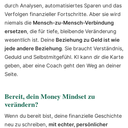
durch Analysen, automatisiertes Sparen und das
Verfolgen finanzieller Fortschritte. Aber sie wird
niemals die
Mensch-zu-Mensch-Verbindung
ersetzen
, die für tiefe, bleibende Veränderung
wesentlich ist.
Deine
Beziehung zu Geld ist wie
jede andere Beziehung
. Sie braucht Verständnis,
Geduld und Selbstmitgefühl. KI kann dir die Karte
geben, aber eine Coach geht den Weg an deiner
Seite.
Bereit, dein Money Mindset zu
verändern?
Wenn du bereit bist, deine finanzielle Geschichte
neu zu schreiben,
mit echter, persönlicher