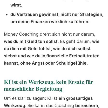
wirst.
du Vertrauen gewinnst, nicht nur Strategien,
um deine Finanzen wirklich zu führen.
Money Coaching dreht sich nicht nur darum,
was du mit Geld tun sollst
. Es geht darum,
wie
du dich mit Geld fühlst, wie du dich selbst
siehst und wie du in finanzielle Freiheit treten
kannst, ohne Angst oder Schuldgefühle.
KI ist ein Werkzeug, kein Ersatz für
menschliche Begleitung
Um es klar zu sagen: KI ist
ein grossartiges
Werkzeug
. Sie kann das Coaching
bereichern
,