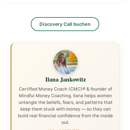
Discovery Call buchen
Ilana Jankowitz
Certified Money Coach (CMC)® & founder of
Mindful Money Coaching. Ilana helps women
untangle the beliefs, fears, and patterns that
keep them stuck with money — so they can
build real financial confidence from the inside
out.