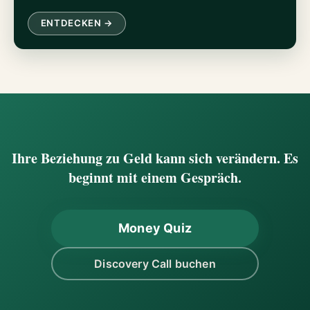
ENTDECKEN →
Ihre Beziehung zu Geld kann sich verändern. Es
beginnt mit einem Gespräch.
Money Quiz
Discovery Call buchen