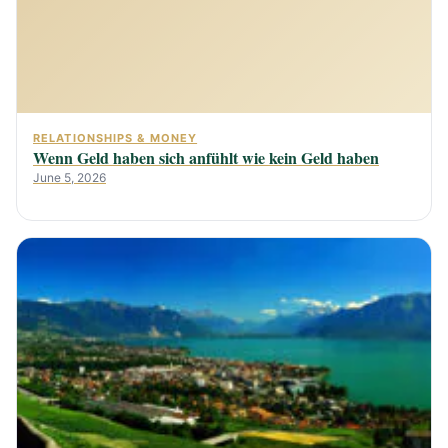
RELATIONSHIPS & MONEY
Wenn Geld haben sich anfühlt wie kein Geld haben
June 5, 2026