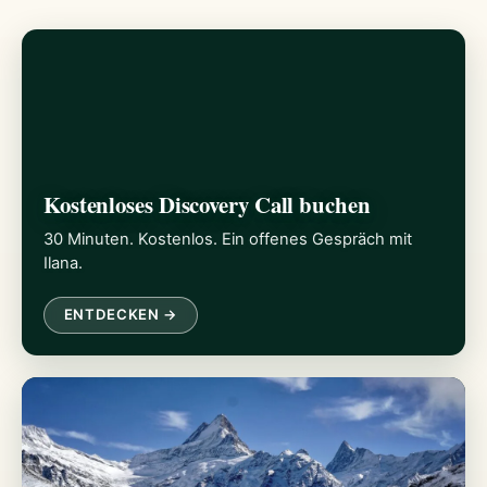
Kostenloses Discovery Call buchen
30 Minuten. Kostenlos. Ein offenes Gespräch mit
Ilana.
ENTDECKEN →