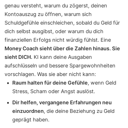
genau versteht, warum du zögerst, deinen
Kontoauszug zu öffnen, warum sich
Schuldgefühle einschleichen, sobald du Geld für
dich selbst ausgibst, oder warum du dich
finanziellen Erfolgs nicht würdig fühlst. Eine
Money Coach sieht über die Zahlen hinaus. Sie
sieht DICH.
KI kann deine Ausgaben
aufschlüsseln und bessere Spargewohnheiten
vorschlagen. Was sie aber nicht kann:
Raum halten für deine Gefühle
, wenn Geld
Stress, Scham oder Angst auslöst.
Dir helfen, vergangene Erfahrungen neu
einzuordnen
, die deine Beziehung zu Geld
geprägt haben.