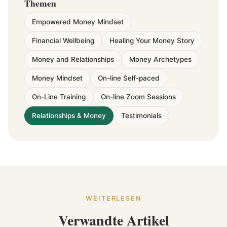
Themen
Empowered Money Mindset
Financial Wellbeing
Healing Your Money Story
Money and Relationships
Money Archetypes
Money Mindset
On-line Self-paced
On-Line Training
On-line Zoom Sessions
Relationships & Money
Testimonials
WEITERLESEN
Verwandte Artikel