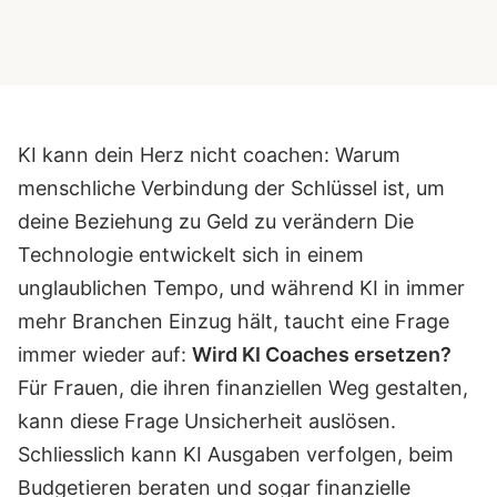
KI kann dein Herz nicht coachen: Warum
menschliche Verbindung der Schlüssel ist, um
deine Beziehung zu Geld zu verändern
Die
Technologie entwickelt sich in einem
unglaublichen Tempo, und während KI in immer
mehr Branchen Einzug hält, taucht eine Frage
immer wieder auf:
Wird KI Coaches ersetzen?
Für Frauen, die ihren finanziellen Weg gestalten,
kann diese Frage Unsicherheit auslösen.
Schliesslich kann KI Ausgaben verfolgen, beim
Budgetieren beraten und sogar finanzielle