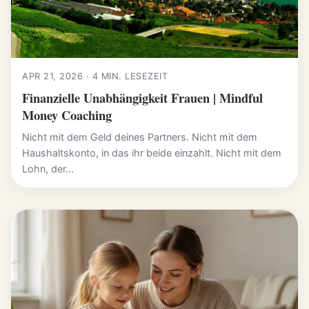
APR 21, 2026 · 4 MIN. LESEZEIT
Finanzielle Unabhängigkeit Frauen | Mindful
Money Coaching
Nicht mit dem Geld deines Partners. Nicht mit dem
Haushaltskonto, in das ihr beide einzahlt. Nicht mit dem
Lohn, der...