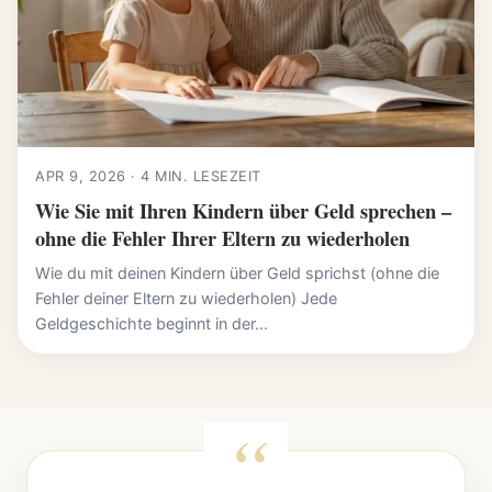
APR 9, 2026 · 4 MIN. LESEZEIT
Wie Sie mit Ihren Kindern über Geld sprechen –
ohne die Fehler Ihrer Eltern zu wiederholen
Wie du mit deinen Kindern über Geld sprichst (ohne die
Fehler deiner Eltern zu wiederholen) Jede
Geldgeschichte beginnt in der...