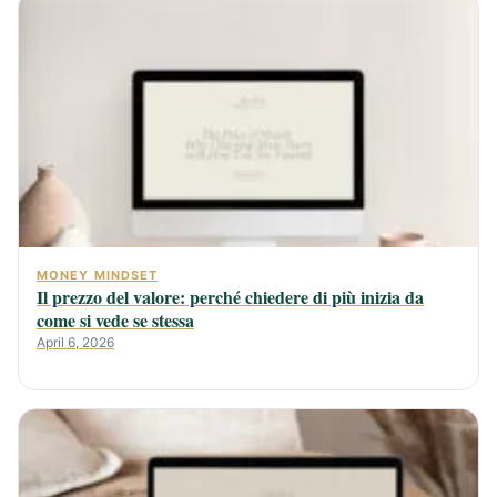
MONEY MINDSET
Il prezzo del valore: perché chiedere di più inizia da
come si vede se stessa
April 6, 2026