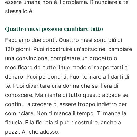
essere umana non è il problema. Rinunciare a te
stessa lo è.
Quattro mesi possono cambiare tutto
Facciamo due conti. Quattro mesi sono più di
120 giorni.
Puoi ricostruire un'abitudine, cambiare
una convinzione, completare un progetto o
modificare del tutto il tuo modo di rapportarti al
denaro.
Puoi perdonarti.
Puoi tornare a fidarti di
te.
Puoi diventare una donna che sei fiera di
conoscere.
Ma niente di tutto questo accade se
continui a credere di essere troppo indietro per
cominciare.
Non ti manca il tempo. Ti manca la
fiducia.
E la fiducia si può ricostruire, anche a
pezzi. Anche adesso.