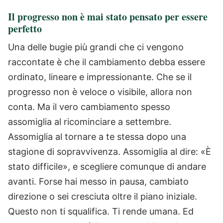
Il progresso non è mai stato pensato per essere
perfetto
Una delle bugie più grandi che ci vengono
raccontate è che il cambiamento debba essere
ordinato, lineare e impressionante. Che se il
progresso non è veloce o visibile, allora non
conta.
Ma il vero cambiamento spesso
assomiglia al ricominciare a settembre.
Assomiglia al tornare a te stessa dopo una
stagione di sopravvivenza.
Assomiglia al dire: «È
stato difficile», e scegliere comunque di andare
avanti.
Forse hai messo in pausa, cambiato
direzione o sei cresciuta oltre il piano iniziale.
Questo non ti squalifica. Ti rende umana.
Ed