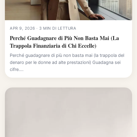
APR 9, 2026 · 3 MIN DI LETTURA
Perché Guadagnare di Più Non Basta Mai (La
Trappola Finanziaria di Chi Eccelle)
Perché guadagnare di più non basta mai (la trappola del
denaro per le donne ad alte prestazioni) Guadagna sei
cifre....