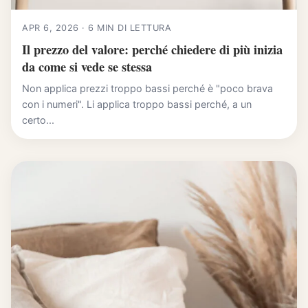
APR 6, 2026 · 6 MIN DI LETTURA
Il prezzo del valore: perché chiedere di più inizia
da come si vede se stessa
Non applica prezzi troppo bassi perché è "poco brava
con i numeri". Li applica troppo bassi perché, a un
certo...