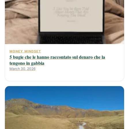
MONEY MINDSET
5 bugie che le hanno raccontato sul denaro che la
tengono in gabbia
March 30, 2026