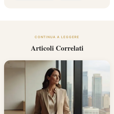
CONTINUA A LEGGERE
Articoli Correlati