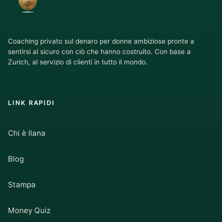
Coaching privato sul denaro per donne ambiziose pronte a
sentirsi al sicuro con ciò che hanno costruito. Con base a
Zurich, al servizio di clienti in tutto il mondo.
LINK RAPIDI
Chi è Ilana
Blog
Stampa
Money Quiz