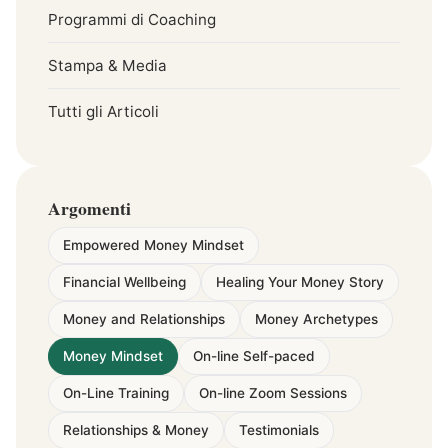
Programmi di Coaching
Stampa & Media
Tutti gli Articoli
Argomenti
Empowered Money Mindset
Financial Wellbeing
Healing Your Money Story
Money and Relationships
Money Archetypes
Money Mindset
On-line Self-paced
On-Line Training
On-line Zoom Sessions
Relationships & Money
Testimonials