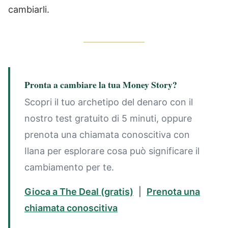
cambiarli.
Pronta a cambiare la tua Money Story?
Scopri il tuo archetipo del denaro con il
nostro test gratuito di 5 minuti, oppure
prenota una chiamata conoscitiva con
Ilana per esplorare cosa può significare il
cambiamento per te.
Gioca a The Deal (gratis)
|
Prenota una
chiamata conoscitiva