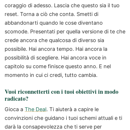
coraggio di adesso.
Lascia che questo sia il tuo
reset.
Torna a ciò che conta.
Smetti di
abbandonarti quando le cose diventano
scomode.
Presentati per quella versione di te che
crede ancora che qualcosa di diverso sia
possibile.
Hai ancora tempo.
Hai ancora la
possibilità di scegliere.
Hai ancora voce in
capitolo su come finisce questo anno.
E nel
momento in cui ci credi, tutto cambia.
Vuoi riconnetterti con i tuoi obiettivi in modo
radicato?
Gioca a
The Deal
. Ti aiuterà a capire le
convinzioni che guidano i tuoi schemi attuali e ti
darà la consapevolezza che ti serve per