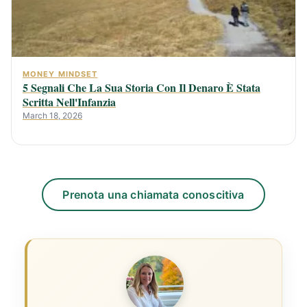
MONEY MINDSET
5 Segnali Che La Sua Storia Con Il Denaro È Stata
Scritta Nell'Infanzia
March 18, 2026
Prenota una chiamata conoscitiva