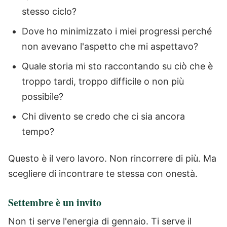
stesso ciclo?
Dove ho minimizzato i miei progressi perché
non avevano l'aspetto che mi aspettavo?
Quale storia mi sto raccontando su ciò che è
troppo tardi, troppo difficile o non più
possibile?
Chi divento se credo che ci sia ancora
tempo?
Questo è il vero lavoro. Non rincorrere di più. Ma
scegliere di incontrare te stessa con onestà.
Settembre è un invito
Non ti serve l'energia di gennaio.
Ti serve il