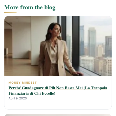
More from the blog
MONEY MINDSET
Perché Guadagnare di Più Non Basta Mai (La Trappola
Finanziaria di Chi Eccelle)
April 9, 2026