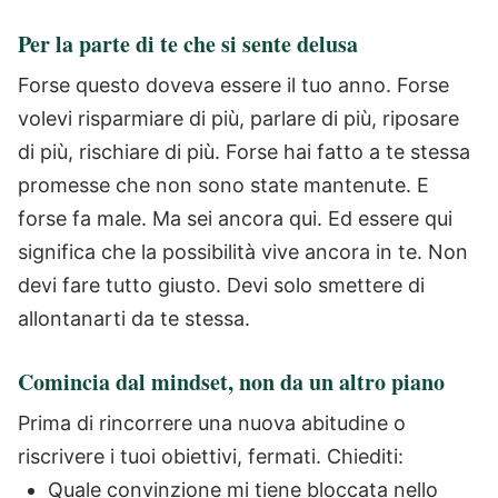
Per la parte di te che si sente delusa
Forse questo doveva essere il tuo anno.
Forse
volevi risparmiare di più, parlare di più, riposare
di più, rischiare di più.
Forse hai fatto a te stessa
promesse che non sono state mantenute.
E
forse fa male.
Ma sei ancora qui. Ed essere qui
significa che la possibilità vive ancora in te.
Non
devi fare tutto giusto.
Devi solo smettere di
allontanarti da te stessa.
Comincia dal mindset, non da un altro piano
Prima di rincorrere una nuova abitudine o
riscrivere i tuoi obiettivi, fermati.
Chiediti:
Quale convinzione mi tiene bloccata nello