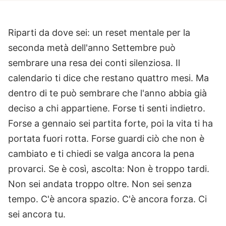
Riparti da dove sei: un reset mentale per la
seconda metà dell'anno
Settembre può
sembrare una resa dei conti silenziosa.
Il
calendario ti dice che restano quattro mesi. Ma
dentro di te può sembrare che l'anno abbia già
deciso a chi appartiene. Forse ti senti indietro.
Forse a gennaio sei partita forte, poi la vita ti ha
portata fuori rotta. Forse guardi ciò che non è
cambiato e ti chiedi se valga ancora la pena
provarci.
Se è così, ascolta:
Non è troppo tardi.
Non sei andata troppo oltre.
Non sei senza
tempo.
C'è ancora spazio. C'è ancora forza. Ci
sei ancora tu.