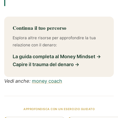
Continua il tuo percorso
Esplora altre risorse per approfondire la tua
relazione con il denaro:
La guida completa al Money Mindset →
Capire il trauma del denaro →
Vedi anche:
money coach
APPROFONDISCA CON UN ESERCIZIO GUIDATO