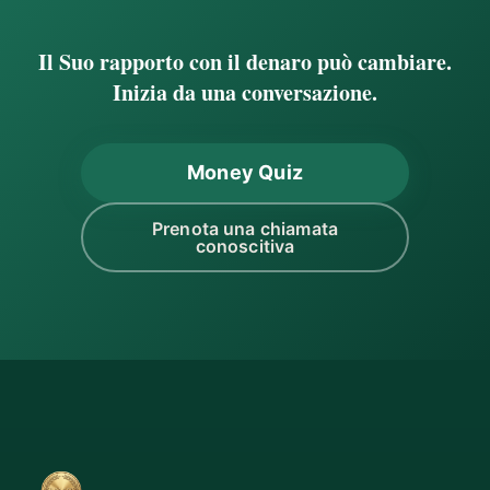
Il Suo rapporto con il denaro può cambiare.
Inizia da una conversazione.
Money Quiz
Prenota una chiamata
conoscitiva