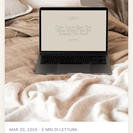
MAR 30, 2026 · 5 MIN DI LETTURA