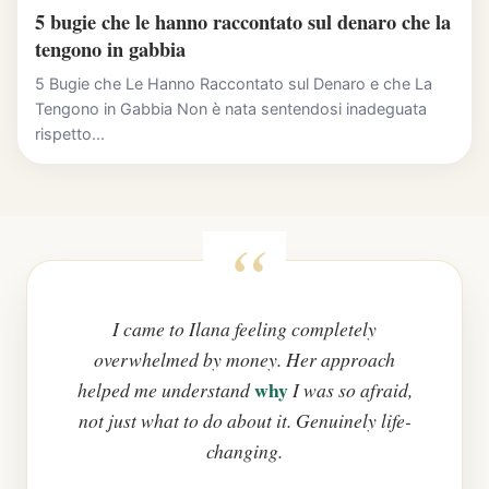
5 bugie che le hanno raccontato sul denaro che la
tengono in gabbia
5 Bugie che Le Hanno Raccontato sul Denaro e che La
Tengono in Gabbia Non è nata sentendosi inadeguata
rispetto...
I came to Ilana feeling completely
overwhelmed by money. Her approach
why
helped me understand
I was so afraid,
not just what to do about it. Genuinely life-
changing.