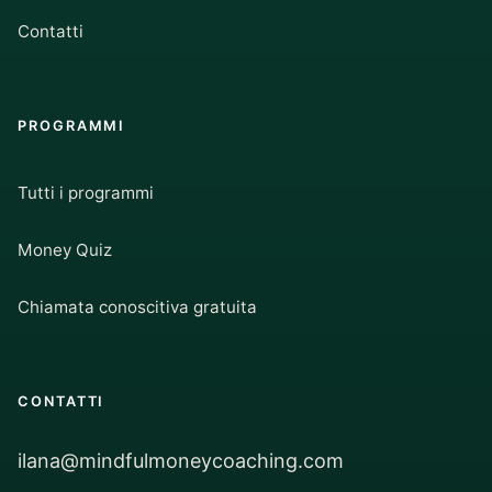
Contatti
PROGRAMMI
Tutti i programmi
Money Quiz
Chiamata conoscitiva gratuita
CONTATTI
ilana@mindfulmoneycoaching.com