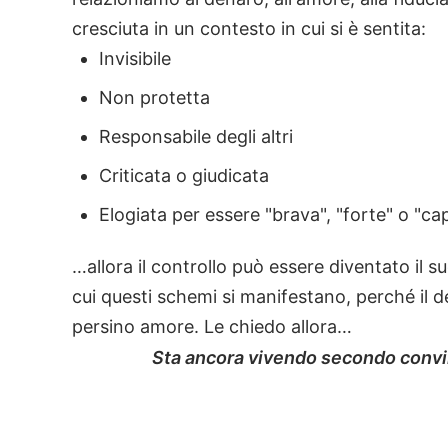
cresciuta in un contesto in cui si è sentita:
Invisibile
Non protetta
Responsabile degli altri
Criticata o giudicata
Elogiata per essere "brava", "forte" o "ca
…allora il controllo può essere diventato il s
cui questi schemi si manifestano, perché il de
persino amore. Le chiedo allora…
Sta ancora vivendo secondo convi