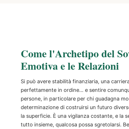
Come l'Archetipo del So
Emotiva e le Relazioni
Si può avere stabilità finanziaria, una carrie
perfettamente in ordine… e sentire comunque
persone, in particolare per chi guadagna mol
determinazione di costruirsi un futuro divers
la superficie. È una vigilanza costante, e la
tutto insieme, qualcosa possa sgretolarsi. B