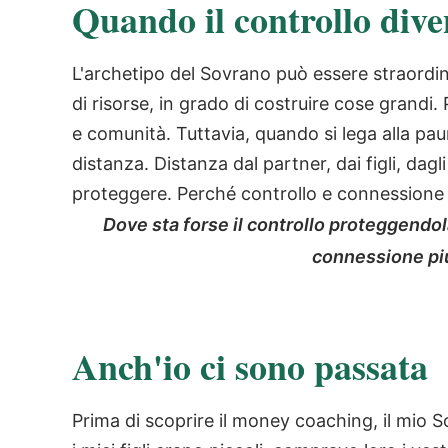
Quando il controllo div
L'archetipo del Sovrano può essere straordin
di risorse, in grado di costruire cose grandi
e comunità. Tuttavia, quando si lega alla pa
distanza. Distanza dal partner, dai figli, dag
proteggere. Perché controllo e connessione
Dove sta forse il controllo proteggendol
connessione pi
Anch'io ci sono passata
Prima di scoprire il money coaching, il mio