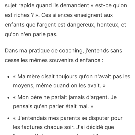
sujet rapide quand ils demandent « est-ce qu'on
est riches ? ». Ces silences enseignent aux
enfants que l'argent est dangereux, honteux, et
qu'on n'en parle pas.
Dans ma pratique de coaching, j'entends sans
cesse les mêmes souvenirs d'enfance :
« Ma mère disait toujours qu'on n'avait pas les
moyens, même quand on les avait. »
« Mon père ne parlait jamais d'argent. Je
pensais qu'en parler était mal. »
« J'entendais mes parents se disputer pour
les factures chaque soir. J'ai décidé que