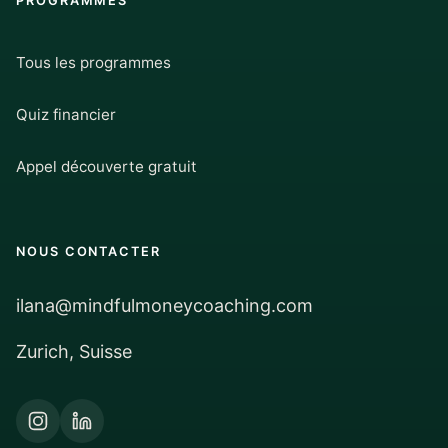
PROGRAMMES
Tous les programmes
Quiz financier
Appel découverte gratuit
NOUS CONTACTER
ilana@mindfulmoneycoaching.com
Zurich, Suisse