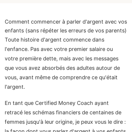
Comment commencer à parler d'argent avec vos
enfants (sans répéter les erreurs de vos parents)
Toute histoire d'argent commence dans
l'enfance. Pas avec votre premier salaire ou
votre première dette, mais avec les messages
que vous avez absorbés des adultes autour de
vous, avant même de comprendre ce qu'était
l'argent.
En tant que Certified Money Coach ayant
retracé les schémas financiers de centaines de
femmes jusqu'à leur origine, je peux vous le dire :
la façon dont vous parlez d'argent à vos enfants