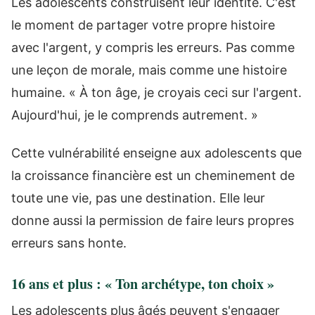
Les adolescents construisent leur identité. C'est
le moment de partager votre propre histoire
avec l'argent, y compris les erreurs. Pas comme
une leçon de morale, mais comme une histoire
humaine. « À ton âge, je croyais ceci sur l'argent.
Aujourd'hui, je le comprends autrement. »
Cette vulnérabilité enseigne aux adolescents que
la croissance financière est un cheminement de
toute une vie, pas une destination. Elle leur
donne aussi la permission de faire leurs propres
erreurs sans honte.
16 ans et plus : « Ton archétype, ton choix »
Les adolescents plus âgés peuvent s'engager