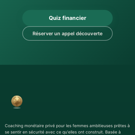
Quiz financier
Réserver un appel découverte
Coaching monétaire privé pour les femmes ambitieuses prêtes à
se sentir en sécurité avec ce qu'elles ont construit. Basée à