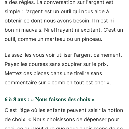
a des règles. La conversation sur l'argent est
simple : l'argent est un outil qui nous aide à
obtenir ce dont nous avons besoin. Il n'est ni
bon ni mauvais. Ni effrayant ni excitant. C'est un
outil, comme un marteau ou un pinceau.
Laissez-les vous voir utiliser l'argent calmement.
Payez les courses sans soupirer sur le prix.
Mettez des pièces dans une tirelire sans
commentaire sur « combien tout est cher ».
6 à 8 ans : « Nous faisons des choix »
C'est l'âge où les enfants peuvent saisir la notion
de choix. « Nous choisissons de dépenser pour
ceci, ce qui veut dire que nous choisissons de ne