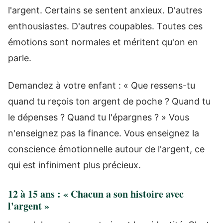
l'argent. Certains se sentent anxieux. D'autres
enthousiastes. D'autres coupables. Toutes ces
émotions sont normales et méritent qu'on en
parle.
Demandez à votre enfant : « Que ressens-tu
quand tu reçois ton argent de poche ? Quand tu
le dépenses ? Quand tu l'épargnes ? » Vous
n'enseignez pas la finance. Vous enseignez la
conscience émotionnelle autour de l'argent, ce
qui est infiniment plus précieux.
12 à 15 ans : « Chacun a son histoire avec
l'argent »