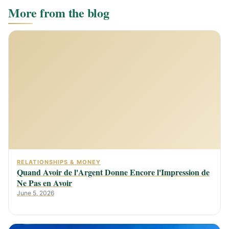
More from the blog
RELATIONSHIPS & MONEY
Quand Avoir de l'Argent Donne Encore l'Impression de
Ne Pas en Avoir
June 5, 2026