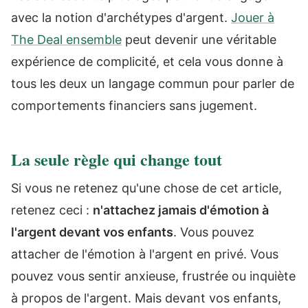
avec la notion d'archétypes d'argent.
Jouer à
The Deal ensemble
peut devenir une véritable
expérience de complicité, et cela vous donne à
tous les deux un langage commun pour parler de
comportements financiers sans jugement.
La seule règle qui change tout
Si vous ne retenez qu'une chose de cet article,
retenez ceci :
n'attachez jamais d'émotion à
l'argent devant vos enfants
. Vous pouvez
attacher de l'émotion à l'argent en privé. Vous
pouvez vous sentir anxieuse, frustrée ou inquiète
à propos de l'argent. Mais devant vos enfants,