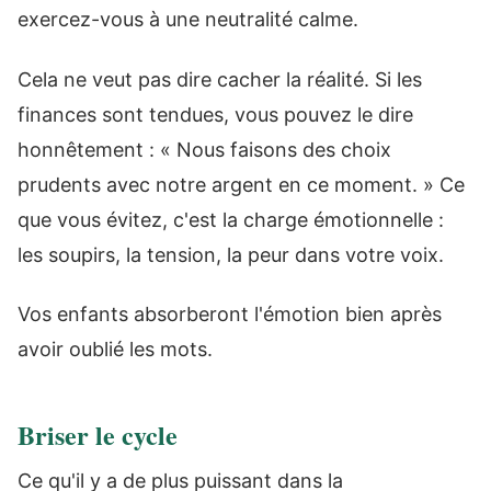
exercez-vous à une neutralité calme.
Cela ne veut pas dire cacher la réalité. Si les
finances sont tendues, vous pouvez le dire
honnêtement : « Nous faisons des choix
prudents avec notre argent en ce moment. » Ce
que vous évitez, c'est la charge émotionnelle :
les soupirs, la tension, la peur dans votre voix.
Vos enfants absorberont l'émotion bien après
avoir oublié les mots.
Briser le cycle
Ce qu'il y a de plus puissant dans la