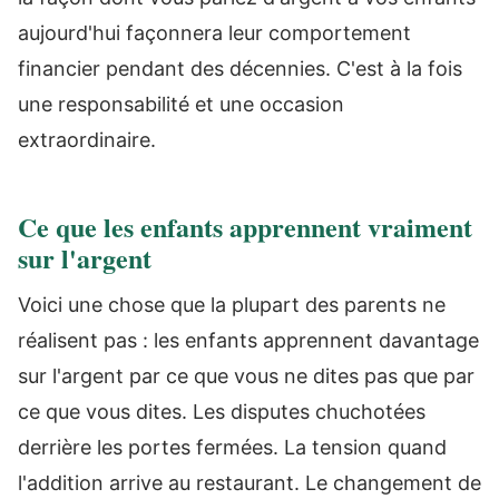
aujourd'hui façonnera leur comportement
financier pendant des décennies. C'est à la fois
une responsabilité et une occasion
extraordinaire.
Ce que les enfants apprennent vraiment
sur l'argent
Voici une chose que la plupart des parents ne
réalisent pas : les enfants apprennent davantage
sur l'argent par ce que vous ne dites pas que par
ce que vous dites. Les disputes chuchotées
derrière les portes fermées. La tension quand
l'addition arrive au restaurant. Le changement de