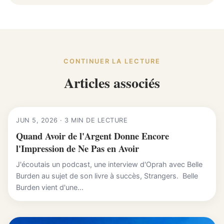
CONTINUER LA LECTURE
Articles associés
JUN 5, 2026 · 3 MIN DE LECTURE
Quand Avoir de l'Argent Donne Encore
l'Impression de Ne Pas en Avoir
J'écoutais un podcast, une interview d'Oprah avec Belle
Burden au sujet de son livre à succès, Strangers. Belle
Burden vient d'une...