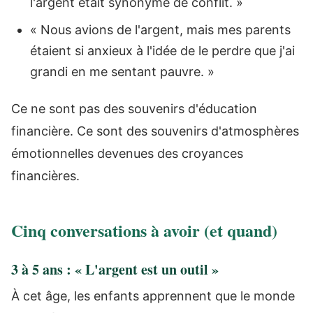
l'argent était synonyme de conflit. »
« Nous avions de l'argent, mais mes parents
étaient si anxieux à l'idée de le perdre que j'ai
grandi en me sentant pauvre. »
Ce ne sont pas des souvenirs d'éducation
financière. Ce sont des souvenirs d'atmosphères
émotionnelles devenues des croyances
financières.
Cinq conversations à avoir (et quand)
3 à 5 ans : « L'argent est un outil »
À cet âge, les enfants apprennent que le monde