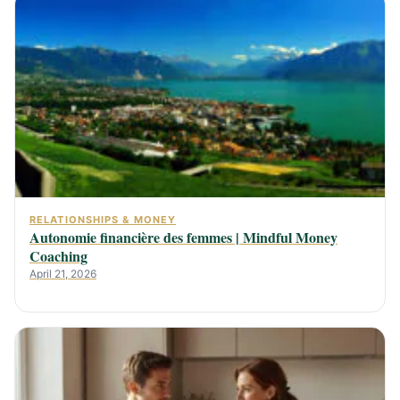
RELATIONSHIPS & MONEY
Autonomie financière des femmes | Mindful Money
Coaching
April 21, 2026