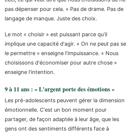
pas dépenser pour cela. » Pas de drame. Pas de
langage de manque. Juste des choix.
Le mot « choisir » est puissant parce qu'il
implique une capacité d'agir. « On ne peut pas se
le permettre » enseigne l'impuissance. « Nous
choisissons d'économiser pour autre chose »
enseigne l'intention.
9 à 11 ans : « L'argent porte des émotions »
Les pré-adolescents peuvent gérer la dimension
émotionnelle. C'est un bon moment pour
partager, de façon adaptée à leur âge, que les
gens ont des sentiments différents face à