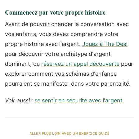
Commencez par votre propre histoire
Avant de pouvoir changer la conversation avec
vos enfants, vous devez comprendre votre
propre histoire avec l'argent.
Jouez à The Deal
pour découvrir votre archétype d'argent
dominant, ou
réservez un appel découverte
pour
explorer comment vos schémas d'enfance
pourraient se manifester dans votre parentalité.
Voir aussi :
se sentir en sécurité avec l'argent
ALLER PLUS LOIN AVEC UN EXERCICE GUIDÉ