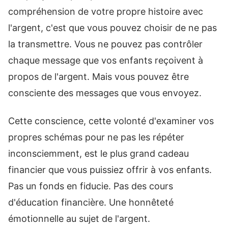
compréhension de votre propre histoire avec
l'argent, c'est que vous pouvez choisir de ne pas
la transmettre. Vous ne pouvez pas contrôler
chaque message que vos enfants reçoivent à
propos de l'argent. Mais vous pouvez être
consciente des messages que vous envoyez.
Cette conscience, cette volonté d'examiner vos
propres schémas pour ne pas les répéter
inconsciemment, est le plus grand cadeau
financier que vous puissiez offrir à vos enfants.
Pas un fonds en fiducie. Pas des cours
d'éducation financière. Une honnêteté
émotionnelle au sujet de l'argent.