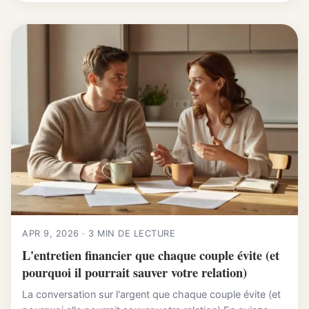
APR 9, 2026 · 3 MIN DE LECTURE
L'entretien financier que chaque couple évite (et
pourquoi il pourrait sauver votre relation)
La conversation sur l'argent que chaque couple évite (et