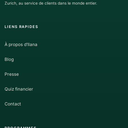
Zurich, au service de clients dans le monde entier.
LIENS RAPIDES
À propos d'Ilana
Blog
Presse
Quiz financier
Contact