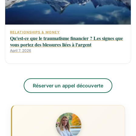
RELATIONSHIPS & MONEY
Qu'est-ce que le traumatisme financier ? Les signes que
vous portez des blessures liées à l'argent
April 7, 2026
Réserver un appel découverte