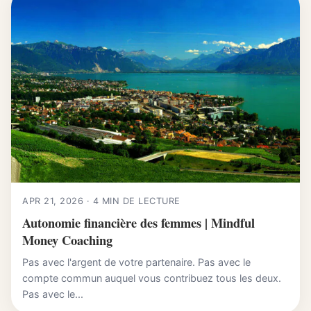
APR 21, 2026 · 4 MIN DE LECTURE
Autonomie financière des femmes | Mindful
Money Coaching
Pas avec l'argent de votre partenaire. Pas avec le
compte commun auquel vous contribuez tous les deux.
Pas avec le...