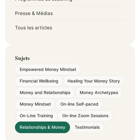
Presse & Médias
Tous les articles
Sujets
Empowered Money Mindset
Financial Wellbeing
Healing Your Money Story
Money and Relationships
Money Archetypes
Money Mindset
On-line Self-paced
On-Line Training
On-line Zoom Sessions
Relationships & Money
Testimonials