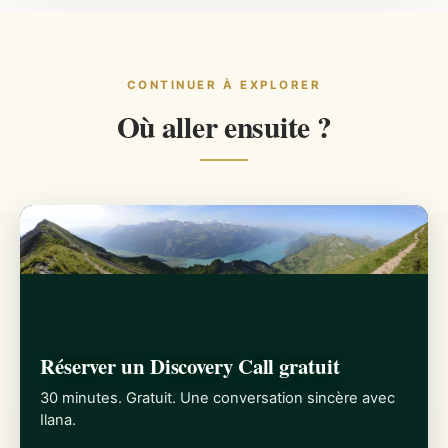
CONTINUER À EXPLORER
Où aller ensuite ?
Réserver un Discovery Call gratuit
30 minutes. Gratuit. Une conversation sincère avec
Ilana.