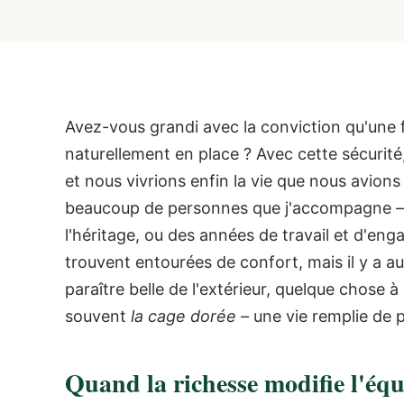
Avez-vous grandi avec la conviction qu'une foi
naturellement en place ?
Avec cette sécurité
et nous vivrions enfin la vie que nous avions
beaucoup de personnes que j'accompagne – ce
l'héritage, ou des années de travail et d'eng
trouvent entourées de confort, mais il y a aus
paraître belle de l'extérieur, quelque chose à 
souvent
la cage dorée
– une vie remplie de p
Quand la richesse modifie l'équ