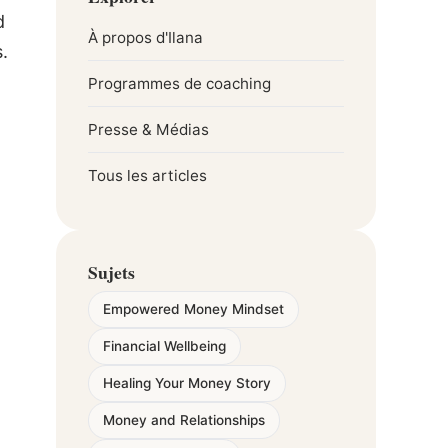
d
À propos d'Ilana
.
Programmes de coaching
Presse & Médias
Tous les articles
Sujets
Empowered Money Mindset
Financial Wellbeing
Healing Your Money Story
Money and Relationships