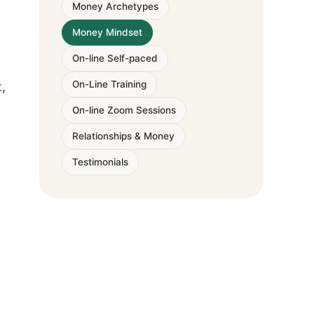
Money Archetypes
Money Mindset
On-line Self-paced
On-Line Training
,
On-line Zoom Sessions
Relationships & Money
Testimonials