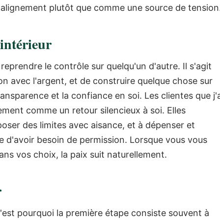
'alignement plutôt que comme une source de tension
intérieur
eprendre le contrôle sur quelqu'un d'autre. Il s'agit
on avec l'argent, et de construire quelque chose sur
ransparence et la confiance en soi.
Les clientes que j'
ent comme un retour silencieux à soi. Elles
oser des limites avec aisance, et à dépenser et
e d'avoir besoin de permission.
Lorsque vous vous
ns vos choix, la paix suit naturellement.
r
'est pourquoi la première étape consiste souvent à