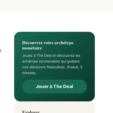
Découvrez votre archétype
monétaire
r
Jouez à The Deal et découvrez les
schémas inconscients qui guident
vos décisions financières. Gratuit, 5
minutes.
Jouer à The Deal
Explorer