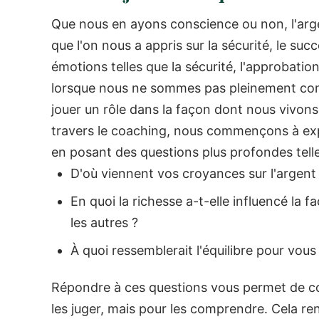
Que nous en ayons conscience ou non, l'arge
que l'on nous a appris sur la sécurité, le suc
émotions telles que la sécurité, l'approbatio
lorsque nous ne sommes pas pleinement consc
jouer un rôle dans la façon dont nous vivons
travers le coaching, nous commençons à expl
en posant des questions plus profondes telle
D'où viennent vos croyances sur l'argent
En quoi la richesse a-t-elle influencé la
les autres ?
À quoi ressemblerait l'équilibre pour vous 
Répondre à ces questions vous permet de 
les juger, mais pour les comprendre. Cela re