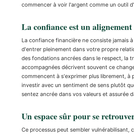
commencer à voir l'argent comme un outil d
La confiance est un alignement 
La confiance financière ne consiste jamais à r
d'entrer pleinement dans votre propre relati
des fondations ancrées dans le respect, la t
accompagnées décrivent souvent ce changem
commencent à s'exprimer plus librement, à p
investir avec un sentiment de sens plutôt qu
sentez ancrée dans vos valeurs et assurée da
Un espace sûr pour se retrouve
Ce processus peut sembler vulnérabilisant, c