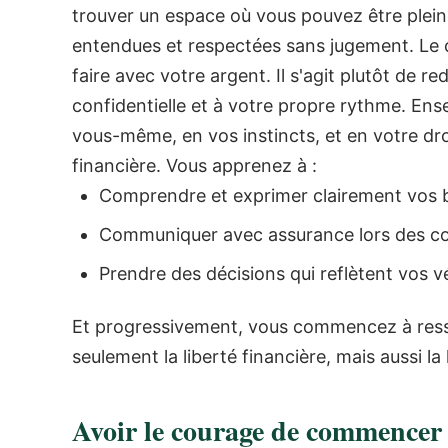
trouver un espace où vous pouvez être ple
entendues et respectées sans jugement.
Le 
faire avec votre argent. Il s'agit plutôt de r
confidentielle et à votre propre rythme.
Ense
vous-même, en vos instincts, et en votre dro
financière.
Vous apprenez à :
Comprendre et exprimer clairement vos 
Communiquer avec assurance lors des con
Prendre des décisions qui reflètent vos vé
Et progressivement, vous commencez à ressen
seulement la liberté financière, mais aussi la
Avoir le courage de commencer