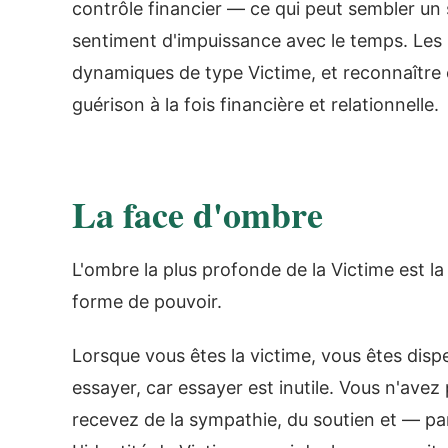
contrôle financier — ce qui peut sembler un
sentiment d'impuissance avec le temps. Les 
dynamiques de type Victime, et reconnaître
guérison à la fois financière et relationnelle.
La face d'ombre
L'ombre la plus profonde de la Victime est l
forme de pouvoir.
Lorsque vous êtes la victime, vous êtes disp
essayer, car essayer est inutile. Vous n'avez
recevez de la sympathie, du soutien et — par