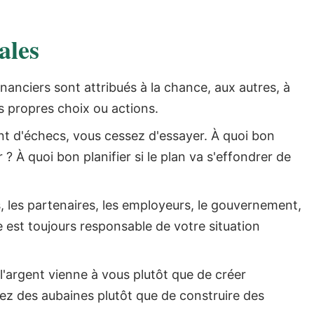
ales
inanciers sont attribués à la chance, aux autres, à
 propres choix ou actions.
 d'échecs, vous cessez d'essayer. À quoi bon
? À quoi bon planifier si le plan va s'effondrer de
, les partenaires, les employeurs, le gouvernement,
est toujours responsable de votre situation
'argent vienne à vous plutôt que de créer
ez des aubaines plutôt que de construire des