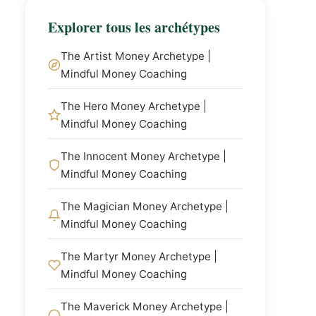
Explorer tous les archétypes
The Artist Money Archetype |
Mindful Money Coaching
The Hero Money Archetype |
Mindful Money Coaching
The Innocent Money Archetype |
Mindful Money Coaching
The Magician Money Archetype |
Mindful Money Coaching
The Martyr Money Archetype |
Mindful Money Coaching
The Maverick Money Archetype |