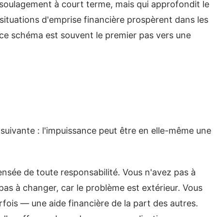
 soulagement à court terme, mais qui approfondit le
situations d'emprise financière prospèrent dans les
 ce schéma est souvent le premier pas vers une
a suivante : l'impuissance peut être en elle-même une
ensée de toute responsabilité. Vous n'avez pas à
 pas à changer, car le problème est extérieur. Vous
fois — une aide financière de la part des autres.