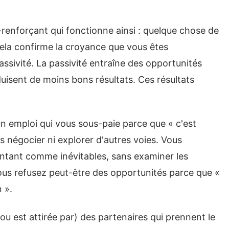
-renforçant qui fonctionne ainsi : quelque chose de
 Cela confirme la croyance que vous êtes
ssivité. La passivité entraîne des opportunités
sent de moins bons résultats. Ces résultats
 emploi qui vous sous-paie parce que « c'est
négocier ni explorer d'autres voies. Vous
entant comme inévitables, sans examiner les
ous refusez peut-être des opportunités parce que «
 ».
(ou est attirée par) des partenaires qui prennent le