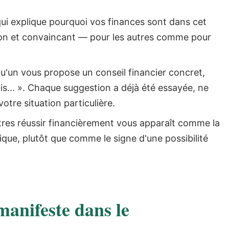
ui explique pourquoi vos finances sont dans cet
otion et convaincant — pour les autres comme pour
'un vous propose un conseil financier concret,
s... ». Chaque suggestion a déjà été essayée, ne
otre situation particulière.
tres réussir financièrement vous apparaît comme la
ue, plutôt que comme le signe d'une possibilité
anifeste dans le