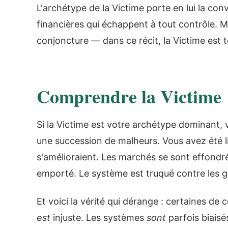
L'archétype de la Victime porte en lui la con
financières qui échappent à tout contrôle. 
conjoncture — dans ce récit, la Victime est tou
Comprendre la Victime
Si la Victime est votre archétype dominant, 
une succession de malheurs. Vous avez été 
s'amélioraient. Les marchés se sont effondré
emporté. Le système est truqué contre les
Et voici la vérité qui dérange : certaines de
est
injuste. Les systèmes
sont
parfois biais