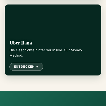
Über Ilana
Die Geschichte hinter der Inside-Out Money
Method.
ENTDECKEN →