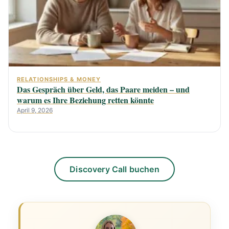
RELATIONSHIPS & MONEY
Das Gespräch über Geld, das Paare meiden – und
warum es Ihre Beziehung retten könnte
April 9, 2026
Discovery Call buchen