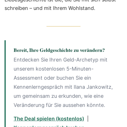
schreiben – und mit Ihrem Wohlstand.
Bereit, Ihre Geldgeschichte zu verändern?
Entdecken Sie Ihren Geld-Archetyp mit
unserem kostenlosen 5-Minuten-
Assessment oder buchen Sie ein
Kennenlerngespräch mit Ilana Jankowitz,
um gemeinsam zu erkunden, wie eine
Veränderung für Sie aussehen könnte.
The Deal spielen (kostenlos)
|