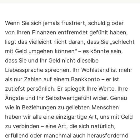
Wenn Sie sich jemals frustriert, schuldig oder
von Ihren Finanzen entfremdet gefühlt haben,
liegt das vielleicht nicht daran, dass Sie „schlecht
mit Geld umgehen können" – es könnte sein,
dass Sie und Ihr Geld nicht dieselbe
Liebessprache sprechen. Ihr Wohlstand ist mehr
als nur Zahlen auf einem Bankkonto – er ist
zutiefst persönlich. Er spiegelt Ihre Werte, Ihre
Ängste und Ihr Selbstwertgefühl wider. Genau
wie in Beziehungen zu geliebten Menschen
haben wir alle eine einzigartige Art, uns mit Geld
zu verbinden – eine Art, die sich natürlich,
erfüllend oder manchmal auch herausfordernd