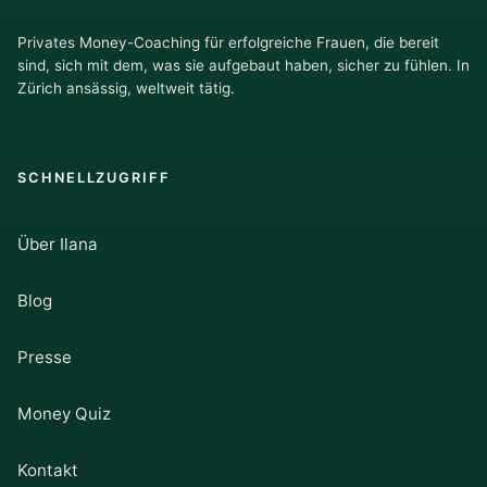
Privates Money-Coaching für erfolgreiche Frauen, die bereit
sind, sich mit dem, was sie aufgebaut haben, sicher zu fühlen. In
Zürich ansässig, weltweit tätig.
SCHNELLZUGRIFF
Über Ilana
Blog
Presse
Money Quiz
Kontakt