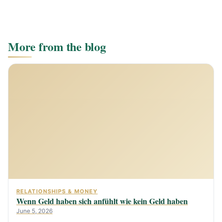
More from the blog
RELATIONSHIPS & MONEY
Wenn Geld haben sich anfühlt wie kein Geld haben
June 5, 2026