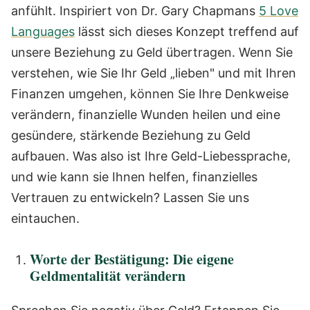
anfühlt. Inspiriert von Dr. Gary Chapmans
5 Love
Languages
lässt sich dieses Konzept treffend auf
unsere Beziehung zu Geld übertragen. Wenn Sie
verstehen, wie Sie Ihr Geld „lieben" und mit Ihren
Finanzen umgehen, können Sie Ihre Denkweise
verändern, finanzielle Wunden heilen und eine
gesündere, stärkende Beziehung zu Geld
aufbauen. Was also ist Ihre Geld-Liebessprache,
und wie kann sie Ihnen helfen, finanzielles
Vertrauen zu entwickeln? Lassen Sie uns
eintauchen.
Worte der Bestätigung: Die eigene
Geldmentalität verändern