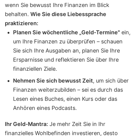
wenn Sie bewusst Ihre Finanzen im Blick
behalten.
Wie Sie diese Liebessprache
praktizieren:
Planen Sie wöchentliche „Geld-Termine"
ein,
um Ihre Finanzen zu überprüfen – schauen
Sie sich Ihre Ausgaben an, planen Sie Ihre
Ersparnisse und reflektieren Sie über Ihre
finanziellen Ziele.
Nehmen Sie sich bewusst Zeit
, um sich über
Finanzen weiterzubilden – sei es durch das
Lesen eines Buches, einen Kurs oder das
Anhören eines Podcasts.
Ihr Geld-Mantra:
Je mehr Zeit Sie in Ihr
finanzielles Wohlbefinden investieren, desto