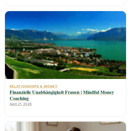
RELATIONSHIPS & MONEY
Finanzielle Unabhängigkeit Frauen | Mindful Money
Coaching
April 21, 2026