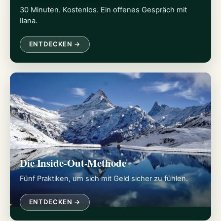
30 Minuten. Kostenlos. Ein offenes Gespräch mit
Ilana.
ENTDECKEN →
Die Inside-Out-Methode
Fünf Praktiken, um sich mit Geld sicher zu fühlen.
ENTDECKEN →