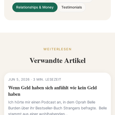
Relationships & Money
Testimonials
WEITERLESEN
Verwandte Artikel
JUN 5, 2026 · 3 MIN. LESEZEIT
Wenn Geld haben sich anfühlt wie kein Geld
haben
Ich hörte mir einen Podcast an, in dem Oprah Belle
Burden über ihr Bestseller-Buch Strangers befragte. Belle
stammt aus einer wohlhabenden...