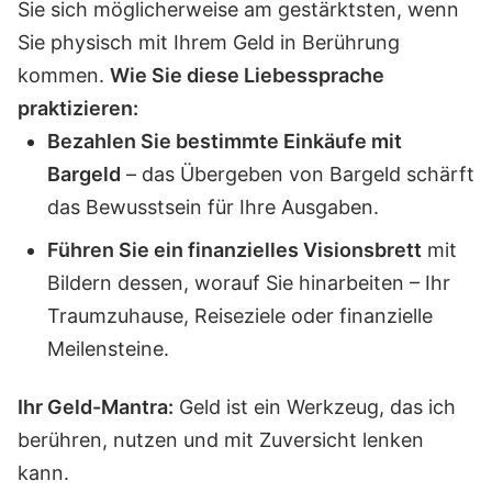
Sie sich möglicherweise am gestärktsten, wenn
Sie physisch mit Ihrem Geld in Berührung
kommen.
Wie Sie diese Liebessprache
praktizieren:
Bezahlen Sie bestimmte Einkäufe mit
Bargeld
– das Übergeben von Bargeld schärft
das Bewusstsein für Ihre Ausgaben.
Führen Sie ein finanzielles Visionsbrett
mit
Bildern dessen, worauf Sie hinarbeiten – Ihr
Traumzuhause, Reiseziele oder finanzielle
Meilensteine.
Ihr Geld-Mantra:
Geld ist ein Werkzeug, das ich
berühren, nutzen und mit Zuversicht lenken
kann.