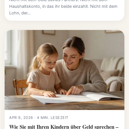
Haushaltskonto, in das ihr beide einzahlt. Nicht mit dem
Lohn, der...
APR 9, 2026 · 4 MIN. LESEZEIT
Wie Sie mit Ihren Kindern über Geld sprechen –