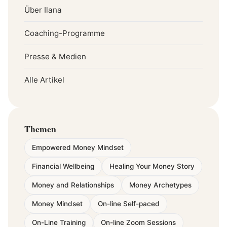
Über Ilana
Coaching-Programme
Presse & Medien
Alle Artikel
Themen
Empowered Money Mindset
Financial Wellbeing
Healing Your Money Story
Money and Relationships
Money Archetypes
Money Mindset
On-line Self-paced
On-Line Training
On-line Zoom Sessions