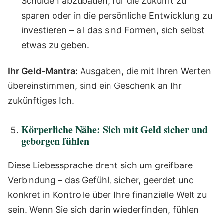
Schulden abzubauen, für die Zukunft zu
sparen oder in die persönliche Entwicklung zu
investieren – all das sind Formen, sich selbst
etwas zu geben.
Ihr Geld-Mantra:
Ausgaben, die mit Ihren Werten
übereinstimmen, sind ein Geschenk an Ihr
zukünftiges Ich.
Körperliche Nähe: Sich mit Geld sicher und
geborgen fühlen
Diese Liebessprache dreht sich um greifbare
Verbindung – das Gefühl, sicher, geerdet und
konkret in Kontrolle über Ihre finanzielle Welt zu
sein. Wenn Sie sich darin wiederfinden, fühlen