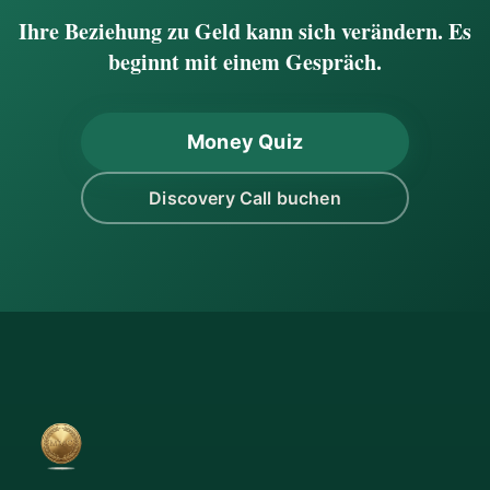
Ihre Beziehung zu Geld kann sich verändern. Es
beginnt mit einem Gespräch.
Money Quiz
Discovery Call buchen