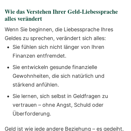
Wie das Verstehen Ihrer Geld-Liebessprache
alles verändert
Wenn Sie beginnen, die Liebessprache Ihres
Geldes zu sprechen, verändert sich alles:
Sie fühlen sich nicht länger von Ihren
Finanzen entfremdet.
Sie entwickeln gesunde finanzielle
Gewohnheiten, die sich natürlich und
stärkend anfühlen.
Sie lernen, sich selbst in Geldfragen zu
vertrauen – ohne Angst, Schuld oder
Überforderung.
Geld ist wie jede andere Beziehung – es gedeiht,