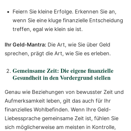
Feiern Sie kleine Erfolge. Erkennen Sie an,
wenn Sie eine kluge finanzielle Entscheidung
treffen, egal wie klein sie ist.
Ihr Geld-Mantra:
Die Art, wie Sie über Geld
sprechen, prägt die Art, wie Sie es erleben.
Gemeinsame Zeit: Die eigene finanzielle
Gesundheit in den Vordergrund stellen
Genau wie Beziehungen von bewusster Zeit und
Aufmerksamkeit leben, gilt das auch für Ihr
finanzielles Wohlbefinden. Wenn Ihre Geld-
Liebessprache gemeinsame Zeit ist, fühlen Sie
sich möglicherweise am meisten in Kontrolle,