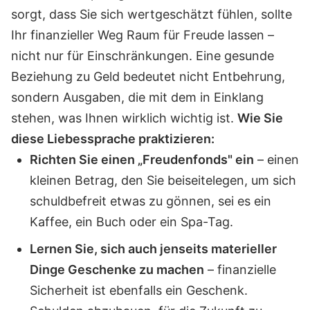
sorgt, dass Sie sich wertgeschätzt fühlen, sollte
Ihr finanzieller Weg Raum für Freude lassen –
nicht nur für Einschränkungen. Eine gesunde
Beziehung zu Geld bedeutet nicht Entbehrung,
sondern Ausgaben, die mit dem in Einklang
stehen, was Ihnen wirklich wichtig ist.
Wie Sie
diese Liebessprache praktizieren:
Richten Sie einen „Freudenfonds" ein
– einen
kleinen Betrag, den Sie beiseitelegen, um sich
schuldbefreit etwas zu gönnen, sei es ein
Kaffee, ein Buch oder ein Spa-Tag.
Lernen Sie, sich auch jenseits materieller
Dinge Geschenke zu machen
– finanzielle
Sicherheit ist ebenfalls ein Geschenk.