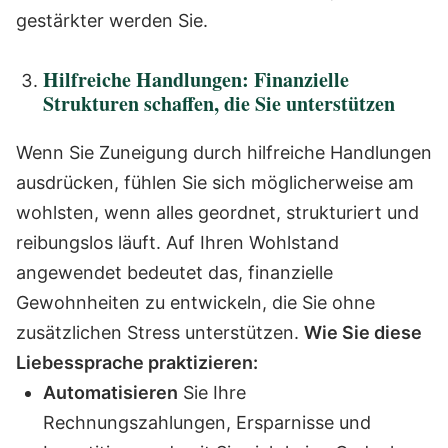
gestärkter werden Sie.
Hilfreiche Handlungen: Finanzielle
Strukturen schaffen, die Sie unterstützen
Wenn Sie Zuneigung durch hilfreiche Handlungen
ausdrücken, fühlen Sie sich möglicherweise am
wohlsten, wenn alles geordnet, strukturiert und
reibungslos läuft. Auf Ihren Wohlstand
angewendet bedeutet das, finanzielle
Gewohnheiten zu entwickeln, die Sie ohne
zusätzlichen Stress unterstützen.
Wie Sie diese
Liebessprache praktizieren:
Automatisieren
Sie Ihre
Rechnungszahlungen, Ersparnisse und