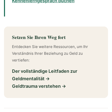
Kennenlerngespräch buchen
Setzen Sie Ihren Weg fort
Entdecken Sie weitere Ressourcen, um Ihr
Verständnis Ihrer Beziehung zu Geld zu
vertiefen:
Der vollständige Leitfaden zur
Geldmentalität →
Geldtrauma verstehen →