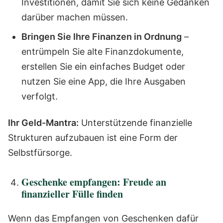
Investitionen, damit Sie sich keine Gedanken
darüber machen müssen.
Bringen Sie Ihre Finanzen in Ordnung
–
entrümpeln Sie alte Finanzdokumente,
erstellen Sie ein einfaches Budget oder
nutzen Sie eine App, die Ihre Ausgaben
verfolgt.
Ihr Geld-Mantra:
Unterstützende finanzielle
Strukturen aufzubauen ist eine Form der
Selbstfürsorge.
Geschenke empfangen: Freude an
finanzieller Fülle finden
Wenn das Empfangen von Geschenken dafür