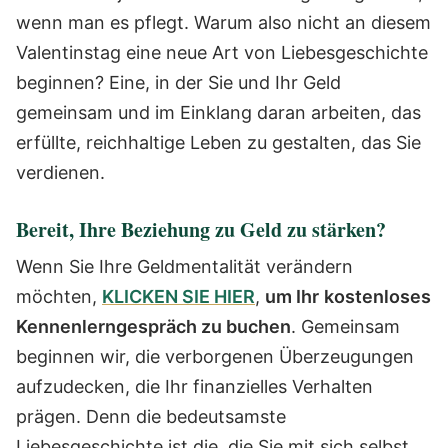
wenn man es pflegt. Warum also nicht an diesem
Valentinstag eine neue Art von Liebesgeschichte
beginnen? Eine, in der Sie und Ihr Geld
gemeinsam und im Einklang daran arbeiten, das
erfüllte, reichhaltige Leben zu gestalten, das Sie
verdienen.
Bereit, Ihre Beziehung zu Geld zu stärken?
Wenn Sie Ihre Geldmentalität verändern
möchten,
KLICKEN SIE HIER
,
um Ihr
kostenloses
Kennenlerngespräch zu buchen
. Gemeinsam
beginnen wir, die verborgenen Überzeugungen
aufzudecken, die Ihr finanzielles Verhalten
prägen. Denn die bedeutsamste
Liebesgeschichte ist die, die Sie mit sich selbst