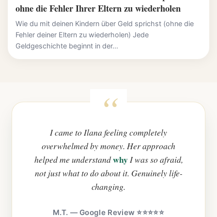
ohne die Fehler Ihrer Eltern zu wiederholen
Wie du mit deinen Kindern über Geld sprichst (ohne die
Fehler deiner Eltern zu wiederholen) Jede
Geldgeschichte beginnt in der...
I came to Ilana feeling completely
overwhelmed by money. Her approach
why
helped me understand
I was so afraid,
not just what to do about it. Genuinely life-
changing.
M.T. — Google Review ⭐⭐⭐⭐⭐