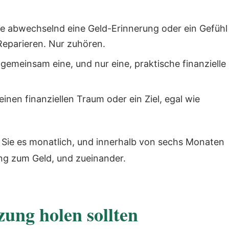
e abwechselnd eine Geld-Erinnerung oder ein Gefühl
 Reparieren. Nur zuhören.
gemeinsam eine, und nur eine, praktische finanzielle
einen finanziellen Traum oder ein Ziel, egal wie
Sie es monatlich, und innerhalb von sechs Monaten
ng zum Geld, und zueinander.
zung holen sollten