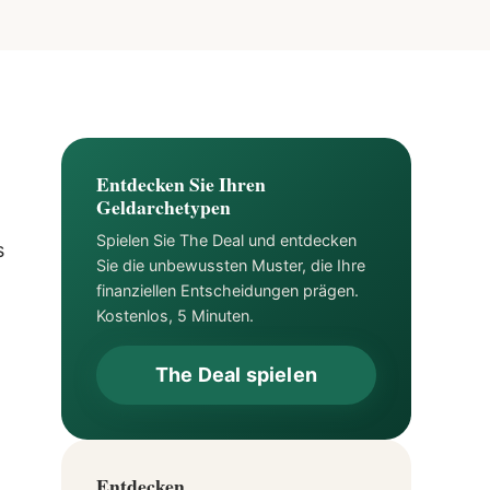
Entdecken Sie Ihren
Geldarchetypen
Spielen Sie The Deal und entdecken
s
Sie die unbewussten Muster, die Ihre
finanziellen Entscheidungen prägen.
Kostenlos, 5 Minuten.
The Deal spielen
Entdecken