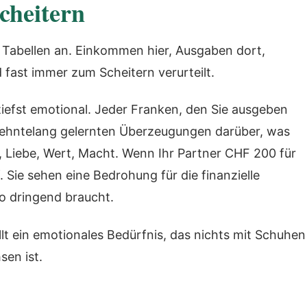
cheitern
 Tabellen an. Einkommen hier, Ausgaben dort,
 fast immer zum Scheitern verurteilt.
zutiefst emotional. Jeder Franken, den Sie ausgeben
rzehntelang gelernten Überzeugungen darüber, was
le, Liebe, Wert, Macht. Wenn Ihr Partner CHF 200 für
 Sie sehen eine Bedrohung für die finanzielle
so dringend braucht.
füllt ein emotionales Bedürfnis, das nichts mit Schuhen
sen ist.