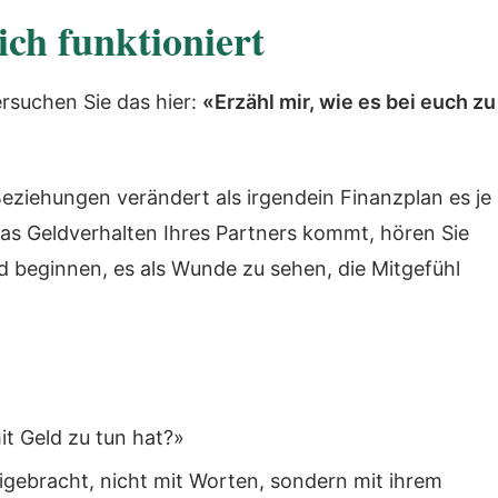
ich funktioniert
rsuchen Sie das hier:
«Erzähl mir, wie es bei euch zu
Beziehungen verändert als irgendein Finanzplan es je
as Geldverhalten Ihres Partners kommt, hören Sie
nd beginnen, es als Wunde zu sehen, die Mitgefühl
it Geld zu tun hat?»
igebracht, nicht mit Worten, sondern mit ihrem