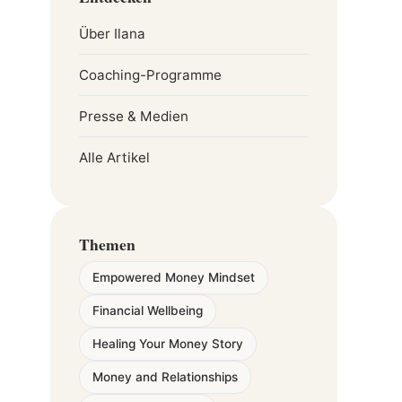
Über Ilana
Coaching-Programme
Presse & Medien
Alle Artikel
Themen
Empowered Money Mindset
Financial Wellbeing
Healing Your Money Story
Money and Relationships