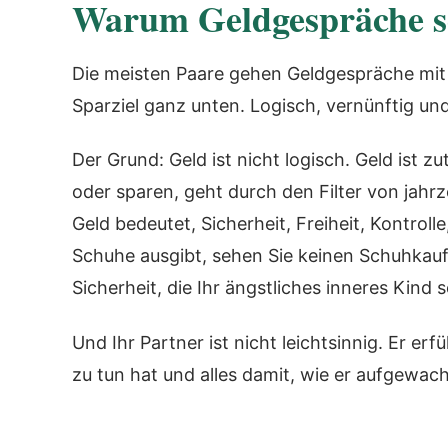
Warum Geldgespräche s
Die meisten Paare gehen Geldgespräche mit
Sparziel ganz unten. Logisch, vernünftig und
Der Grund: Geld ist nicht logisch. Geld ist 
oder sparen, geht durch den Filter von jah
Geld bedeutet, Sicherheit, Freiheit, Kontrol
Schuhe ausgibt, sehen Sie keinen Schuhkauf.
Sicherheit, die Ihr ängstliches inneres Kind 
Und Ihr Partner ist nicht leichtsinnig. Er er
zu tun hat und alles damit, wie er aufgewach