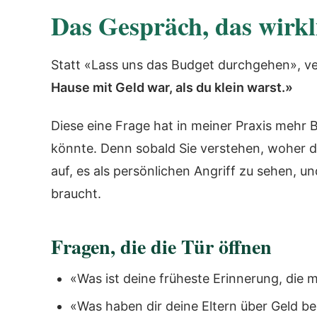
Das Gespräch, das wirkl
Statt «Lass uns das Budget durchgehen», ve
Hause mit Geld war, als du klein warst.»
Diese eine Frage hat in meiner Praxis mehr 
könnte. Denn sobald Sie verstehen, woher d
auf, es als persönlichen Angriff zu sehen, u
braucht.
Fragen, die die Tür öffnen
«Was ist deine früheste Erinnerung, die m
«Was haben dir deine Eltern über Geld be