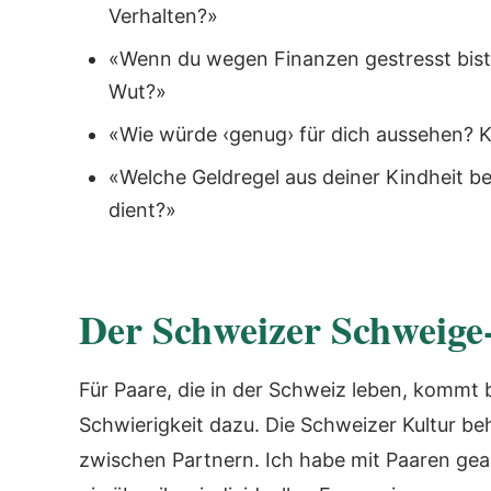
Verhalten?»
«Wenn du wegen Finanzen gestresst bist
Wut?»
«Wie würde ‹genug› für dich aussehen? Ke
«Welche Geldregel aus deiner Kindheit be
dient?»
Der Schweizer Schweige
Für Paare, die in der Schweiz leben, kommt 
Schwierigkeit dazu. Die Schweizer Kultur be
zwischen Partnern. Ich habe mit Paaren gear