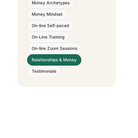
Money Archetypes
Money Mindset
On-line Self-paced
On-Line Training
On-line Zoom Sessions
Relationships & Money
Testimonials