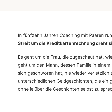
In fünfzehn Jahren Coaching mit Paaren run
Streit um die Kreditkartenrechnung dreht s
Es geht um die Frau, die zugeschaut hat, wie
geht um den Mann, dessen Familie in einem g
sich geschworen hat, nie wieder verletzlich
unterschiedlichen Geldgeschichten, die ein
ohne je über die Geschichten selbst zu spre