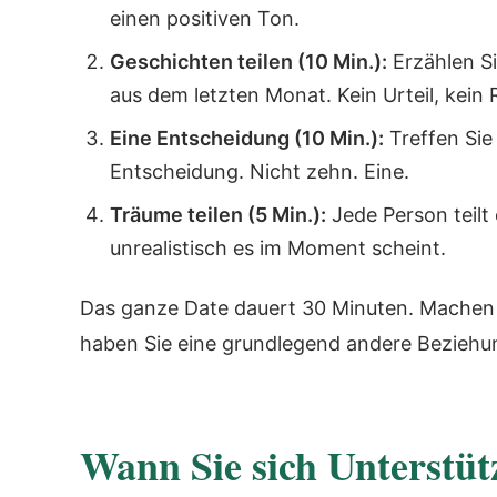
einen positiven Ton.
Geschichten teilen (10 Min.):
Erzählen Si
aus dem letzten Monat. Kein Urteil, kein
Eine Entscheidung (10 Min.):
Treffen Sie 
Entscheidung. Nicht zehn. Eine.
Träume teilen (5 Min.):
Jede Person teilt 
unrealistisch es im Moment scheint.
Das ganze Date dauert 30 Minuten. Machen 
haben Sie eine grundlegend andere Beziehu
Wann Sie sich Unterstüt