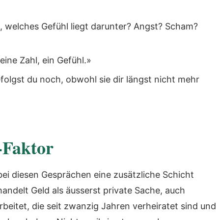
, welches Gefühl liegt darunter? Angst? Scham?
ine Zahl, ein Gefühl.»
folgst du noch, obwohl sie dir längst nicht mehr
-Faktor
bei diesen Gesprächen eine zusätzliche Schicht
handelt Geld als äusserst private Sache, auch
beitet, die seit zwanzig Jahren verheiratet sind und