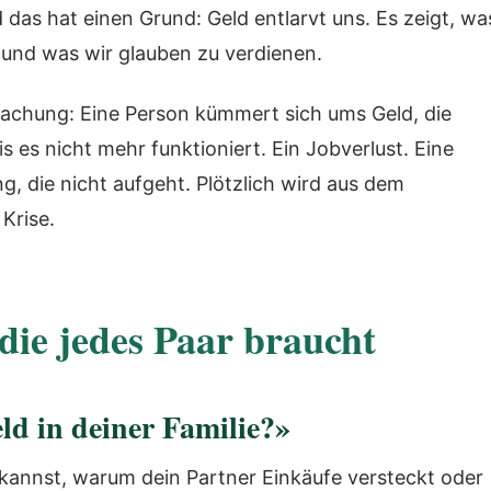
as hat einen Grund: Geld entlarvt uns. Es zeigt, wa
 und was wir glauben zu verdienen.
bmachung: Eine Person kümmert sich ums Geld, die
is es nicht mehr funktioniert. Ein Jobverlust. Eine
, die nicht aufgeht. Plötzlich wird aus dem
Krise.
die jedes Paar braucht
ld in deiner Familie?»
kannst, warum dein Partner Einkäufe versteckt oder