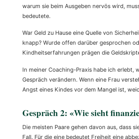
warum sie beim Ausgeben nervös wird, musst 
bedeutete.
War Geld zu Hause eine Quelle von Sicherhei
knapp? Wurde offen darüber gesprochen oder
Kindheitserfahrungen prägen die Geldskript
In meiner Coaching-Praxis habe ich erlebt, w
Gespräch verändern. Wenn eine Frau versteht
Angst eines Kindes vor dem Mangel ist, weic
Gespräch 2: «Wie sieht finanzie
Die meisten Paare gehen davon aus, dass sie d
Fall. Für die eine bedeutet Freiheit eine ab