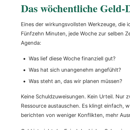
Das wöchentliche Geld-
Eines der wirkungsvollsten Werkzeuge, die i
Fünfzehn Minuten, jede Woche zur selben Zei
Agenda:
Was lief diese Woche finanziell gut?
Was hat sich unangenehm angefühlt?
Was steht an, das wir planen müssen?
Keine Schuldzuweisungen. Kein Urteil. Nur 
Ressource austauschen. Es klingt einfach, we
berichten von weniger Konflikten, mehr Ausr