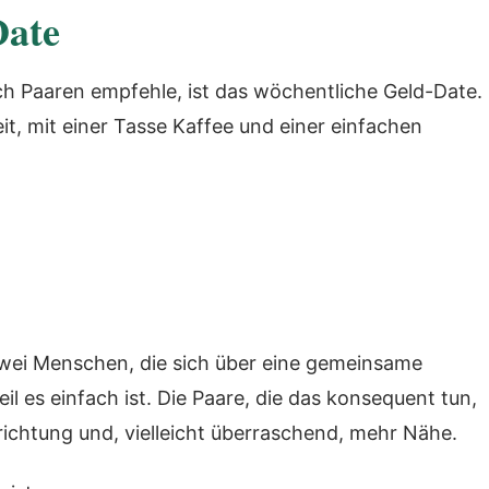
Date
ch Paaren empfehle, ist das wöchentliche Geld-Date.
t, mit einer Tasse Kaffee und einer einfachen
zwei Menschen, die sich über eine gemeinsame
il es einfach ist. Die Paare, die das konsequent tun,
ichtung und, vielleicht überraschend, mehr Nähe.