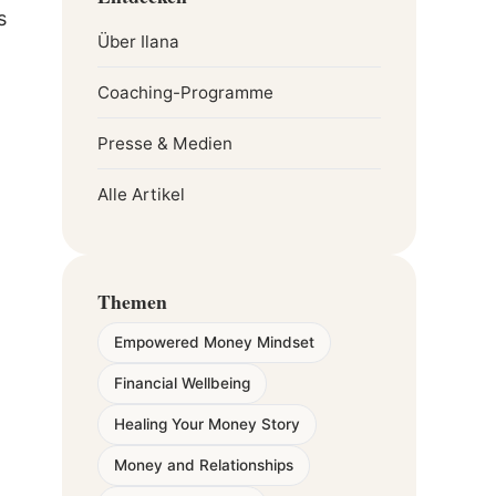
s
Über Ilana
Coaching-Programme
Presse & Medien
Alle Artikel
Themen
Empowered Money Mindset
Financial Wellbeing
Healing Your Money Story
Money and Relationships