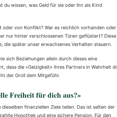
du wissen, was Geld für sie oder ihn als Kind
t oder von Konflikt? War es reichlich vorhanden oder
 nur hinter verschlossenen Türen geflüstert? Diese
e, die später unser erwachsenes Verhalten steuern.
ie sich Beziehungen allein durch dieses eine
, dass die «Geizigkeit» ihres Partners in Wahrheit di
ht der Groll dem Mitgefühl.
lle Freiheit für dich aus?»
ieselben finanziellen Ziele teilen. Das ist selten der
bezahlte Hypothek und eine sichere Pension. Für den