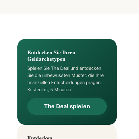
Entdecken Sie Ihren
Geldarchetypen
Spielen Sie The Deal und entdecken
.
Sie die unbewussten Muster, die Ihre
finanziellen Entscheidungen prägen.
Kostenlos, 5 Minuten.
The Deal spielen
Entdecken