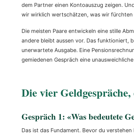
dem Partner einen Kontoauszug zeigen. Und d
wir wirklich wertschätzen, was wir fürchten
Die meisten Paare entwickeln eine stille A
andere bleibt aussen vor. Das funktioniert, b
unerwartete Ausgabe. Eine Pensionsrechnung
gemiedenen Gespräch eine unausweichliche 
Die vier Geldgespräche, 
Gespräch 1: «Was bedeutete Ge
Das ist das Fundament. Bevor du verstehen 