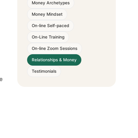
Money Archetypes
Money Mindset
On-line Self-paced
On-Line Training
On-line Zoom Sessions
Relationships & Money
Testimonials
e