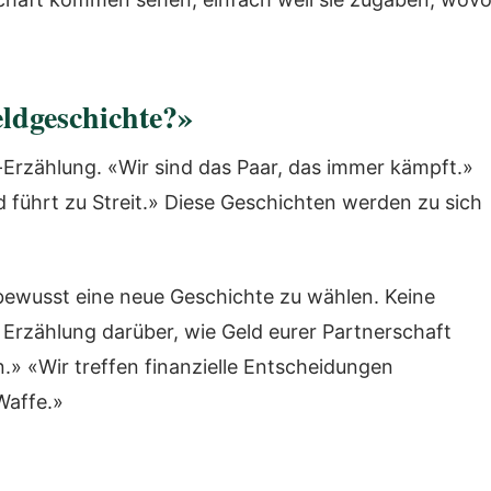
eldgeschichte?»
Erzählung. «Wir sind das Paar, das immer kämpft.»
 führt zu Streit.» Diese Geschichten werden zu sich
 bewusst eine neue Geschichte zu wählen. Keine
e Erzählung darüber, wie Geld eurer Partnerschaft
n.» «Wir treffen finanzielle Entscheidungen
Waffe.»