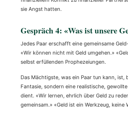
sie Angst hatten.
Gespräch 4: «Was ist unsere G
Jedes Paar erschafft eine gemeinsame Geld-
«Wir können nicht mit Geld umgehen.» «Geld
selbst erfüllenden Prophezeiungen.
Das Mächtigste, was ein Paar tun kann, ist,
Fantasie, sondern eine realistische, gewollt
dient. «Wir lernen, ehrlich über Geld zu rede
gemeinsam.» «Geld ist ein Werkzeug, keine 