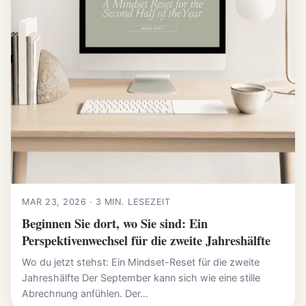
MAR 23, 2026 · 3 MIN. LESEZEIT
Beginnen Sie dort, wo Sie sind: Ein
Perspektivenwechsel für die zweite Jahreshälfte
Wo du jetzt stehst: Ein Mindset-Reset für die zweite
Jahreshälfte Der September kann sich wie eine stille
Abrechnung anfühlen. Der...