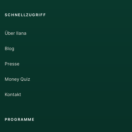
SCHNELLZUGRIFF
Über Ilana
Blog
Presse
Money Quiz
Kontakt
PROGRAMME