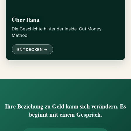
Über Ilana
Die Geschichte hinter der Inside-Out Money
Method.
ENTDECKEN →
Ihre Beziehung zu Geld kann sich verändern. Es
beginnt mit einem Gespräch.