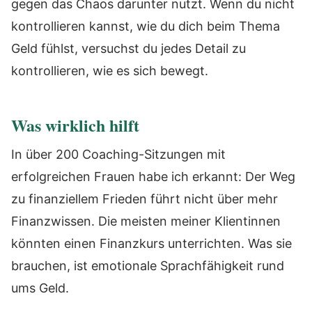
gegen das Chaos darunter nutzt. Wenn du nicht
kontrollieren kannst, wie du dich beim Thema
Geld fühlst, versuchst du jedes Detail zu
kontrollieren, wie es sich bewegt.
Was wirklich hilft
In über 200 Coaching-Sitzungen mit
erfolgreichen Frauen habe ich erkannt: Der Weg
zu finanziellem Frieden führt nicht über mehr
Finanzwissen. Die meisten meiner Klientinnen
könnten einen Finanzkurs unterrichten. Was sie
brauchen, ist emotionale Sprachfähigkeit rund
ums Geld.