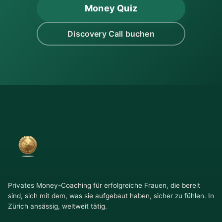
Money Quiz
Discovery Call buchen
Privates Money-Coaching für erfolgreiche Frauen, die bereit
sind, sich mit dem, was sie aufgebaut haben, sicher zu fühlen. In
Zürich ansässig, weltweit tätig.