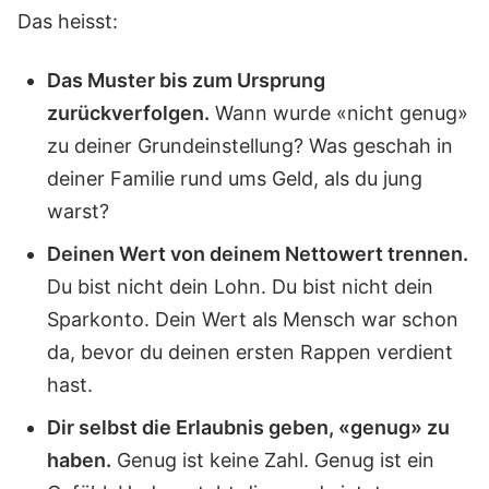
Das heisst:
Das Muster bis zum Ursprung
zurückverfolgen.
Wann wurde «nicht genug»
zu deiner Grundeinstellung? Was geschah in
deiner Familie rund ums Geld, als du jung
warst?
Deinen Wert von deinem Nettowert trennen.
Du bist nicht dein Lohn. Du bist nicht dein
Sparkonto. Dein Wert als Mensch war schon
da, bevor du deinen ersten Rappen verdient
hast.
Dir selbst die Erlaubnis geben, «genug» zu
haben.
Genug ist keine Zahl. Genug ist ein