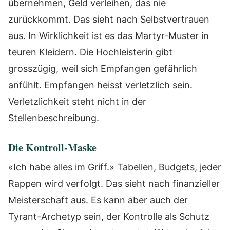
übernehmen, Geld verleihen, das nie
zurückkommt. Das sieht nach Selbstvertrauen
aus. In Wirklichkeit ist es das Martyr-Muster in
teuren Kleidern. Die Hochleisterin gibt
grosszügig, weil sich Empfangen gefährlich
anfühlt. Empfangen heisst verletzlich sein.
Verletzlichkeit steht nicht in der
Stellenbeschreibung.
Die Kontroll-Maske
«Ich habe alles im Griff.» Tabellen, Budgets, jeder
Rappen wird verfolgt. Das sieht nach finanzieller
Meisterschaft aus. Es kann aber auch der
Tyrant-Archetyp sein, der Kontrolle als Schutz