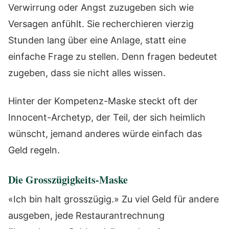
Verwirrung oder Angst zuzugeben sich wie
Versagen anfühlt. Sie recherchieren vierzig
Stunden lang über eine Anlage, statt eine
einfache Frage zu stellen. Denn fragen bedeutet
zugeben, dass sie nicht alles wissen.
Hinter der Kompetenz-Maske steckt oft der
Innocent-Archetyp, der Teil, der sich heimlich
wünscht, jemand anderes würde einfach das
Geld regeln.
Die Grosszügigkeits-Maske
«Ich bin halt grosszügig.» Zu viel Geld für andere
ausgeben, jede Restaurantrechnung