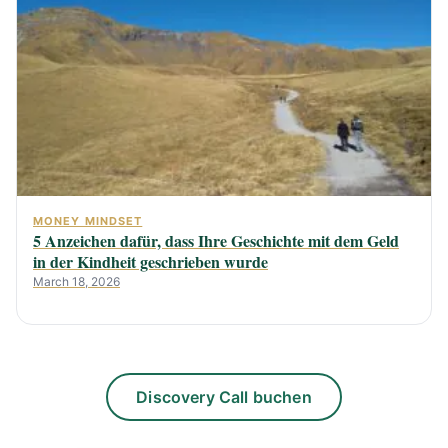
MONEY MINDSET
5 Anzeichen dafür, dass Ihre Geschichte mit dem Geld
in der Kindheit geschrieben wurde
March 18, 2026
Discovery Call buchen