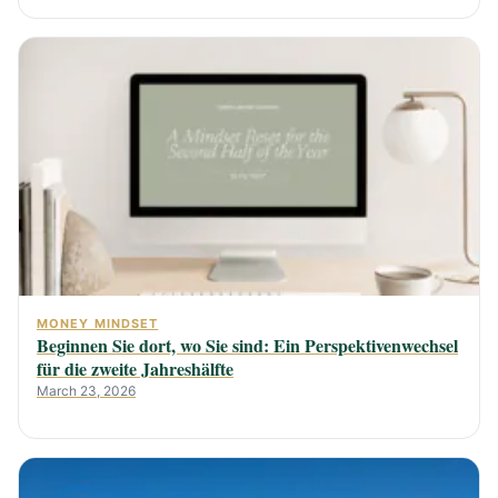
MONEY MINDSET
Beginnen Sie dort, wo Sie sind: Ein Perspektivenwechsel
für die zweite Jahreshälfte
March 23, 2026