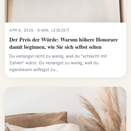
APR 6, 2026 · 6 MIN. LESEZEIT
Der Preis der Würde: Warum höhere Honorare
damit beginnen, wie Sie sich selbst sehen
Du verlangst nicht zu wenig, weil du "schlecht mit
Zahlen" wärst. Du verlangst zu wenig, weil du
irgendwann anfingst zu...