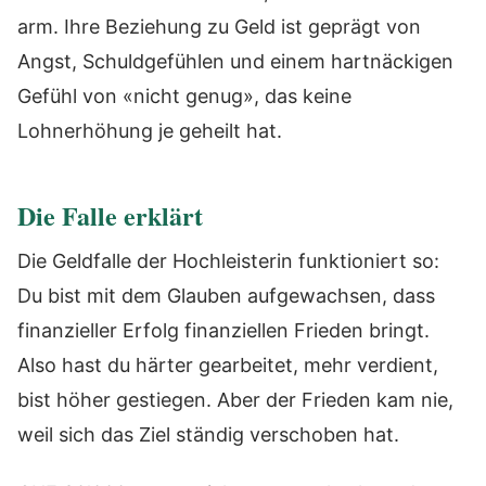
arm. Ihre Beziehung zu Geld ist geprägt von
Angst, Schuldgefühlen und einem hartnäckigen
Gefühl von «nicht genug», das keine
Lohnerhöhung je geheilt hat.
Die Falle erklärt
Die Geldfalle der Hochleisterin funktioniert so:
Du bist mit dem Glauben aufgewachsen, dass
finanzieller Erfolg finanziellen Frieden bringt.
Also hast du härter gearbeitet, mehr verdient,
bist höher gestiegen. Aber der Frieden kam nie,
weil sich das Ziel ständig verschoben hat.