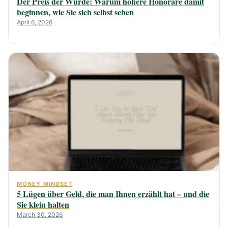
Der Preis der Würde: Warum höhere Honorare damit
beginnen, wie Sie sich selbst sehen
April 6, 2026
MONEY MINDSET
5 Lügen über Geld, die man Ihnen erzählt hat – und die
Sie klein halten
March 30, 2026