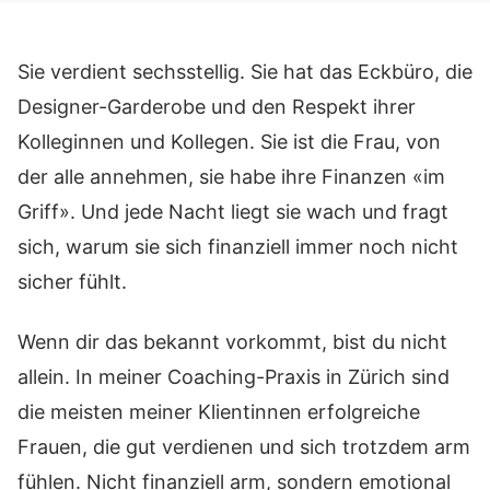
Sie verdient sechsstellig. Sie hat das Eckbüro, die
Designer-Garderobe und den Respekt ihrer
Kolleginnen und Kollegen. Sie ist die Frau, von
der alle annehmen, sie habe ihre Finanzen «im
Griff». Und jede Nacht liegt sie wach und fragt
sich, warum sie sich finanziell immer noch nicht
sicher fühlt.
Wenn dir das bekannt vorkommt, bist du nicht
allein. In meiner Coaching-Praxis in Zürich sind
die meisten meiner Klientinnen erfolgreiche
Frauen, die gut verdienen und sich trotzdem arm
fühlen. Nicht finanziell arm, sondern emotional