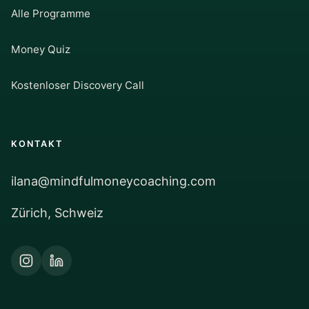
Alle Programme
Money Quiz
Kostenloser Discovery Call
KONTAKT
ilana@mindfulmoneycoaching.com
Zürich, Schweiz