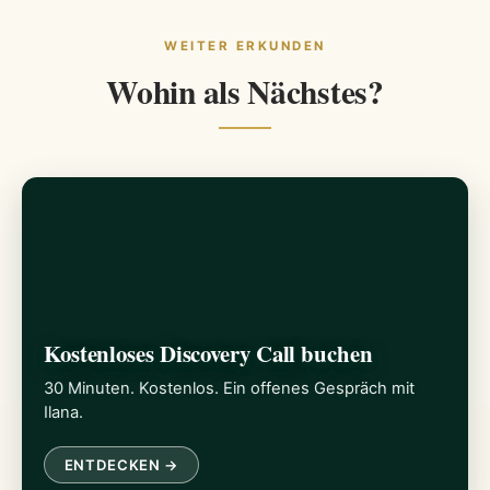
WEITER ERKUNDEN
Wohin als Nächstes?
Kostenloses Discovery Call buchen
30 Minuten. Kostenlos. Ein offenes Gespräch mit
Ilana.
ENTDECKEN →