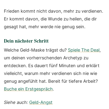
Frieden kommt nicht davon, mehr zu verdienen.
Er kommt davon, die Wunde zu heilen, die dir
gesagt hat, mehr werde nie genug sein.
Dein nächster Schritt
Welche Geld-Maske trägst du?
Spiele The Deal
,
um deinen vorherrschenden Archetyp zu
entdecken. Es dauert fünf Minuten und erklärt
vielleicht, warum mehr verdienen sich nie wie
genug angefühlt hat. Bereit für tiefere Arbeit?
Buche ein Erstgespräch
.
Siehe auch:
Geld-Angst