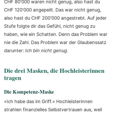
CHF 80'000 waren nicht genug, also hast du
CHF 120'000 angepeilt. Das war nicht genug,
also hast du CHF 200'000 angestrebt. Auf jeder
Stufe folgte dir das Gefühl, nicht genug zu
haben, wie ein Schatten. Denn das Problem war
nie die Zahl. Das Problem war der Glaubenssatz
darunter:
Ich bin nicht genug.
Die drei Masken, die Hochleisterinnen
tragen
Die Kompetenz-Maske
«Ich habe das im Griff.» Hochleisterinnen
strahlen finanzielles Selbstvertrauen aus, weil