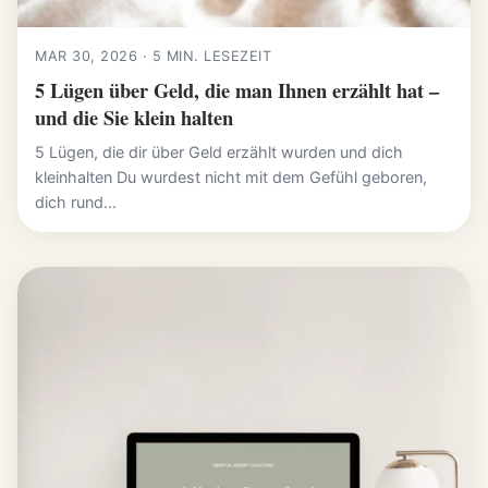
MAR 30, 2026 · 5 MIN. LESEZEIT
5 Lügen über Geld, die man Ihnen erzählt hat –
und die Sie klein halten
5 Lügen, die dir über Geld erzählt wurden und dich
kleinhalten Du wurdest nicht mit dem Gefühl geboren,
dich rund...