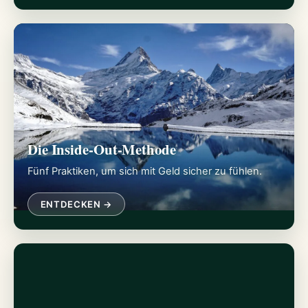
Die Inside-Out-Methode
Fünf Praktiken, um sich mit Geld sicher zu fühlen.
ENTDECKEN →