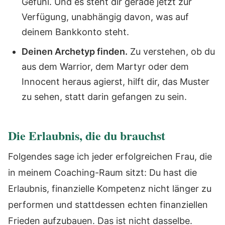
Gefühl. Und es steht dir gerade jetzt zur
Verfügung, unabhängig davon, was auf
deinem Bankkonto steht.
Deinen Archetyp finden.
Zu verstehen, ob du
aus dem Warrior, dem Martyr oder dem
Innocent heraus agierst, hilft dir, das Muster
zu sehen, statt darin gefangen zu sein.
Die Erlaubnis, die du brauchst
Folgendes sage ich jeder erfolgreichen Frau, die
in meinem Coaching-Raum sitzt: Du hast die
Erlaubnis, finanzielle Kompetenz nicht länger zu
performen und stattdessen echten finanziellen
Frieden aufzubauen. Das ist nicht dasselbe.