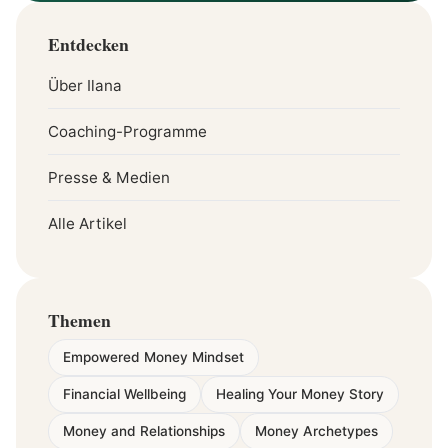
Entdecken
Über Ilana
Coaching-Programme
Presse & Medien
Alle Artikel
Themen
Empowered Money Mindset
Financial Wellbeing
Healing Your Money Story
Money and Relationships
Money Archetypes