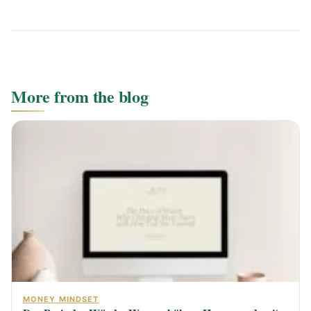
More from the blog
MONEY MINDSET