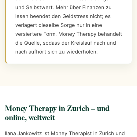
und Selbstwert. Mehr über Finanzen zu
lesen beendet den Geldstress nicht; es
verlagert dieselbe Sorge nur in eine
versiertere Form. Money Therapy behandelt
die Quelle, sodass der Kreislauf nach und
nach aufhört sich zu wiederholen.
Money Therapy in Zurich – und
online, weltweit
Ilana Jankowitz ist Money Therapist in Zurich und