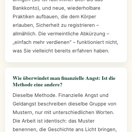
Bankkonto), und neue, wiederholbare
Praktiken aufbauen, die dem Körper
erlauben, Sicherheit zu registrieren –
allmählich. Die vermeintliche Abkürzung –
„einfach mehr verdienen" – funktioniert nicht,
was Sie vielleicht bereits erfahren haben.
Wie überwindet man finanzielle Angst: Ist die
Methode eine andere?
Dieselbe Methode. Finanzielle Angst und
Geldangst beschreiben dieselbe Gruppe von
Mustern, nur mit unterschiedlichen Worten.
Die Arbeit ist identisch: das Muster
benennen, die Geschichte ans Licht bringen,