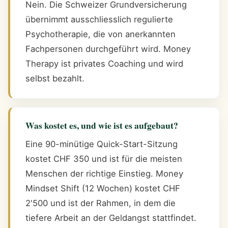
Nein. Die Schweizer Grundversicherung
übernimmt ausschliesslich regulierte
Psychotherapie, die von anerkannten
Fachpersonen durchgeführt wird. Money
Therapy ist privates Coaching und wird
selbst bezahlt.
Was kostet es, und wie ist es aufgebaut?
Eine 90-minütige Quick-Start-Sitzung
kostet CHF 350 und ist für die meisten
Menschen der richtige Einstieg. Money
Mindset Shift (12 Wochen) kostet CHF
2'500 und ist der Rahmen, in dem die
tiefere Arbeit an der Geldangst stattfindet.