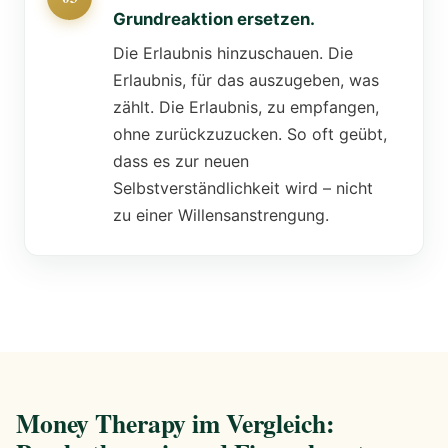
Grundreaktion ersetzen.
Die Erlaubnis hinzuschauen. Die
Erlaubnis, für das auszugeben, was
zählt. Die Erlaubnis, zu empfangen,
ohne zurückzuzucken. So oft geübt,
dass es zur neuen
Selbstverständlichkeit wird – nicht
zu einer Willensanstrengung.
Money Therapy im Vergleich: