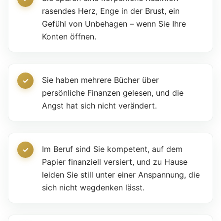
rasendes Herz, Enge in der Brust, ein
Gefühl von Unbehagen – wenn Sie Ihre
Konten öffnen.
Sie haben mehrere Bücher über
persönliche Finanzen gelesen, und die
Angst hat sich nicht verändert.
Im Beruf sind Sie kompetent, auf dem
Papier finanziell versiert, und zu Hause
leiden Sie still unter einer Anspannung, die
sich nicht wegdenken lässt.