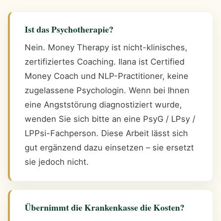
Ist das Psychotherapie?
Nein. Money Therapy ist nicht-klinisches,
zertifiziertes Coaching. Ilana ist Certified
Money Coach und NLP-Practitioner, keine
zugelassene Psychologin. Wenn bei Ihnen
eine Angststörung diagnostiziert wurde,
wenden Sie sich bitte an eine PsyG / LPsy /
LPPsi-Fachperson. Diese Arbeit lässt sich
gut ergänzend dazu einsetzen – sie ersetzt
sie jedoch nicht.
Übernimmt die Krankenkasse die Kosten?