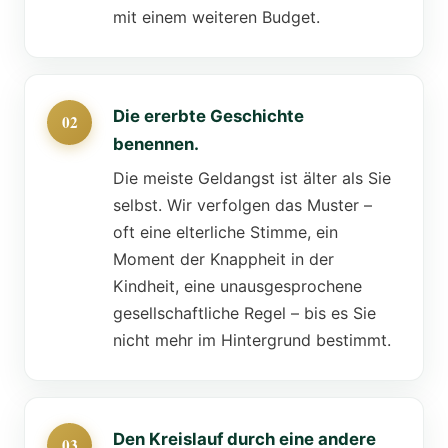
mit einem weiteren Budget.
Die ererbte Geschichte
benennen.
Die meiste Geldangst ist älter als Sie
selbst. Wir verfolgen das Muster –
oft eine elterliche Stimme, ein
Moment der Knappheit in der
Kindheit, eine unausgesprochene
gesellschaftliche Regel – bis es Sie
nicht mehr im Hintergrund bestimmt.
Den Kreislauf durch eine andere