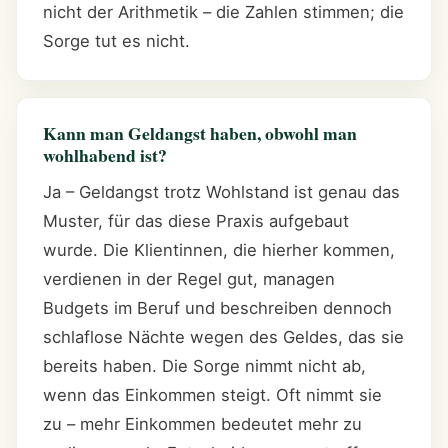
nicht der Arithmetik – die Zahlen stimmen; die
Sorge tut es nicht.
Kann man Geldangst haben, obwohl man
wohlhabend ist?
Ja – Geldangst trotz Wohlstand ist genau das
Muster, für das diese Praxis aufgebaut
wurde. Die Klientinnen, die hierher kommen,
verdienen in der Regel gut, managen
Budgets im Beruf und beschreiben dennoch
schlaflose Nächte wegen des Geldes, das sie
bereits haben. Die Sorge nimmt nicht ab,
wenn das Einkommen steigt. Oft nimmt sie
zu – mehr Einkommen bedeutet mehr zu