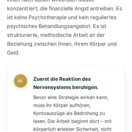
konzentriert, die finanzielle Angst antreiben. Es
ist keine Psychotherapie und kein reguliertes
psychisches Behandlungsangebot. Es ist
strukturierte, methodische Arbeit an der
Beziehung zwischen Ihnen, Ihrem Körper und
Geld.
Zuerst die Reaktion des
Nervensystems beruhigen.
Bevor eine Strategie wirken kann,
muss Ihr Körper aufhören,
Kontoauszüge als Bedrohung zu
lesen. Die Arbeit beginnt dort – mit
körperlich erlebter Sicherheit, nicht