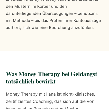
den Mustern im Körper und den
darunterliegenden Überzeugungen – behutsam,
mit Methode – bis das Prüfen Ihrer Kontoauszüge
aufhört, sich wie eine Bedrohung anzufühlen.
Was Money Therapy bei Geldangst
tatsächlich bewirkt
Money Therapy mit Ilana ist nicht-klinisches,
zertifiziertes Coaching, das sich auf die von
innen nach außen wirkenden Muster