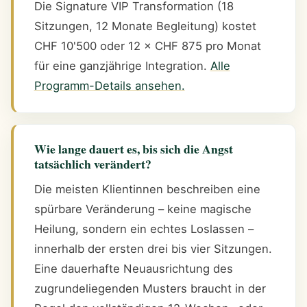
Die Signature VIP Transformation (18
Sitzungen, 12 Monate Begleitung) kostet
CHF 10'500 oder 12 × CHF 875 pro Monat
für eine ganzjährige Integration.
Alle
Programm-Details ansehen.
Wie lange dauert es, bis sich die Angst
tatsächlich verändert?
Die meisten Klientinnen beschreiben eine
spürbare Veränderung – keine magische
Heilung, sondern ein echtes Loslassen –
innerhalb der ersten drei bis vier Sitzungen.
Eine dauerhafte Neuausrichtung des
zugrundeliegenden Musters braucht in der