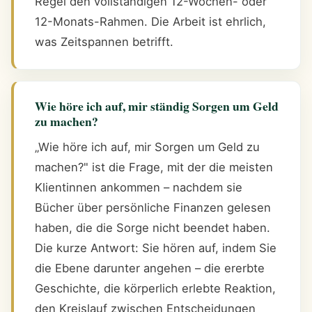
Regel den vollständigen 12-Wochen- oder
12-Monats-Rahmen. Die Arbeit ist ehrlich,
was Zeitspannen betrifft.
Wie höre ich auf, mir ständig Sorgen um Geld
zu machen?
„Wie höre ich auf, mir Sorgen um Geld zu
machen?" ist die Frage, mit der die meisten
Klientinnen ankommen – nachdem sie
Bücher über persönliche Finanzen gelesen
haben, die die Sorge nicht beendet haben.
Die kurze Antwort: Sie hören auf, indem Sie
die Ebene darunter angehen – die ererbte
Geschichte, die körperlich erlebte Reaktion,
den Kreislauf zwischen Entscheidungen