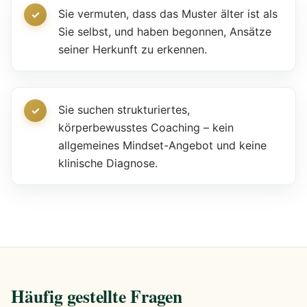
Sie vermuten, dass das Muster älter ist als
Sie selbst, und haben begonnen, Ansätze
seiner Herkunft zu erkennen.
Sie suchen strukturiertes,
körperbewusstes Coaching – kein
allgemeines Mindset-Angebot und keine
klinische Diagnose.
Häufig gestellte Fragen