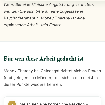
Wenn Sie eine klinische Angststörung vermuten,
wenden Sie sich bitte an eine zugelassene
Psychotherapeutin. Money Therapy ist eine
ergänzende Arbeit, kein Ersatz.
Für wen diese Arbeit gedacht ist
Money Therapy bei Geldangst richtet sich an Frauen
(und gelegentlich Männer), die sich in den meisten
dieser Punkte wiedererkennen:
Sie spüren eine körperliche Reaktion –