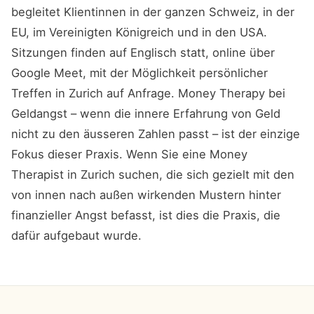
begleitet Klientinnen in der ganzen Schweiz, in der
EU, im Vereinigten Königreich und in den USA.
Sitzungen finden auf Englisch statt, online über
Google Meet, mit der Möglichkeit persönlicher
Treffen in Zurich auf Anfrage. Money Therapy bei
Geldangst – wenn die innere Erfahrung von Geld
nicht zu den äusseren Zahlen passt – ist der einzige
Fokus dieser Praxis. Wenn Sie eine Money
Therapist in Zurich suchen, die sich gezielt mit den
von innen nach außen wirkenden Mustern hinter
finanzieller Angst befasst, ist dies die Praxis, die
dafür aufgebaut wurde.