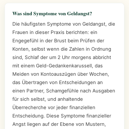
Was sind Symptome von Geldangst?
Die häufigsten Symptome von Geldangst, die
Frauen in dieser Praxis berichten: ein
Engegefühl in der Brust beim Prüfen der
Konten, selbst wenn die Zahlen in Ordnung
sind, Schlaf der um 2 Uhr morgens abbricht
mit einem Geld-Gedankenkarussell, das
Meiden von Kontoauszügen über Wochen,
das Übertragen von Entscheidungen an
einen Partner, Schamgefühle nach Ausgaben
für sich selbst, und anhaltende
Überrecherche vor jeder finanziellen
Entscheidung. Diese Symptome finanzieller
Angst liegen auf der Ebene von Mustern,