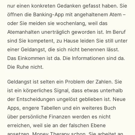
nur einen konkreten Gedanken gefasst haben. Sie
öffnen die Banking-App mit angehaltenem Atem –
oder Sie meiden sie wochenlang, weil das
Atemanhalten unerträglich geworden ist. Im Beruf
sind Sie kompetent, zu Hause leiden Sie still unter
einer Geldangst, die sich nicht benennen lässt.
Das Einkommen ist da. Die Informationen sind da.
Die Ruhe nicht.
Geldangst ist selten ein Problem der Zahlen. Sie
ist ein körperliches Signal, dass etwas unterhalb
der Entscheidungen ungelöst geblieben ist. Neue
Apps, engere Tabellen und ein weiteres Buch
über persönliche Finanzen werden es nicht
erreichen, weil sie an der falschen Ebene
ansetzen. Money Therapy schon. Sie arbeitet an