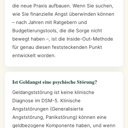
die neue Praxis aufbauen. Wenn Sie suchen,
wie Sie finanzielle Angst überwinden können
– nach Jahren mit Ratgebern und
Budgetierungstools, die die Sorge nicht
bewegt haben –, ist die Inside-Out-Methode
für genau diesen feststeckenden Punkt
entwickelt worden.
Ist Geldangst eine psychische Störung?
Geldangststörung ist keine klinische
Diagnose im DSM-5. Klinische
Angststörungen (Generalisierte
Angststörung, Panikstörung) können eine
geldbezogene Komponente haben, und wenn