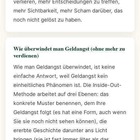
verlieren, mehr Entscheidungen zu treffen,
mehr Sichtbarkeit, mehr Scham darüber, das
noch nicht gelöst zu haben.
Wie überwindet man Geldangst (ohne mehr zu
verdienen)
Wie man Geldangst überwindet, ist keine
einfache Antwort, weil Geldangst kein
einheitliches Phänomen ist. Die Inside-Out-
Methode arbeitet auf drei Ebenen: das
konkrete Muster benennen, dem Ihre
Geldangst folgt (es hat eine Form, auch wenn
Sie sie noch nicht sehen können), die
ererbte Geschichte darunter ans Licht
bringen (sie ist fast immer älter als das