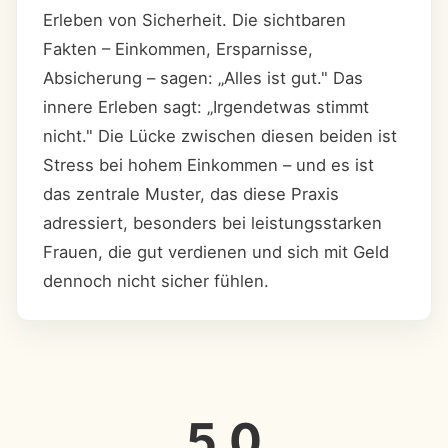
Erleben von Sicherheit. Die sichtbaren
Fakten – Einkommen, Ersparnisse,
Absicherung – sagen: „Alles ist gut." Das
innere Erleben sagt: „Irgendetwas stimmt
nicht." Die Lücke zwischen diesen beiden ist
Stress bei hohem Einkommen – und es ist
das zentrale Muster, das diese Praxis
adressiert, besonders bei leistungsstarken
Frauen, die gut verdienen und sich mit Geld
dennoch nicht sicher fühlen.
5.0