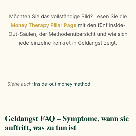
Möchten Sie das vollständige Bild? Lesen Sie die
Money Therapy Pillar Page
mit den fünf Inside-
Out-Säulen, der Methodenübersicht und wie sich
jede einzelne konkret in Geldangst zeigt.
Siehe auch:
inside-out money method
Geldangst FAQ – Symptome, wann sie
auftritt, was zu tun ist