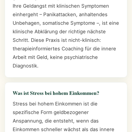
Ihre Geldangst mit klinischen Symptomen
einhergeht – Panikattacken, anhaltendes
Unbehagen, somatische Symptome –, ist eine
klinische Abklärung der richtige nächste
Schritt. Diese Praxis ist nicht-klinisch:
therapieinformiertes Coaching für die innere
Arbeit mit Geld, keine psychiatrische
Diagnostik.
Was ist Stress bei hohem Einkommen?
Stress bei hohem Einkommen ist die
spezifische Form geldbezogener
Anspannung, die entsteht, wenn das
Einkommen schneller wächst als das innere