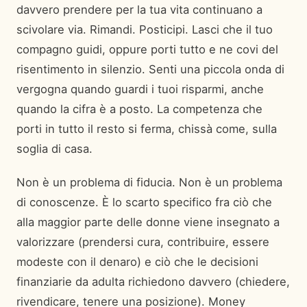
davvero prendere per la tua vita continuano a
scivolare via. Rimandi. Posticipi. Lasci che il tuo
compagno guidi, oppure porti tutto e ne covi del
risentimento in silenzio. Senti una piccola onda di
vergogna quando guardi i tuoi risparmi, anche
quando la cifra è a posto. La competenza che
porti in tutto il resto si ferma, chissà come, sulla
soglia di casa.
Non è un problema di fiducia. Non è un problema
di conoscenze. È lo scarto specifico fra ciò che
alla maggior parte delle donne viene insegnato a
valorizzare (prendersi cura, contribuire, essere
modeste con il denaro) e ciò che le decisioni
finanziarie da adulta richiedono davvero (chiedere,
rivendicare, tenere una posizione). Money