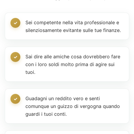
Sei competente nella vita professionale e
silenziosamente evitante sulle tue finanze.
Sai dire alle amiche cosa dovrebbero fare
con i loro soldi molto prima di agire sui
tuoi.
Guadagni un reddito vero e senti
comunque un guizzo di vergogna quando
guardi i tuoi conti.