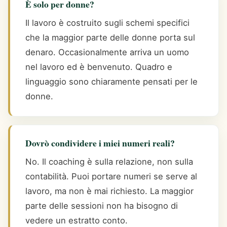
È solo per donne?
Il lavoro è costruito sugli schemi specifici
che la maggior parte delle donne porta sul
denaro. Occasionalmente arriva un uomo
nel lavoro ed è benvenuto. Quadro e
linguaggio sono chiaramente pensati per le
donne.
Dovrò condividere i miei numeri reali?
No. Il coaching è sulla relazione, non sulla
contabilità. Puoi portare numeri se serve al
lavoro, ma non è mai richiesto. La maggior
parte delle sessioni non ha bisogno di
vedere un estratto conto.