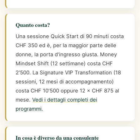
Quanto costa?
Una sessione Quick Start di 90 minuti costa
CHF 350 ed è, per la maggior parte delle
donne, la porta d'ingresso giusta. Money
Mindset Shift (12 settimane) costa CHF
2'500. La Signature VIP Transformation (18
sessioni, 12 mesi di accompagnamento)
costa CHF 10'500 oppure 12 × CHF 875 al
mese.
Vedi i dettagli completi dei
programmi.
In cosa è diverso da una consulente