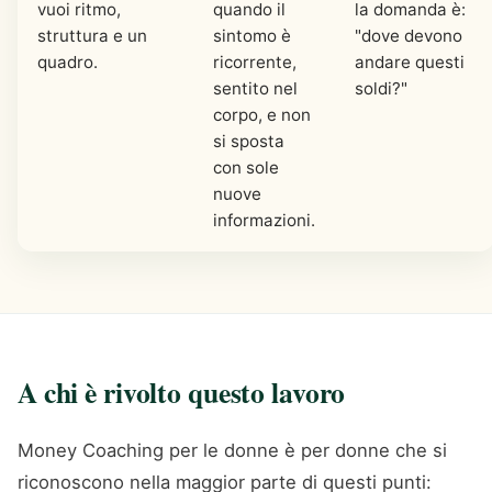
vuoi ritmo,
quando il
la domanda è:
struttura e un
sintomo è
"dove devono
quadro.
ricorrente,
andare questi
sentito nel
soldi?"
corpo, e non
si sposta
con sole
nuove
informazioni.
A chi è rivolto questo lavoro
Money Coaching per le donne è per donne che si
riconoscono nella maggior parte di questi punti: