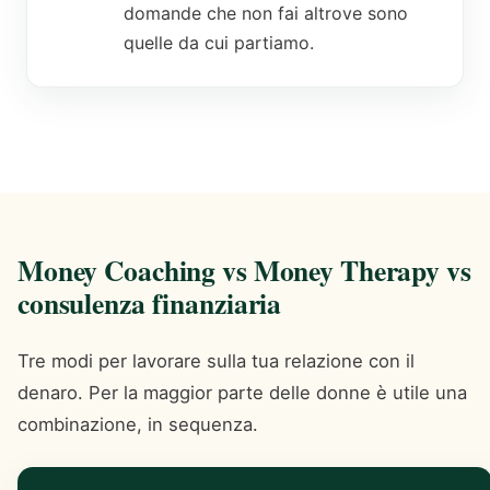
domande che non fai altrove sono
quelle da cui partiamo.
Money Coaching vs Money Therapy vs
consulenza finanziaria
Tre modi per lavorare sulla tua relazione con il
denaro. Per la maggior parte delle donne è utile una
combinazione, in sequenza.