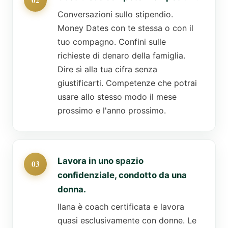
Conversazioni sullo stipendio.
Money Dates con te stessa o con il
tuo compagno. Confini sulle
richieste di denaro della famiglia.
Dire sì alla tua cifra senza
giustificarti. Competenze che potrai
usare allo stesso modo il mese
prossimo e l'anno prossimo.
Lavora in uno spazio
confidenziale, condotto da una
donna.
Ilana è coach certificata e lavora
quasi esclusivamente con donne. Le