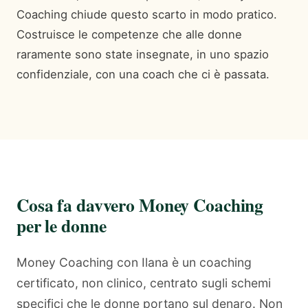
Coaching chiude questo scarto in modo pratico.
Costruisce le competenze che alle donne
raramente sono state insegnate, in uno spazio
confidenziale, con una coach che ci è passata.
Cosa fa davvero Money Coaching
per le donne
Money Coaching con Ilana è un coaching
certificato, non clinico, centrato sugli schemi
specifici che le donne portano sul denaro. Non