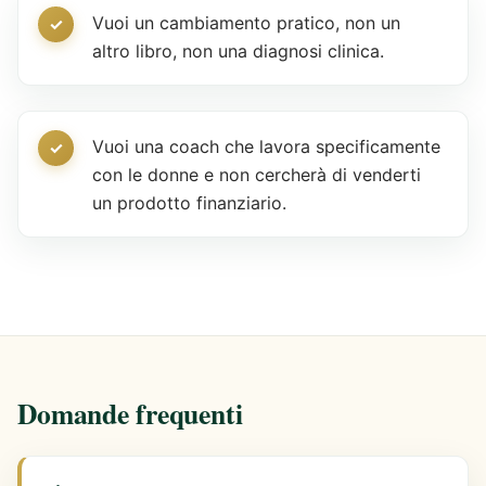
Vuoi un cambiamento pratico, non un
altro libro, non una diagnosi clinica.
Vuoi una coach che lavora specificamente
con le donne e non cercherà di venderti
un prodotto finanziario.
Domande frequenti