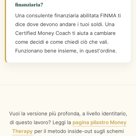
finanziaria?
Una consulente finanziaria abilitata FINMA ti
dice dove devono andare i tuoi soldi. Una
Certified Money Coach ti aiuta a cambiare
come decidi e come chiedi ciò che vali.
Funzionano bene insieme, in quest'ordine.
Vuoi la versione più profonda, a livello identitario,
di questo lavoro? Leggi la
pagina pilastro Money
Therapy
per il metodo inside-out sugli schemi