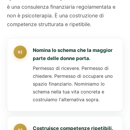
è una consulenza finanziaria regolamentata e
non è psicoterapia. È una costruzione di
competenze strutturata e ripetibile.
Nomina lo schema che la maggior
parte delle donne porta.
Permesso di ricevere. Permesso di
chiedere. Permesso di occupare uno
spazio finanziario. Nominiamo lo
schema nella tua vita concreta e
costruiamo l'alternativa sopra.
Costruisce competenze ripetibili.